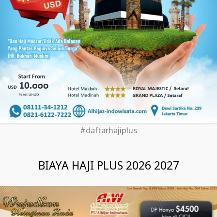
#daftarhajiplus
BIAYA HAJI PLUS 2026 2027