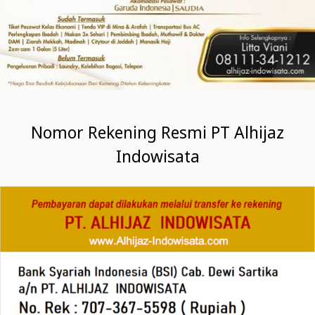
Nomor Rekening Resmi PT Alhijaz
Indowisata