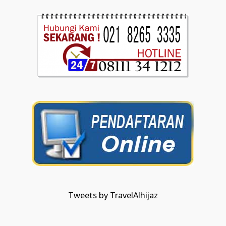
Tweets by TravelAlhijaz