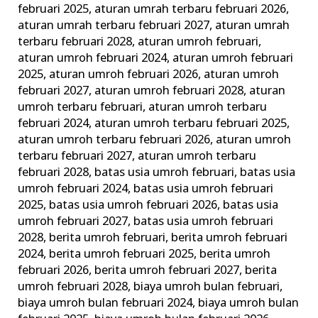
februari 2025
,
aturan umrah terbaru februari 2026
,
aturan umrah terbaru februari 2027
,
aturan umrah
terbaru februari 2028
,
aturan umroh februari
,
aturan umroh februari 2024
,
aturan umroh februari
2025
,
aturan umroh februari 2026
,
aturan umroh
februari 2027
,
aturan umroh februari 2028
,
aturan
umroh terbaru februari
,
aturan umroh terbaru
februari 2024
,
aturan umroh terbaru februari 2025
,
aturan umroh terbaru februari 2026
,
aturan umroh
terbaru februari 2027
,
aturan umroh terbaru
februari 2028
,
batas usia umroh februari
,
batas usia
umroh februari 2024
,
batas usia umroh februari
2025
,
batas usia umroh februari 2026
,
batas usia
umroh februari 2027
,
batas usia umroh februari
2028
,
berita umroh februari
,
berita umroh februari
2024
,
berita umroh februari 2025
,
berita umroh
februari 2026
,
berita umroh februari 2027
,
berita
umroh februari 2028
,
biaya umroh bulan februari
,
biaya umroh bulan februari 2024
,
biaya umroh bulan