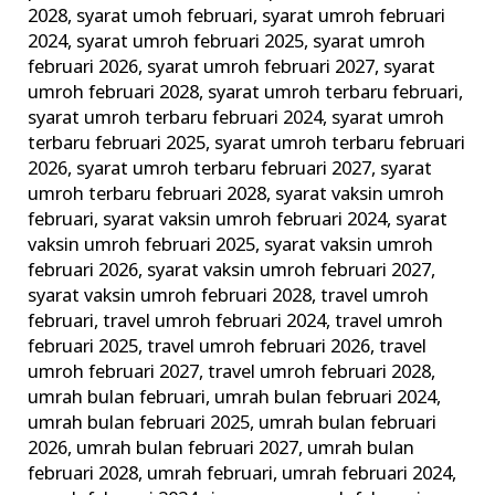
2028
,
syarat umoh februari
,
syarat umroh februari
2024
,
syarat umroh februari 2025
,
syarat umroh
februari 2026
,
syarat umroh februari 2027
,
syarat
umroh februari 2028
,
syarat umroh terbaru februari
,
syarat umroh terbaru februari 2024
,
syarat umroh
terbaru februari 2025
,
syarat umroh terbaru februari
2026
,
syarat umroh terbaru februari 2027
,
syarat
umroh terbaru februari 2028
,
syarat vaksin umroh
februari
,
syarat vaksin umroh februari 2024
,
syarat
vaksin umroh februari 2025
,
syarat vaksin umroh
februari 2026
,
syarat vaksin umroh februari 2027
,
syarat vaksin umroh februari 2028
,
travel umroh
februari
,
travel umroh februari 2024
,
travel umroh
februari 2025
,
travel umroh februari 2026
,
travel
umroh februari 2027
,
travel umroh februari 2028
,
umrah bulan februari
,
umrah bulan februari 2024
,
umrah bulan februari 2025
,
umrah bulan februari
2026
,
umrah bulan februari 2027
,
umrah bulan
februari 2028
,
umrah februari
,
umrah februari 2024
,