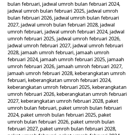
bulan februari
,
jadwal umroh bulan februari 2024
,
jadwal umroh bulan februari 2025
,
jadwal umroh
bulan februari 2026
,
jadwal umroh bulan februari
2027
,
jadwal umroh bulan februari 2028
,
jadwal
umroh februari
,
jadwal umroh februari 2024
,
jadwal
umroh februari 2025
,
jadwal umroh februari 2026
,
jadwal umroh februari 2027
,
jadwal umroh februari
2028
,
jamaah umroh februari
,
jamaah umroh
februari 2024
,
jamaah umroh februari 2025
,
jamaah
umroh februari 2026
,
jamaah umroh februari 2027
,
jamaah umroh februari 2028
,
keberangkatan umroh
februari
,
keberangkatan umroh februari 2024
,
keberangkatan umroh februari 2025
,
keberangkatan
umroh februari 2026
,
keberangkatan umroh februari
2027
,
keberangkatan umroh februari 2028
,
paket
umroh bulan februari
,
paket umroh bulan februari
2024
,
paket umroh bulan februari 2025
,
paket
umroh bulan februari 2026
,
paket umroh bulan
februari 2027
,
paket umroh bulan februari 2028
,