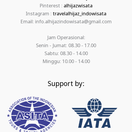
Pinterest :
alhijazwisata
Instagram :
travelalhijaz_indowisata
Email: info.alhijazindowisata@gmail.com
Jam Operasional:
Senin - Jumat: 08.30 - 17.00
Sabtu: 08.30 - 14.00
Minggu: 10.00 - 14.00
Support by: