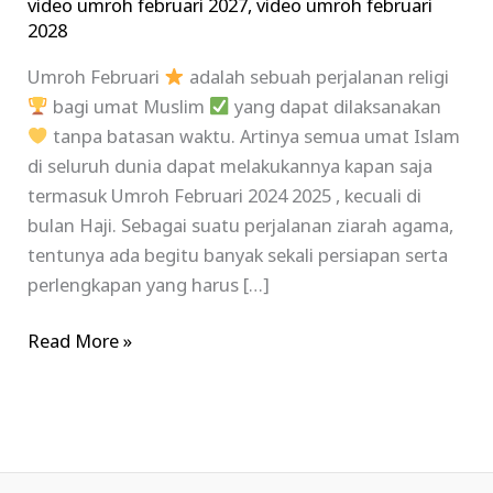
video umroh februari 2027
,
video umroh februari
2028
Umroh Februari
adalah sebuah perjalanan religi
bagi umat Muslim
yang dapat dilaksanakan
tanpa batasan waktu. Artinya semua umat Islam
di seluruh dunia dapat melakukannya kapan saja
termasuk Umroh Februari 2024 2025 , kecuali di
bulan Haji. Sebagai suatu perjalanan ziarah agama,
tentunya ada begitu banyak sekali persiapan serta
perlengkapan yang harus […]
Read More »