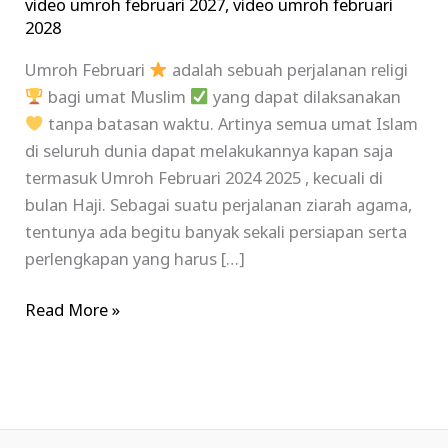
video umroh februari 2027
,
video umroh februari
2028
Umroh Februari
adalah sebuah perjalanan religi
bagi umat Muslim
yang dapat dilaksanakan
tanpa batasan waktu. Artinya semua umat Islam
di seluruh dunia dapat melakukannya kapan saja
termasuk Umroh Februari 2024 2025 , kecuali di
bulan Haji. Sebagai suatu perjalanan ziarah agama,
tentunya ada begitu banyak sekali persiapan serta
perlengkapan yang harus […]
Read More »