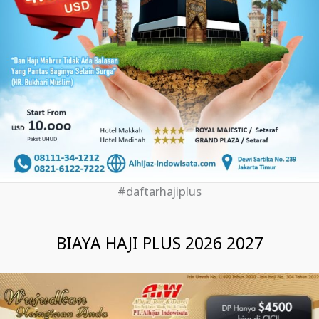
#daftarhajiplus
BIAYA HAJI PLUS 2026 2027