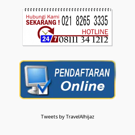
Tweets by TravelAlhijaz