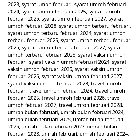
2028
,
syarat umoh februari
,
syarat umroh februari
2024
,
syarat umroh februari 2025
,
syarat umroh
februari 2026
,
syarat umroh februari 2027
,
syarat
umroh februari 2028
,
syarat umroh terbaru februari
,
syarat umroh terbaru februari 2024
,
syarat umroh
terbaru februari 2025
,
syarat umroh terbaru februari
2026
,
syarat umroh terbaru februari 2027
,
syarat
umroh terbaru februari 2028
,
syarat vaksin umroh
februari
,
syarat vaksin umroh februari 2024
,
syarat
vaksin umroh februari 2025
,
syarat vaksin umroh
februari 2026
,
syarat vaksin umroh februari 2027
,
syarat vaksin umroh februari 2028
,
travel umroh
februari
,
travel umroh februari 2024
,
travel umroh
februari 2025
,
travel umroh februari 2026
,
travel
umroh februari 2027
,
travel umroh februari 2028
,
umrah bulan februari
,
umrah bulan februari 2024
,
umrah bulan februari 2025
,
umrah bulan februari
2026
,
umrah bulan februari 2027
,
umrah bulan
februari 2028
,
umrah februari
,
umrah februari 2024
,