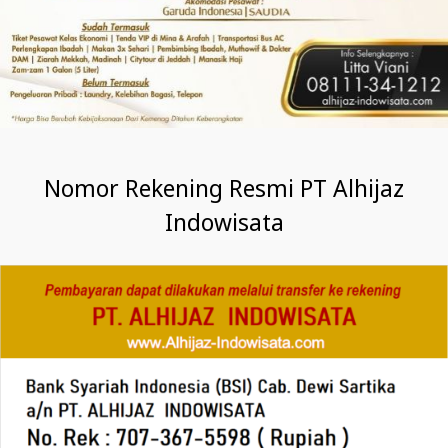
Nomor Rekening Resmi PT Alhijaz
Indowisata