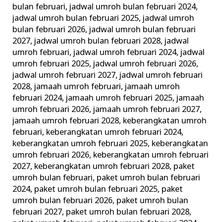
bulan februari
,
jadwal umroh bulan februari 2024
,
jadwal umroh bulan februari 2025
,
jadwal umroh
bulan februari 2026
,
jadwal umroh bulan februari
2027
,
jadwal umroh bulan februari 2028
,
jadwal
umroh februari
,
jadwal umroh februari 2024
,
jadwal
umroh februari 2025
,
jadwal umroh februari 2026
,
jadwal umroh februari 2027
,
jadwal umroh februari
2028
,
jamaah umroh februari
,
jamaah umroh
februari 2024
,
jamaah umroh februari 2025
,
jamaah
umroh februari 2026
,
jamaah umroh februari 2027
,
jamaah umroh februari 2028
,
keberangkatan umroh
februari
,
keberangkatan umroh februari 2024
,
keberangkatan umroh februari 2025
,
keberangkatan
umroh februari 2026
,
keberangkatan umroh februari
2027
,
keberangkatan umroh februari 2028
,
paket
umroh bulan februari
,
paket umroh bulan februari
2024
,
paket umroh bulan februari 2025
,
paket
umroh bulan februari 2026
,
paket umroh bulan
februari 2027
,
paket umroh bulan februari 2028
,