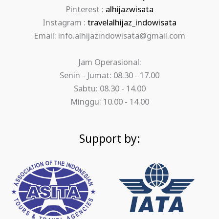
Pinterest :
alhijazwisata
Instagram :
travelalhijaz_indowisata
Email: info.alhijazindowisata@gmail.com
Jam Operasional:
Senin - Jumat: 08.30 - 17.00
Sabtu: 08.30 - 14.00
Minggu: 10.00 - 14.00
Support by: