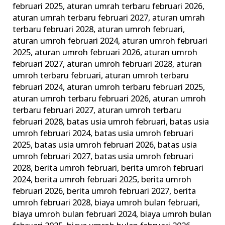
februari 2025
,
aturan umrah terbaru februari 2026
,
aturan umrah terbaru februari 2027
,
aturan umrah
terbaru februari 2028
,
aturan umroh februari
,
aturan umroh februari 2024
,
aturan umroh februari
2025
,
aturan umroh februari 2026
,
aturan umroh
februari 2027
,
aturan umroh februari 2028
,
aturan
umroh terbaru februari
,
aturan umroh terbaru
februari 2024
,
aturan umroh terbaru februari 2025
,
aturan umroh terbaru februari 2026
,
aturan umroh
terbaru februari 2027
,
aturan umroh terbaru
februari 2028
,
batas usia umroh februari
,
batas usia
umroh februari 2024
,
batas usia umroh februari
2025
,
batas usia umroh februari 2026
,
batas usia
umroh februari 2027
,
batas usia umroh februari
2028
,
berita umroh februari
,
berita umroh februari
2024
,
berita umroh februari 2025
,
berita umroh
februari 2026
,
berita umroh februari 2027
,
berita
umroh februari 2028
,
biaya umroh bulan februari
,
biaya umroh bulan februari 2024
,
biaya umroh bulan