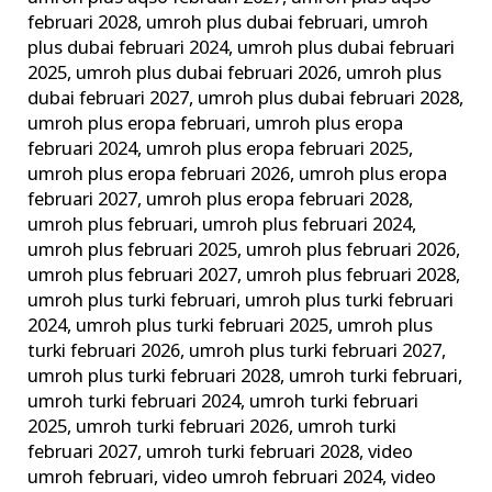
februari 2028
,
umroh plus dubai februari
,
umroh
plus dubai februari 2024
,
umroh plus dubai februari
2025
,
umroh plus dubai februari 2026
,
umroh plus
dubai februari 2027
,
umroh plus dubai februari 2028
,
umroh plus eropa februari
,
umroh plus eropa
februari 2024
,
umroh plus eropa februari 2025
,
umroh plus eropa februari 2026
,
umroh plus eropa
februari 2027
,
umroh plus eropa februari 2028
,
umroh plus februari
,
umroh plus februari 2024
,
umroh plus februari 2025
,
umroh plus februari 2026
,
umroh plus februari 2027
,
umroh plus februari 2028
,
umroh plus turki februari
,
umroh plus turki februari
2024
,
umroh plus turki februari 2025
,
umroh plus
turki februari 2026
,
umroh plus turki februari 2027
,
umroh plus turki februari 2028
,
umroh turki februari
,
umroh turki februari 2024
,
umroh turki februari
2025
,
umroh turki februari 2026
,
umroh turki
februari 2027
,
umroh turki februari 2028
,
video
umroh februari
,
video umroh februari 2024
,
video