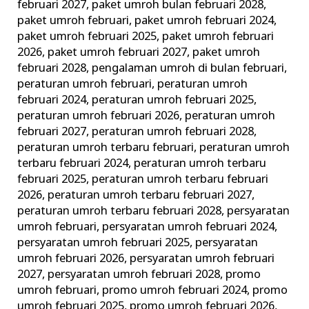
februari 2027
,
paket umroh bulan februari 2028
,
paket umroh februari
,
paket umroh februari 2024
,
paket umroh februari 2025
,
paket umroh februari
2026
,
paket umroh februari 2027
,
paket umroh
februari 2028
,
pengalaman umroh di bulan februari
,
peraturan umroh februari
,
peraturan umroh
februari 2024
,
peraturan umroh februari 2025
,
peraturan umroh februari 2026
,
peraturan umroh
februari 2027
,
peraturan umroh februari 2028
,
peraturan umroh terbaru februari
,
peraturan umroh
terbaru februari 2024
,
peraturan umroh terbaru
februari 2025
,
peraturan umroh terbaru februari
2026
,
peraturan umroh terbaru februari 2027
,
peraturan umroh terbaru februari 2028
,
persyaratan
umroh februari
,
persyaratan umroh februari 2024
,
persyaratan umroh februari 2025
,
persyaratan
umroh februari 2026
,
persyaratan umroh februari
2027
,
persyaratan umroh februari 2028
,
promo
umroh februari
,
promo umroh februari 2024
,
promo
umroh februari 2025
,
promo umroh februari 2026
,