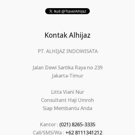
Kontak Alhijaz
PT. ALHIJAZ INDOWISATA
Jalan Dewi Sartika Raya no 239
Jakarta-Timur
Litta Viani Nur
Consultant Haji Umroh
Siap Membantu Anda
Kantor :
(021) 8265-3335
Call/SMS/Wa :
+62 8111341212