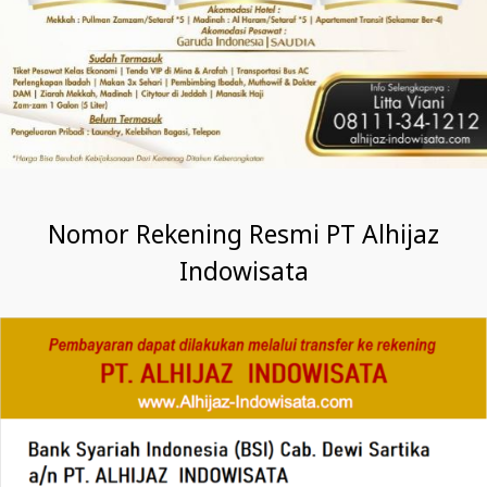
Nomor Rekening Resmi PT Alhijaz
Indowisata