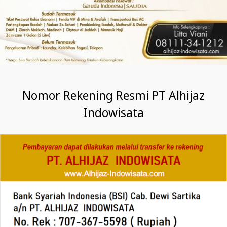
Nomor Rekening Resmi PT Alhijaz
Indowisata