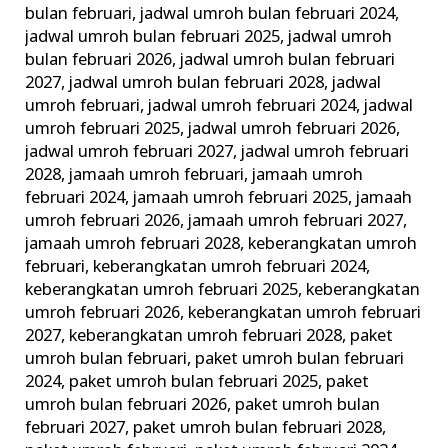
bulan februari
,
jadwal umroh bulan februari 2024
,
jadwal umroh bulan februari 2025
,
jadwal umroh
bulan februari 2026
,
jadwal umroh bulan februari
2027
,
jadwal umroh bulan februari 2028
,
jadwal
umroh februari
,
jadwal umroh februari 2024
,
jadwal
umroh februari 2025
,
jadwal umroh februari 2026
,
jadwal umroh februari 2027
,
jadwal umroh februari
2028
,
jamaah umroh februari
,
jamaah umroh
februari 2024
,
jamaah umroh februari 2025
,
jamaah
umroh februari 2026
,
jamaah umroh februari 2027
,
jamaah umroh februari 2028
,
keberangkatan umroh
februari
,
keberangkatan umroh februari 2024
,
keberangkatan umroh februari 2025
,
keberangkatan
umroh februari 2026
,
keberangkatan umroh februari
2027
,
keberangkatan umroh februari 2028
,
paket
umroh bulan februari
,
paket umroh bulan februari
2024
,
paket umroh bulan februari 2025
,
paket
umroh bulan februari 2026
,
paket umroh bulan
februari 2027
,
paket umroh bulan februari 2028
,