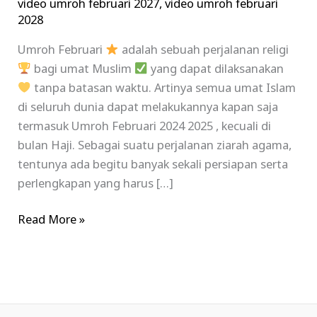
video umroh februari 2027
,
video umroh februari
2028
Umroh Februari
adalah sebuah perjalanan religi
bagi umat Muslim
yang dapat dilaksanakan
tanpa batasan waktu. Artinya semua umat Islam
di seluruh dunia dapat melakukannya kapan saja
termasuk Umroh Februari 2024 2025 , kecuali di
bulan Haji. Sebagai suatu perjalanan ziarah agama,
tentunya ada begitu banyak sekali persiapan serta
perlengkapan yang harus […]
Read More »