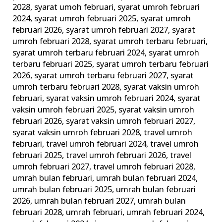
2028
,
syarat umoh februari
,
syarat umroh februari
2024
,
syarat umroh februari 2025
,
syarat umroh
februari 2026
,
syarat umroh februari 2027
,
syarat
umroh februari 2028
,
syarat umroh terbaru februari
,
syarat umroh terbaru februari 2024
,
syarat umroh
terbaru februari 2025
,
syarat umroh terbaru februari
2026
,
syarat umroh terbaru februari 2027
,
syarat
umroh terbaru februari 2028
,
syarat vaksin umroh
februari
,
syarat vaksin umroh februari 2024
,
syarat
vaksin umroh februari 2025
,
syarat vaksin umroh
februari 2026
,
syarat vaksin umroh februari 2027
,
syarat vaksin umroh februari 2028
,
travel umroh
februari
,
travel umroh februari 2024
,
travel umroh
februari 2025
,
travel umroh februari 2026
,
travel
umroh februari 2027
,
travel umroh februari 2028
,
umrah bulan februari
,
umrah bulan februari 2024
,
umrah bulan februari 2025
,
umrah bulan februari
2026
,
umrah bulan februari 2027
,
umrah bulan
februari 2028
,
umrah februari
,
umrah februari 2024
,