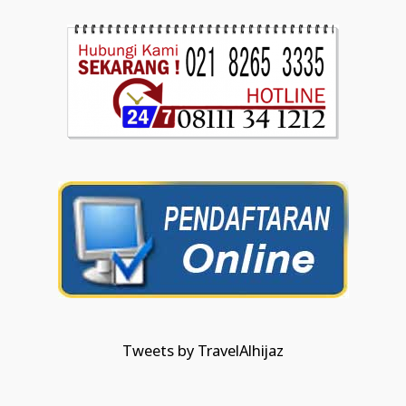
Tweets by TravelAlhijaz