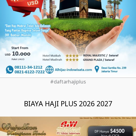
#daftarhajiplus
BIAYA HAJI PLUS 2026 2027