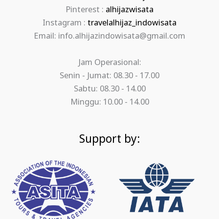
Pinterest :
alhijazwisata
Instagram :
travelalhijaz_indowisata
Email: info.alhijazindowisata@gmail.com
Jam Operasional:
Senin - Jumat: 08.30 - 17.00
Sabtu: 08.30 - 14.00
Minggu: 10.00 - 14.00
Support by: