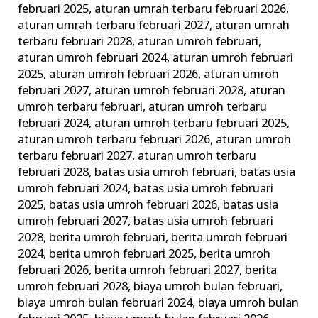
februari 2025
,
aturan umrah terbaru februari 2026
,
aturan umrah terbaru februari 2027
,
aturan umrah
terbaru februari 2028
,
aturan umroh februari
,
aturan umroh februari 2024
,
aturan umroh februari
2025
,
aturan umroh februari 2026
,
aturan umroh
februari 2027
,
aturan umroh februari 2028
,
aturan
umroh terbaru februari
,
aturan umroh terbaru
februari 2024
,
aturan umroh terbaru februari 2025
,
aturan umroh terbaru februari 2026
,
aturan umroh
terbaru februari 2027
,
aturan umroh terbaru
februari 2028
,
batas usia umroh februari
,
batas usia
umroh februari 2024
,
batas usia umroh februari
2025
,
batas usia umroh februari 2026
,
batas usia
umroh februari 2027
,
batas usia umroh februari
2028
,
berita umroh februari
,
berita umroh februari
2024
,
berita umroh februari 2025
,
berita umroh
februari 2026
,
berita umroh februari 2027
,
berita
umroh februari 2028
,
biaya umroh bulan februari
,
biaya umroh bulan februari 2024
,
biaya umroh bulan