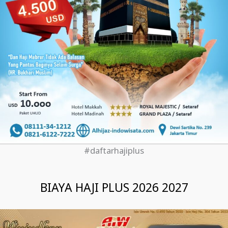
#daftarhajiplus
BIAYA HAJI PLUS 2026 2027