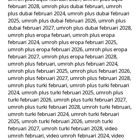
februari 2028
,
umroh plus dubai februari
,
umroh
plus dubai februari 2024
,
umroh plus dubai februari
2025
,
umroh plus dubai februari 2026
,
umroh plus
dubai februari 2027
,
umroh plus dubai februari 2028
,
umroh plus eropa februari
,
umroh plus eropa
februari 2024
,
umroh plus eropa februari 2025
,
umroh plus eropa februari 2026
,
umroh plus eropa
februari 2027
,
umroh plus eropa februari 2028
,
umroh plus februari
,
umroh plus februari 2024
,
umroh plus februari 2025
,
umroh plus februari 2026
,
umroh plus februari 2027
,
umroh plus februari 2028
,
umroh plus turki februari
,
umroh plus turki februari
2024
,
umroh plus turki februari 2025
,
umroh plus
turki februari 2026
,
umroh plus turki februari 2027
,
umroh plus turki februari 2028
,
umroh turki februari
,
umroh turki februari 2024
,
umroh turki februari
2025
,
umroh turki februari 2026
,
umroh turki
februari 2027
,
umroh turki februari 2028
,
video
umroh februari
,
video umroh februari 2024
,
video