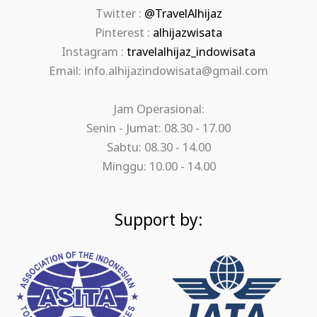
Twitter :
@TravelAlhijaz
Pinterest :
alhijazwisata
Instagram :
travelalhijaz_indowisata
Email: info.alhijazindowisata@gmail.com
Jam Operasional:
Senin - Jumat: 08.30 - 17.00
Sabtu: 08.30 - 14.00
Minggu: 10.00 - 14.00
Support by: