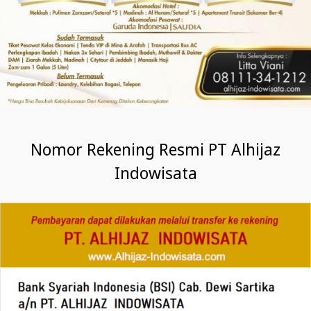
Nomor Rekening Resmi PT Alhijaz
Indowisata