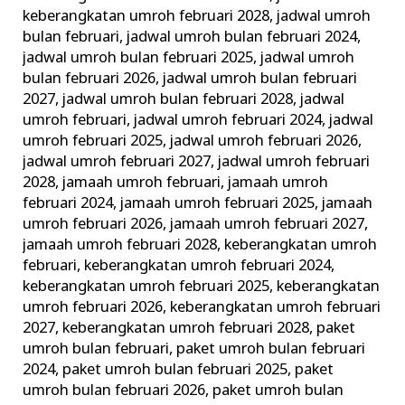
keberangkatan umroh februari 2028
,
jadwal umroh
bulan februari
,
jadwal umroh bulan februari 2024
,
jadwal umroh bulan februari 2025
,
jadwal umroh
bulan februari 2026
,
jadwal umroh bulan februari
2027
,
jadwal umroh bulan februari 2028
,
jadwal
umroh februari
,
jadwal umroh februari 2024
,
jadwal
umroh februari 2025
,
jadwal umroh februari 2026
,
jadwal umroh februari 2027
,
jadwal umroh februari
2028
,
jamaah umroh februari
,
jamaah umroh
februari 2024
,
jamaah umroh februari 2025
,
jamaah
umroh februari 2026
,
jamaah umroh februari 2027
,
jamaah umroh februari 2028
,
keberangkatan umroh
februari
,
keberangkatan umroh februari 2024
,
keberangkatan umroh februari 2025
,
keberangkatan
umroh februari 2026
,
keberangkatan umroh februari
2027
,
keberangkatan umroh februari 2028
,
paket
umroh bulan februari
,
paket umroh bulan februari
2024
,
paket umroh bulan februari 2025
,
paket
umroh bulan februari 2026
,
paket umroh bulan