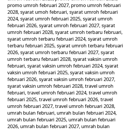
promo umroh februari 2027
,
promo umroh februari
2028
,
syarat umoh februari
,
syarat umroh februari
2024
,
syarat umroh februari 2025
,
syarat umroh
februari 2026
,
syarat umroh februari 2027
,
syarat
umroh februari 2028
,
syarat umroh terbaru februari
,
syarat umroh terbaru februari 2024
,
syarat umroh
terbaru februari 2025
,
syarat umroh terbaru februari
2026
,
syarat umroh terbaru februari 2027
,
syarat
umroh terbaru februari 2028
,
syarat vaksin umroh
februari
,
syarat vaksin umroh februari 2024
,
syarat
vaksin umroh februari 2025
,
syarat vaksin umroh
februari 2026
,
syarat vaksin umroh februari 2027
,
syarat vaksin umroh februari 2028
,
travel umroh
februari
,
travel umroh februari 2024
,
travel umroh
februari 2025
,
travel umroh februari 2026
,
travel
umroh februari 2027
,
travel umroh februari 2028
,
umrah bulan februari
,
umrah bulan februari 2024
,
umrah bulan februari 2025
,
umrah bulan februari
2026
,
umrah bulan februari 2027
,
umrah bulan