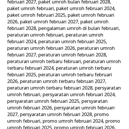
februari 2027
,
paket umroh bulan februari 2028
,
paket umroh februari
,
paket umroh februari 2024
,
paket umroh februari 2025
,
paket umroh februari
2026
,
paket umroh februari 2027
,
paket umroh
februari 2028
,
pengalaman umroh di bulan februari
,
peraturan umroh februari
,
peraturan umroh
februari 2024
,
peraturan umroh februari 2025
,
peraturan umroh februari 2026
,
peraturan umroh
februari 2027
,
peraturan umroh februari 2028
,
peraturan umroh terbaru februari
,
peraturan umroh
terbaru februari 2024
,
peraturan umroh terbaru
februari 2025
,
peraturan umroh terbaru februari
2026
,
peraturan umroh terbaru februari 2027
,
peraturan umroh terbaru februari 2028
,
persyaratan
umroh februari
,
persyaratan umroh februari 2024
,
persyaratan umroh februari 2025
,
persyaratan
umroh februari 2026
,
persyaratan umroh februari
2027
,
persyaratan umroh februari 2028
,
promo
umroh februari
,
promo umroh februari 2024
,
promo
umroh februari 2025
,
promo umroh februari 2026
,