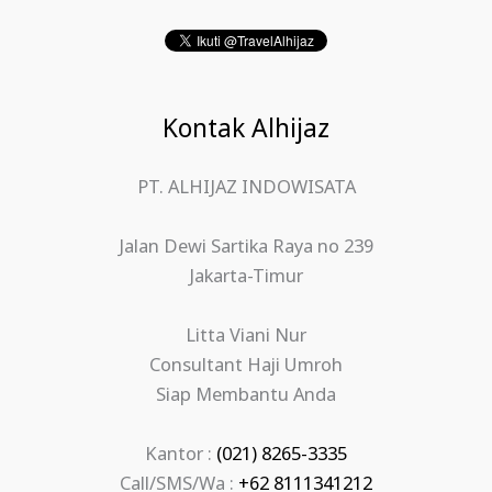
Kontak Alhijaz
PT. ALHIJAZ INDOWISATA
Jalan Dewi Sartika Raya no 239
Jakarta-Timur
Litta Viani Nur
Consultant Haji Umroh
Siap Membantu Anda
Kantor :
(021) 8265-3335
Call/SMS/Wa :
+62 8111341212