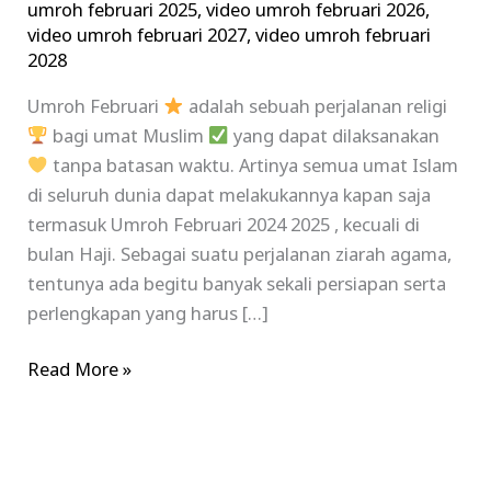
umroh februari 2025
,
video umroh februari 2026
,
video umroh februari 2027
,
video umroh februari
2028
Umroh Februari
adalah sebuah perjalanan religi
bagi umat Muslim
yang dapat dilaksanakan
tanpa batasan waktu. Artinya semua umat Islam
di seluruh dunia dapat melakukannya kapan saja
termasuk Umroh Februari 2024 2025 , kecuali di
bulan Haji. Sebagai suatu perjalanan ziarah agama,
tentunya ada begitu banyak sekali persiapan serta
perlengkapan yang harus […]
Read More »