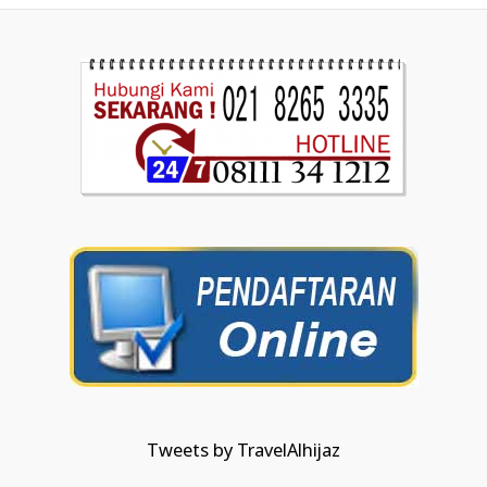
Tweets by TravelAlhijaz