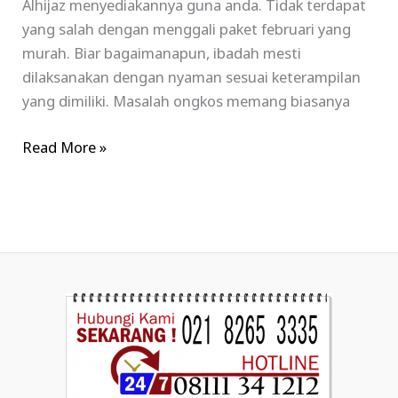
Alhijaz menyediakannya guna anda. Tidak terdapat
yang salah dengan menggali paket februari yang
murah. Biar bagaimanapun, ibadah mesti
dilaksanakan dengan nyaman sesuai keterampilan
yang dimiliki. Masalah ongkos memang biasanya
Read More »