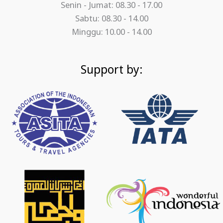
Senin - Jumat: 08.30 - 17.00
Sabtu: 08.30 - 14.00
Minggu: 10.00 - 14.00
Support by: