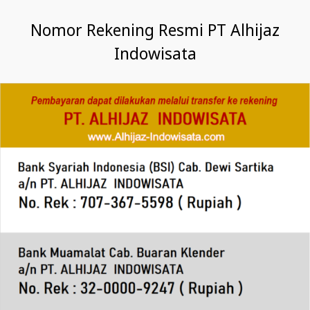
Nomor Rekening Resmi PT Alhijaz
Indowisata