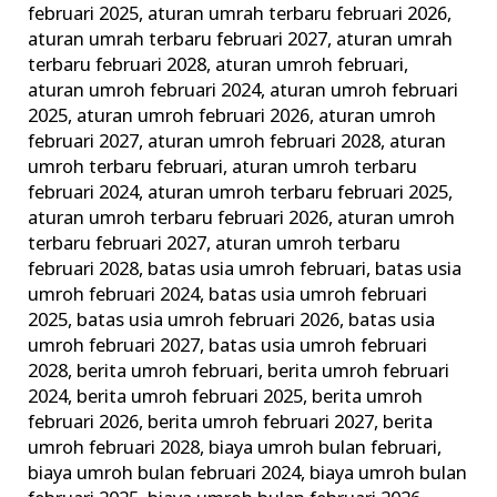
februari 2025
,
aturan umrah terbaru februari 2026
,
aturan umrah terbaru februari 2027
,
aturan umrah
terbaru februari 2028
,
aturan umroh februari
,
aturan umroh februari 2024
,
aturan umroh februari
2025
,
aturan umroh februari 2026
,
aturan umroh
februari 2027
,
aturan umroh februari 2028
,
aturan
umroh terbaru februari
,
aturan umroh terbaru
februari 2024
,
aturan umroh terbaru februari 2025
,
aturan umroh terbaru februari 2026
,
aturan umroh
terbaru februari 2027
,
aturan umroh terbaru
februari 2028
,
batas usia umroh februari
,
batas usia
umroh februari 2024
,
batas usia umroh februari
2025
,
batas usia umroh februari 2026
,
batas usia
umroh februari 2027
,
batas usia umroh februari
2028
,
berita umroh februari
,
berita umroh februari
2024
,
berita umroh februari 2025
,
berita umroh
februari 2026
,
berita umroh februari 2027
,
berita
umroh februari 2028
,
biaya umroh bulan februari
,
biaya umroh bulan februari 2024
,
biaya umroh bulan