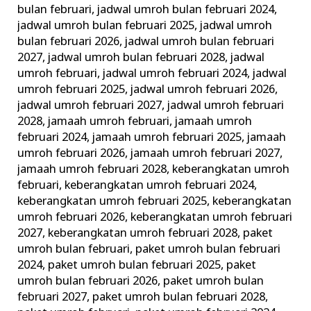
bulan februari
,
jadwal umroh bulan februari 2024
,
jadwal umroh bulan februari 2025
,
jadwal umroh
bulan februari 2026
,
jadwal umroh bulan februari
2027
,
jadwal umroh bulan februari 2028
,
jadwal
umroh februari
,
jadwal umroh februari 2024
,
jadwal
umroh februari 2025
,
jadwal umroh februari 2026
,
jadwal umroh februari 2027
,
jadwal umroh februari
2028
,
jamaah umroh februari
,
jamaah umroh
februari 2024
,
jamaah umroh februari 2025
,
jamaah
umroh februari 2026
,
jamaah umroh februari 2027
,
jamaah umroh februari 2028
,
keberangkatan umroh
februari
,
keberangkatan umroh februari 2024
,
keberangkatan umroh februari 2025
,
keberangkatan
umroh februari 2026
,
keberangkatan umroh februari
2027
,
keberangkatan umroh februari 2028
,
paket
umroh bulan februari
,
paket umroh bulan februari
2024
,
paket umroh bulan februari 2025
,
paket
umroh bulan februari 2026
,
paket umroh bulan
februari 2027
,
paket umroh bulan februari 2028
,