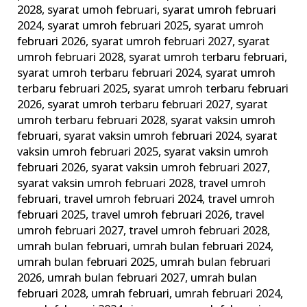
2028
,
syarat umoh februari
,
syarat umroh februari
2024
,
syarat umroh februari 2025
,
syarat umroh
februari 2026
,
syarat umroh februari 2027
,
syarat
umroh februari 2028
,
syarat umroh terbaru februari
,
syarat umroh terbaru februari 2024
,
syarat umroh
terbaru februari 2025
,
syarat umroh terbaru februari
2026
,
syarat umroh terbaru februari 2027
,
syarat
umroh terbaru februari 2028
,
syarat vaksin umroh
februari
,
syarat vaksin umroh februari 2024
,
syarat
vaksin umroh februari 2025
,
syarat vaksin umroh
februari 2026
,
syarat vaksin umroh februari 2027
,
syarat vaksin umroh februari 2028
,
travel umroh
februari
,
travel umroh februari 2024
,
travel umroh
februari 2025
,
travel umroh februari 2026
,
travel
umroh februari 2027
,
travel umroh februari 2028
,
umrah bulan februari
,
umrah bulan februari 2024
,
umrah bulan februari 2025
,
umrah bulan februari
2026
,
umrah bulan februari 2027
,
umrah bulan
februari 2028
,
umrah februari
,
umrah februari 2024
,