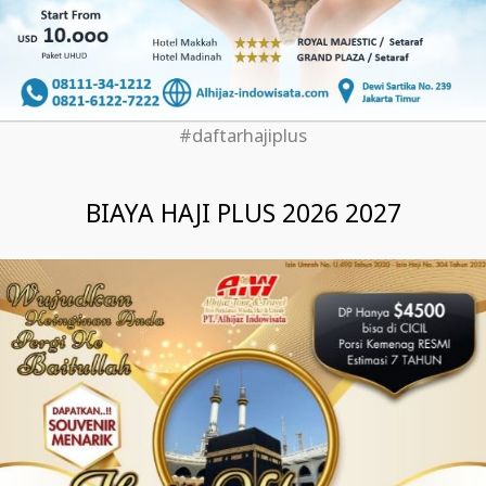
#daftarhajiplus
BIAYA HAJI PLUS 2026 2027