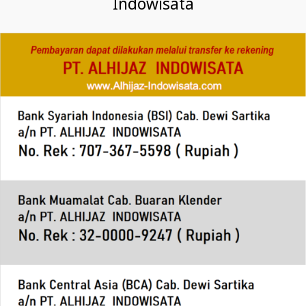
Indowisata