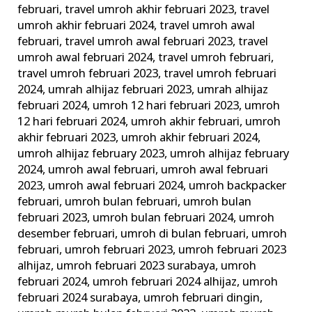
februari
,
travel umroh akhir februari 2023
,
travel
umroh akhir februari 2024
,
travel umroh awal
februari
,
travel umroh awal februari 2023
,
travel
umroh awal februari 2024
,
travel umroh februari
,
travel umroh februari 2023
,
travel umroh februari
2024
,
umrah alhijaz februari 2023
,
umrah alhijaz
februari 2024
,
umroh 12 hari februari 2023
,
umroh
12 hari februari 2024
,
umroh akhir februari
,
umroh
akhir februari 2023
,
umroh akhir februari 2024
,
umroh alhijaz february 2023
,
umroh alhijaz february
2024
,
umroh awal februari
,
umroh awal februari
2023
,
umroh awal februari 2024
,
umroh backpacker
februari
,
umroh bulan februari
,
umroh bulan
februari 2023
,
umroh bulan februari 2024
,
umroh
desember februari
,
umroh di bulan februari
,
umroh
februari
,
umroh februari 2023
,
umroh februari 2023
alhijaz
,
umroh februari 2023 surabaya
,
umroh
februari 2024
,
umroh februari 2024 alhijaz
,
umroh
februari 2024 surabaya
,
umroh februari dingin
,