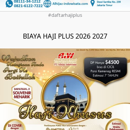
#daftarhajiplus
BIAYA HAJI PLUS 2026 2027