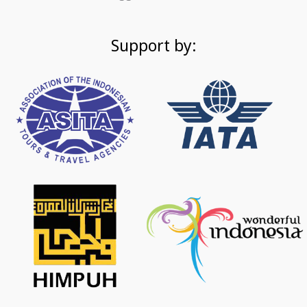
Support by: