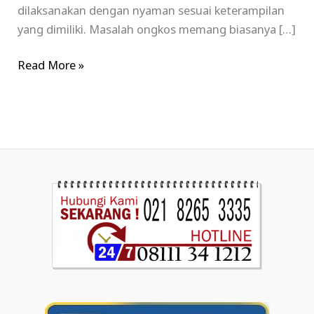
dilaksanakan dengan nyaman sesuai keterampilan
yang dimiliki. Masalah ongkos memang biasanya […]
Read More »