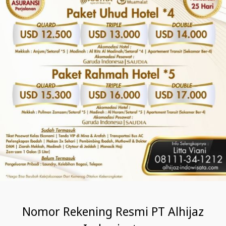
Nomor Rekening Resmi PT Alhijaz