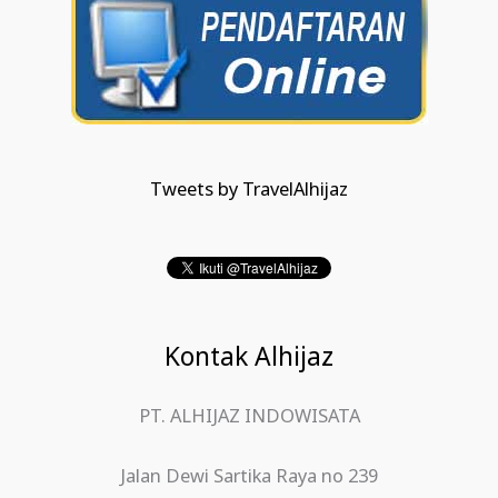
Tweets by TravelAlhijaz
Kontak Alhijaz
PT. ALHIJAZ INDOWISATA
Jalan Dewi Sartika Raya no 239