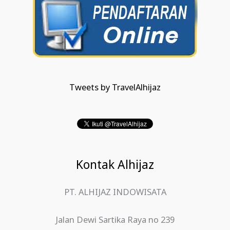
Tweets by TravelAlhijaz
Kontak Alhijaz
PT. ALHIJAZ INDOWISATA
Jalan Dewi Sartika Raya no 239