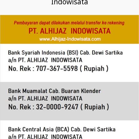
Indowisata