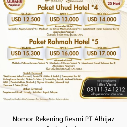
Nomor Rekening Resmi PT Alhijaz