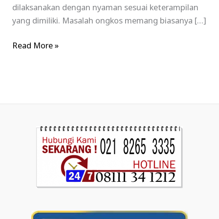
dilaksanakan dengan nyaman sesuai keterampilan
yang dimiliki. Masalah ongkos memang biasanya […]
Read More »