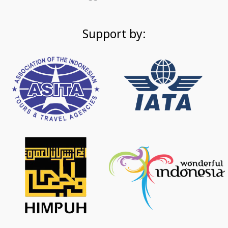
Support by: