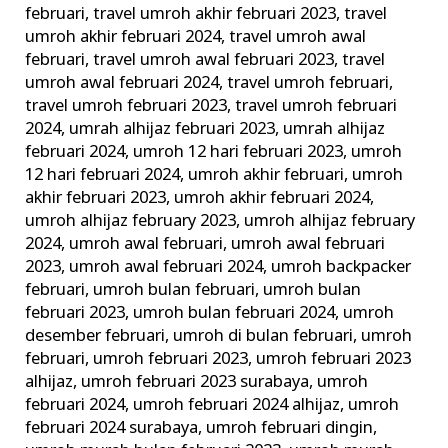
februari
,
travel umroh akhir februari 2023
,
travel
umroh akhir februari 2024
,
travel umroh awal
februari
,
travel umroh awal februari 2023
,
travel
umroh awal februari 2024
,
travel umroh februari
,
travel umroh februari 2023
,
travel umroh februari
2024
,
umrah alhijaz februari 2023
,
umrah alhijaz
februari 2024
,
umroh 12 hari februari 2023
,
umroh
12 hari februari 2024
,
umroh akhir februari
,
umroh
akhir februari 2023
,
umroh akhir februari 2024
,
umroh alhijaz february 2023
,
umroh alhijaz february
2024
,
umroh awal februari
,
umroh awal februari
2023
,
umroh awal februari 2024
,
umroh backpacker
februari
,
umroh bulan februari
,
umroh bulan
februari 2023
,
umroh bulan februari 2024
,
umroh
desember februari
,
umroh di bulan februari
,
umroh
februari
,
umroh februari 2023
,
umroh februari 2023
alhijaz
,
umroh februari 2023 surabaya
,
umroh
februari 2024
,
umroh februari 2024 alhijaz
,
umroh
februari 2024 surabaya
,
umroh februari dingin
,