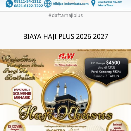
#daftarhajiplus
BIAYA HAJI PLUS 2026 2027