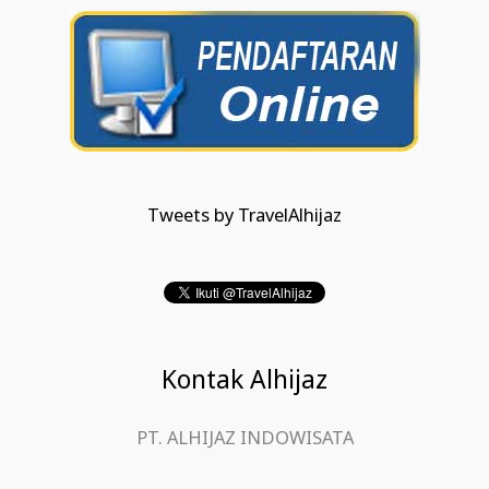
Tweets by TravelAlhijaz
Kontak Alhijaz
PT. ALHIJAZ INDOWISATA