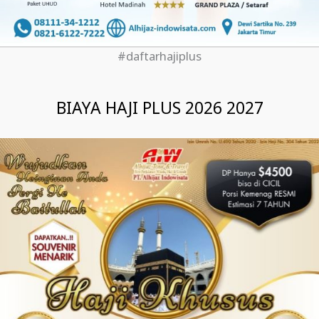
#daftarhajiplus
BIAYA HAJI PLUS 2026 2027