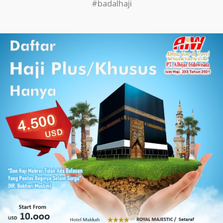
#badalhaji