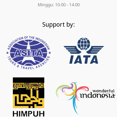
Minggu: 10.00 - 14.00
Support by: