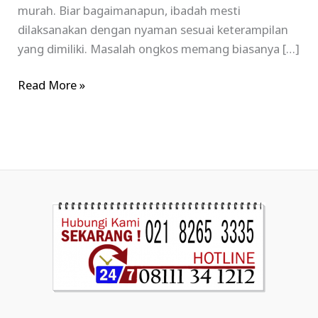
murah. Biar bagaimanapun, ibadah mesti
dilaksanakan dengan nyaman sesuai keterampilan
yang dimiliki. Masalah ongkos memang biasanya […]
Read More »