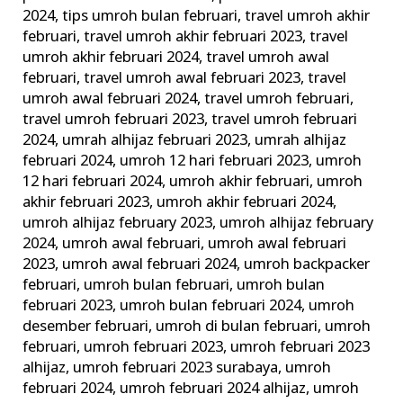
2024
,
tips umroh bulan februari
,
travel umroh akhir
februari
,
travel umroh akhir februari 2023
,
travel
umroh akhir februari 2024
,
travel umroh awal
februari
,
travel umroh awal februari 2023
,
travel
umroh awal februari 2024
,
travel umroh februari
,
travel umroh februari 2023
,
travel umroh februari
2024
,
umrah alhijaz februari 2023
,
umrah alhijaz
februari 2024
,
umroh 12 hari februari 2023
,
umroh
12 hari februari 2024
,
umroh akhir februari
,
umroh
akhir februari 2023
,
umroh akhir februari 2024
,
umroh alhijaz february 2023
,
umroh alhijaz february
2024
,
umroh awal februari
,
umroh awal februari
2023
,
umroh awal februari 2024
,
umroh backpacker
februari
,
umroh bulan februari
,
umroh bulan
februari 2023
,
umroh bulan februari 2024
,
umroh
desember februari
,
umroh di bulan februari
,
umroh
februari
,
umroh februari 2023
,
umroh februari 2023
alhijaz
,
umroh februari 2023 surabaya
,
umroh
februari 2024
,
umroh februari 2024 alhijaz
,
umroh