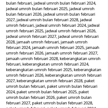
bulan februari
,
jadwal umroh bulan februari 2024
,
jadwal umroh bulan februari 2025
,
jadwal umroh
bulan februari 2026
,
jadwal umroh bulan februari
2027
,
jadwal umroh bulan februari 2028
,
jadwal
umroh februari
,
jadwal umroh februari 2024
,
jadwal
umroh februari 2025
,
jadwal umroh februari 2026
,
jadwal umroh februari 2027
,
jadwal umroh februari
2028
,
jamaah umroh februari
,
jamaah umroh
februari 2024
,
jamaah umroh februari 2025
,
jamaah
umroh februari 2026
,
jamaah umroh februari 2027
,
jamaah umroh februari 2028
,
keberangkatan umroh
februari
,
keberangkatan umroh februari 2024
,
keberangkatan umroh februari 2025
,
keberangkatan
umroh februari 2026
,
keberangkatan umroh februari
2027
,
keberangkatan umroh februari 2028
,
paket
umroh bulan februari
,
paket umroh bulan februari
2024
,
paket umroh bulan februari 2025
,
paket
umroh bulan februari 2026
,
paket umroh bulan
februari 2027
,
paket umroh bulan februari 2028
,