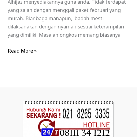
Alhijaz menyediakannya guna anda. Tidak terdapat
yang salah dengan menggali paket februari yang
murah. Biar bagaimanapun, ibadah mesti
dilaksanakan dengan nyaman sesuai keterampilan
yang dimiliki. Masalah ongkos memang biasanya
Read More »