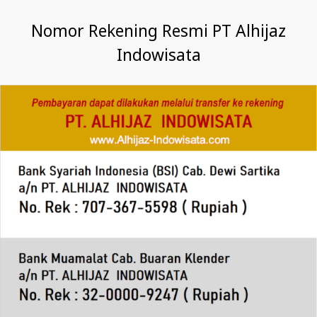
Nomor Rekening Resmi PT Alhijaz
Indowisata