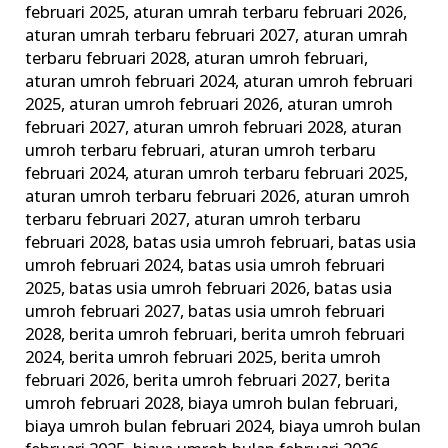
februari 2025
,
aturan umrah terbaru februari 2026
,
aturan umrah terbaru februari 2027
,
aturan umrah
terbaru februari 2028
,
aturan umroh februari
,
aturan umroh februari 2024
,
aturan umroh februari
2025
,
aturan umroh februari 2026
,
aturan umroh
februari 2027
,
aturan umroh februari 2028
,
aturan
umroh terbaru februari
,
aturan umroh terbaru
februari 2024
,
aturan umroh terbaru februari 2025
,
aturan umroh terbaru februari 2026
,
aturan umroh
terbaru februari 2027
,
aturan umroh terbaru
februari 2028
,
batas usia umroh februari
,
batas usia
umroh februari 2024
,
batas usia umroh februari
2025
,
batas usia umroh februari 2026
,
batas usia
umroh februari 2027
,
batas usia umroh februari
2028
,
berita umroh februari
,
berita umroh februari
2024
,
berita umroh februari 2025
,
berita umroh
februari 2026
,
berita umroh februari 2027
,
berita
umroh februari 2028
,
biaya umroh bulan februari
,
biaya umroh bulan februari 2024
,
biaya umroh bulan