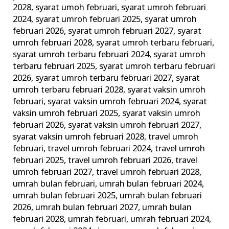
2028
,
syarat umoh februari
,
syarat umroh februari
2024
,
syarat umroh februari 2025
,
syarat umroh
februari 2026
,
syarat umroh februari 2027
,
syarat
umroh februari 2028
,
syarat umroh terbaru februari
,
syarat umroh terbaru februari 2024
,
syarat umroh
terbaru februari 2025
,
syarat umroh terbaru februari
2026
,
syarat umroh terbaru februari 2027
,
syarat
umroh terbaru februari 2028
,
syarat vaksin umroh
februari
,
syarat vaksin umroh februari 2024
,
syarat
vaksin umroh februari 2025
,
syarat vaksin umroh
februari 2026
,
syarat vaksin umroh februari 2027
,
syarat vaksin umroh februari 2028
,
travel umroh
februari
,
travel umroh februari 2024
,
travel umroh
februari 2025
,
travel umroh februari 2026
,
travel
umroh februari 2027
,
travel umroh februari 2028
,
umrah bulan februari
,
umrah bulan februari 2024
,
umrah bulan februari 2025
,
umrah bulan februari
2026
,
umrah bulan februari 2027
,
umrah bulan
februari 2028
,
umrah februari
,
umrah februari 2024
,