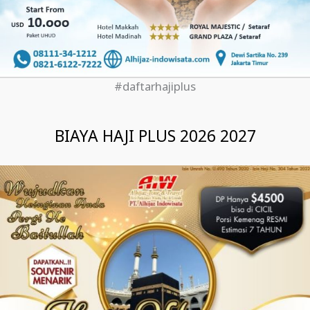
#daftarhajiplus
BIAYA HAJI PLUS 2026 2027