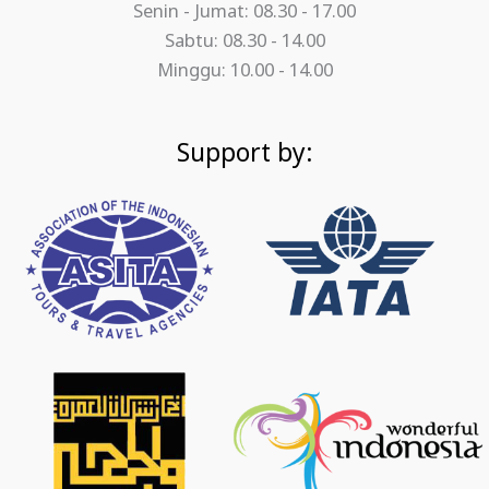
Senin - Jumat: 08.30 - 17.00
Sabtu: 08.30 - 14.00
Minggu: 10.00 - 14.00
Support by: