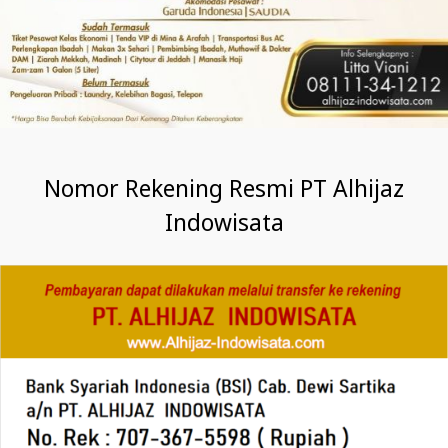
Nomor Rekening Resmi PT Alhijaz
Indowisata