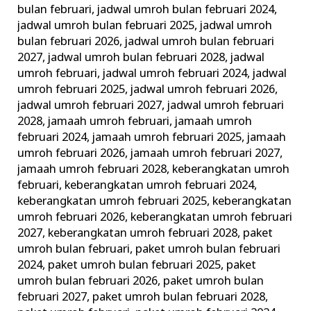
bulan februari
,
jadwal umroh bulan februari 2024
,
jadwal umroh bulan februari 2025
,
jadwal umroh
bulan februari 2026
,
jadwal umroh bulan februari
2027
,
jadwal umroh bulan februari 2028
,
jadwal
umroh februari
,
jadwal umroh februari 2024
,
jadwal
umroh februari 2025
,
jadwal umroh februari 2026
,
jadwal umroh februari 2027
,
jadwal umroh februari
2028
,
jamaah umroh februari
,
jamaah umroh
februari 2024
,
jamaah umroh februari 2025
,
jamaah
umroh februari 2026
,
jamaah umroh februari 2027
,
jamaah umroh februari 2028
,
keberangkatan umroh
februari
,
keberangkatan umroh februari 2024
,
keberangkatan umroh februari 2025
,
keberangkatan
umroh februari 2026
,
keberangkatan umroh februari
2027
,
keberangkatan umroh februari 2028
,
paket
umroh bulan februari
,
paket umroh bulan februari
2024
,
paket umroh bulan februari 2025
,
paket
umroh bulan februari 2026
,
paket umroh bulan
februari 2027
,
paket umroh bulan februari 2028
,