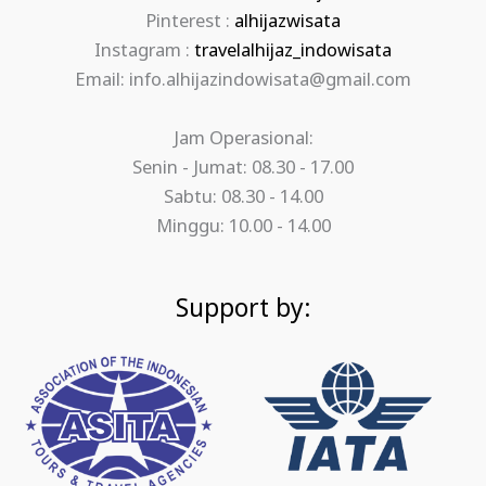
Pinterest :
alhijazwisata
Instagram :
travelalhijaz_indowisata
Email: info.alhijazindowisata@gmail.com
Jam Operasional:
Senin - Jumat: 08.30 - 17.00
Sabtu: 08.30 - 14.00
Minggu: 10.00 - 14.00
Support by: