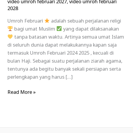
video umroh februari 2027
,
video umroh februari
2028
Umroh Februari
adalah sebuah perjalanan religi
bagi umat Muslim
yang dapat dilaksanakan
tanpa batasan waktu. Artinya semua umat Islam
di seluruh dunia dapat melakukannya kapan saja
termasuk Umroh Februari 2024 2025 , kecuali di
bulan Haji. Sebagai suatu perjalanan ziarah agama,
tentunya ada begitu banyak sekali persiapan serta
perlengkapan yang harus […]
Read More »