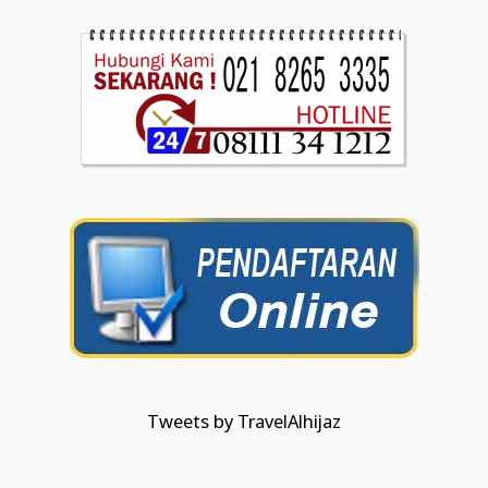
Tweets by TravelAlhijaz