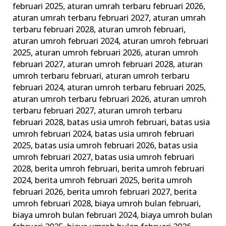
februari 2025
,
aturan umrah terbaru februari 2026
,
aturan umrah terbaru februari 2027
,
aturan umrah
terbaru februari 2028
,
aturan umroh februari
,
aturan umroh februari 2024
,
aturan umroh februari
2025
,
aturan umroh februari 2026
,
aturan umroh
februari 2027
,
aturan umroh februari 2028
,
aturan
umroh terbaru februari
,
aturan umroh terbaru
februari 2024
,
aturan umroh terbaru februari 2025
,
aturan umroh terbaru februari 2026
,
aturan umroh
terbaru februari 2027
,
aturan umroh terbaru
februari 2028
,
batas usia umroh februari
,
batas usia
umroh februari 2024
,
batas usia umroh februari
2025
,
batas usia umroh februari 2026
,
batas usia
umroh februari 2027
,
batas usia umroh februari
2028
,
berita umroh februari
,
berita umroh februari
2024
,
berita umroh februari 2025
,
berita umroh
februari 2026
,
berita umroh februari 2027
,
berita
umroh februari 2028
,
biaya umroh bulan februari
,
biaya umroh bulan februari 2024
,
biaya umroh bulan