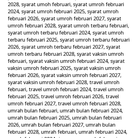
2028
,
syarat umoh februari
,
syarat umroh februari
2024
,
syarat umroh februari 2025
,
syarat umroh
februari 2026
,
syarat umroh februari 2027
,
syarat
umroh februari 2028
,
syarat umroh terbaru februari
,
syarat umroh terbaru februari 2024
,
syarat umroh
terbaru februari 2025
,
syarat umroh terbaru februari
2026
,
syarat umroh terbaru februari 2027
,
syarat
umroh terbaru februari 2028
,
syarat vaksin umroh
februari
,
syarat vaksin umroh februari 2024
,
syarat
vaksin umroh februari 2025
,
syarat vaksin umroh
februari 2026
,
syarat vaksin umroh februari 2027
,
syarat vaksin umroh februari 2028
,
travel umroh
februari
,
travel umroh februari 2024
,
travel umroh
februari 2025
,
travel umroh februari 2026
,
travel
umroh februari 2027
,
travel umroh februari 2028
,
umrah bulan februari
,
umrah bulan februari 2024
,
umrah bulan februari 2025
,
umrah bulan februari
2026
,
umrah bulan februari 2027
,
umrah bulan
februari 2028
,
umrah februari
,
umrah februari 2024
,