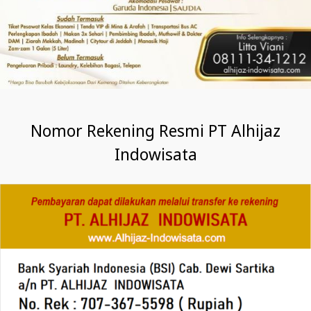
Nomor Rekening Resmi PT Alhijaz
Indowisata