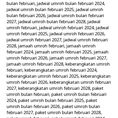
bulan februari
,
jadwal umroh bulan februari 2024
,
jadwal umroh bulan februari 2025
,
jadwal umroh
bulan februari 2026
,
jadwal umroh bulan februari
2027
,
jadwal umroh bulan februari 2028
,
jadwal
umroh februari
,
jadwal umroh februari 2024
,
jadwal
umroh februari 2025
,
jadwal umroh februari 2026
,
jadwal umroh februari 2027
,
jadwal umroh februari
2028
,
jamaah umroh februari
,
jamaah umroh
februari 2024
,
jamaah umroh februari 2025
,
jamaah
umroh februari 2026
,
jamaah umroh februari 2027
,
jamaah umroh februari 2028
,
keberangkatan umroh
februari
,
keberangkatan umroh februari 2024
,
keberangkatan umroh februari 2025
,
keberangkatan
umroh februari 2026
,
keberangkatan umroh februari
2027
,
keberangkatan umroh februari 2028
,
paket
umroh bulan februari
,
paket umroh bulan februari
2024
,
paket umroh bulan februari 2025
,
paket
umroh bulan februari 2026
,
paket umroh bulan
februari 2027
,
paket umroh bulan februari 2028
,