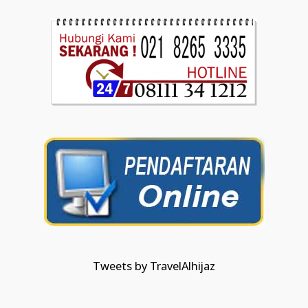
Tweets by TravelAlhijaz