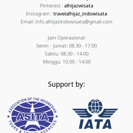
Pinterest :
alhijazwisata
Instagram :
travelalhijaz_indowisata
Email: info.alhijazindowisata@gmail.com
Jam Operasional:
Senin - Jumat: 08.30 - 17.00
Sabtu: 08.30 - 14.00
Minggu: 10.00 - 14.00
Support by: