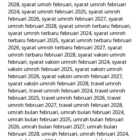
2028
,
syarat umoh februari
,
syarat umroh februari
2024
,
syarat umroh februari 2025
,
syarat umroh
februari 2026
,
syarat umroh februari 2027
,
syarat
umroh februari 2028
,
syarat umroh terbaru februari
,
syarat umroh terbaru februari 2024
,
syarat umroh
terbaru februari 2025
,
syarat umroh terbaru februari
2026
,
syarat umroh terbaru februari 2027
,
syarat
umroh terbaru februari 2028
,
syarat vaksin umroh
februari
,
syarat vaksin umroh februari 2024
,
syarat
vaksin umroh februari 2025
,
syarat vaksin umroh
februari 2026
,
syarat vaksin umroh februari 2027
,
syarat vaksin umroh februari 2028
,
travel umroh
februari
,
travel umroh februari 2024
,
travel umroh
februari 2025
,
travel umroh februari 2026
,
travel
umroh februari 2027
,
travel umroh februari 2028
,
umrah bulan februari
,
umrah bulan februari 2024
,
umrah bulan februari 2025
,
umrah bulan februari
2026
,
umrah bulan februari 2027
,
umrah bulan
februari 2028
,
umrah februari
,
umrah februari 2024
,