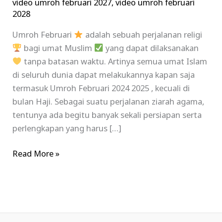
video umroh februari 2027
,
video umroh februari
2028
Umroh Februari
adalah sebuah perjalanan religi
bagi umat Muslim
yang dapat dilaksanakan
tanpa batasan waktu. Artinya semua umat Islam
di seluruh dunia dapat melakukannya kapan saja
termasuk Umroh Februari 2024 2025 , kecuali di
bulan Haji. Sebagai suatu perjalanan ziarah agama,
tentunya ada begitu banyak sekali persiapan serta
perlengkapan yang harus […]
Read More »