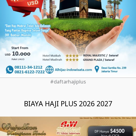
#daftarhajiplus
BIAYA HAJI PLUS 2026 2027