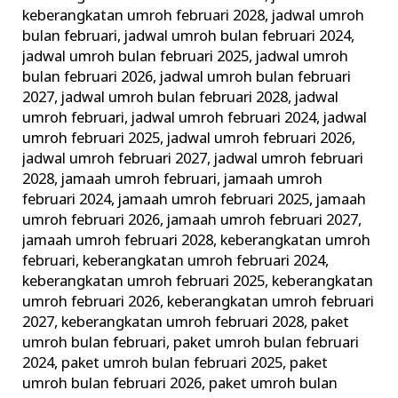
keberangkatan umroh februari 2028
,
jadwal umroh
bulan februari
,
jadwal umroh bulan februari 2024
,
jadwal umroh bulan februari 2025
,
jadwal umroh
bulan februari 2026
,
jadwal umroh bulan februari
2027
,
jadwal umroh bulan februari 2028
,
jadwal
umroh februari
,
jadwal umroh februari 2024
,
jadwal
umroh februari 2025
,
jadwal umroh februari 2026
,
jadwal umroh februari 2027
,
jadwal umroh februari
2028
,
jamaah umroh februari
,
jamaah umroh
februari 2024
,
jamaah umroh februari 2025
,
jamaah
umroh februari 2026
,
jamaah umroh februari 2027
,
jamaah umroh februari 2028
,
keberangkatan umroh
februari
,
keberangkatan umroh februari 2024
,
keberangkatan umroh februari 2025
,
keberangkatan
umroh februari 2026
,
keberangkatan umroh februari
2027
,
keberangkatan umroh februari 2028
,
paket
umroh bulan februari
,
paket umroh bulan februari
2024
,
paket umroh bulan februari 2025
,
paket
umroh bulan februari 2026
,
paket umroh bulan