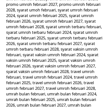
promo umroh februari 2027
,
promo umroh februari
2028
,
syarat umoh februari
,
syarat umroh februari
2024
,
syarat umroh februari 2025
,
syarat umroh
februari 2026
,
syarat umroh februari 2027
,
syarat
umroh februari 2028
,
syarat umroh terbaru februari
,
syarat umroh terbaru februari 2024
,
syarat umroh
terbaru februari 2025
,
syarat umroh terbaru februari
2026
,
syarat umroh terbaru februari 2027
,
syarat
umroh terbaru februari 2028
,
syarat vaksin umroh
februari
,
syarat vaksin umroh februari 2024
,
syarat
vaksin umroh februari 2025
,
syarat vaksin umroh
februari 2026
,
syarat vaksin umroh februari 2027
,
syarat vaksin umroh februari 2028
,
travel umroh
februari
,
travel umroh februari 2024
,
travel umroh
februari 2025
,
travel umroh februari 2026
,
travel
umroh februari 2027
,
travel umroh februari 2028
,
umrah bulan februari
,
umrah bulan februari 2024
,
umrah bulan februari 2025
,
umrah bulan februari
2026
,
umrah bulan februari 2027
,
umrah bulan