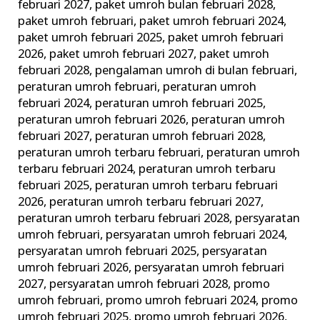
februari 2027
,
paket umroh bulan februari 2028
,
paket umroh februari
,
paket umroh februari 2024
,
paket umroh februari 2025
,
paket umroh februari
2026
,
paket umroh februari 2027
,
paket umroh
februari 2028
,
pengalaman umroh di bulan februari
,
peraturan umroh februari
,
peraturan umroh
februari 2024
,
peraturan umroh februari 2025
,
peraturan umroh februari 2026
,
peraturan umroh
februari 2027
,
peraturan umroh februari 2028
,
peraturan umroh terbaru februari
,
peraturan umroh
terbaru februari 2024
,
peraturan umroh terbaru
februari 2025
,
peraturan umroh terbaru februari
2026
,
peraturan umroh terbaru februari 2027
,
peraturan umroh terbaru februari 2028
,
persyaratan
umroh februari
,
persyaratan umroh februari 2024
,
persyaratan umroh februari 2025
,
persyaratan
umroh februari 2026
,
persyaratan umroh februari
2027
,
persyaratan umroh februari 2028
,
promo
umroh februari
,
promo umroh februari 2024
,
promo
umroh februari 2025
,
promo umroh februari 2026
,