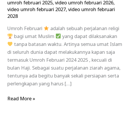
umroh februari 2025
,
video umroh februari 2026
,
video umroh februari 2027
,
video umroh februari
2028
Umroh Februari
adalah sebuah perjalanan religi
bagi umat Muslim
yang dapat dilaksanakan
tanpa batasan waktu. Artinya semua umat Islam
di seluruh dunia dapat melakukannya kapan saja
termasuk Umroh Februari 2024 2025 , kecuali di
bulan Haji. Sebagai suatu perjalanan ziarah agama,
tentunya ada begitu banyak sekali persiapan serta
perlengkapan yang harus […]
Read More »