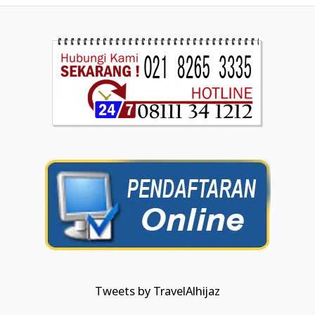
Tweets by TravelAlhijaz