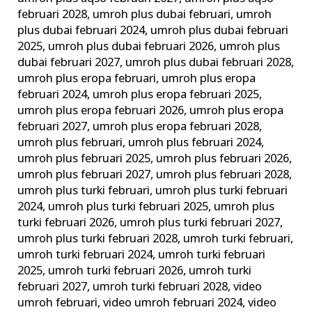
februari 2028
,
umroh plus dubai februari
,
umroh
plus dubai februari 2024
,
umroh plus dubai februari
2025
,
umroh plus dubai februari 2026
,
umroh plus
dubai februari 2027
,
umroh plus dubai februari 2028
,
umroh plus eropa februari
,
umroh plus eropa
februari 2024
,
umroh plus eropa februari 2025
,
umroh plus eropa februari 2026
,
umroh plus eropa
februari 2027
,
umroh plus eropa februari 2028
,
umroh plus februari
,
umroh plus februari 2024
,
umroh plus februari 2025
,
umroh plus februari 2026
,
umroh plus februari 2027
,
umroh plus februari 2028
,
umroh plus turki februari
,
umroh plus turki februari
2024
,
umroh plus turki februari 2025
,
umroh plus
turki februari 2026
,
umroh plus turki februari 2027
,
umroh plus turki februari 2028
,
umroh turki februari
,
umroh turki februari 2024
,
umroh turki februari
2025
,
umroh turki februari 2026
,
umroh turki
februari 2027
,
umroh turki februari 2028
,
video
umroh februari
,
video umroh februari 2024
,
video