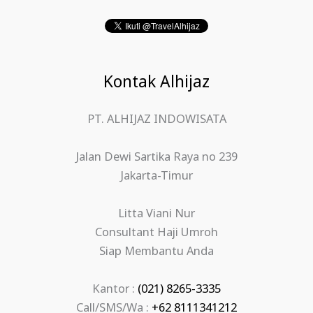
Kontak Alhijaz
PT. ALHIJAZ INDOWISATA
Jalan Dewi Sartika Raya no 239
Jakarta-Timur
Litta Viani Nur
Consultant Haji Umroh
Siap Membantu Anda
Kantor :
(021) 8265-3335
Call/SMS/Wa :
+62 8111341212