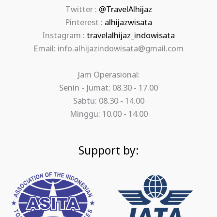
Twitter :
@TravelAlhijaz
Pinterest :
alhijazwisata
Instagram :
travelalhijaz_indowisata
Email: info.alhijazindowisata@gmail.com
Jam Operasional:
Senin - Jumat: 08.30 - 17.00
Sabtu: 08.30 - 14.00
Minggu: 10.00 - 14.00
Support by: