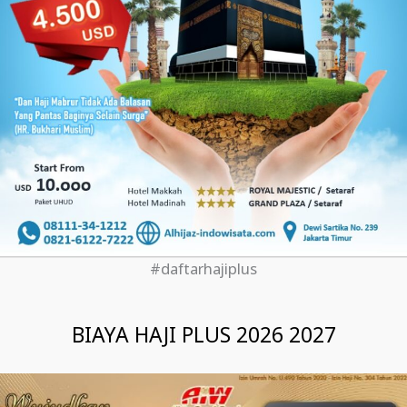
#daftarhajiplus
BIAYA HAJI PLUS 2026 2027