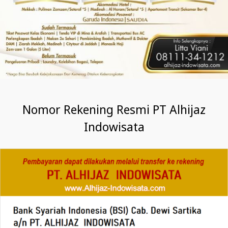
Nomor Rekening Resmi PT Alhijaz
Indowisata