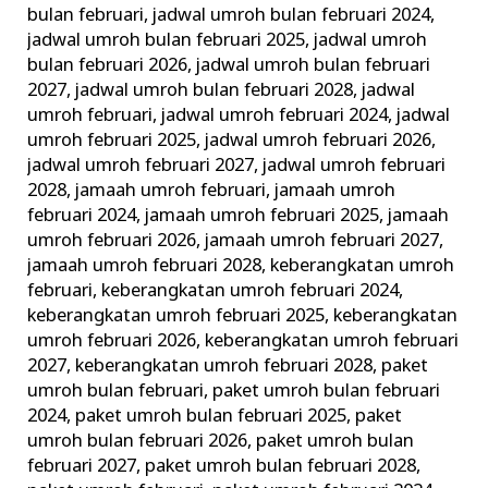
bulan februari
,
jadwal umroh bulan februari 2024
,
jadwal umroh bulan februari 2025
,
jadwal umroh
bulan februari 2026
,
jadwal umroh bulan februari
2027
,
jadwal umroh bulan februari 2028
,
jadwal
umroh februari
,
jadwal umroh februari 2024
,
jadwal
umroh februari 2025
,
jadwal umroh februari 2026
,
jadwal umroh februari 2027
,
jadwal umroh februari
2028
,
jamaah umroh februari
,
jamaah umroh
februari 2024
,
jamaah umroh februari 2025
,
jamaah
umroh februari 2026
,
jamaah umroh februari 2027
,
jamaah umroh februari 2028
,
keberangkatan umroh
februari
,
keberangkatan umroh februari 2024
,
keberangkatan umroh februari 2025
,
keberangkatan
umroh februari 2026
,
keberangkatan umroh februari
2027
,
keberangkatan umroh februari 2028
,
paket
umroh bulan februari
,
paket umroh bulan februari
2024
,
paket umroh bulan februari 2025
,
paket
umroh bulan februari 2026
,
paket umroh bulan
februari 2027
,
paket umroh bulan februari 2028
,