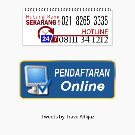
Tweets by TravelAlhijaz