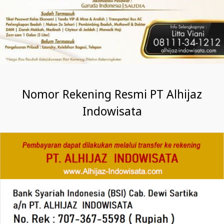
Nomor Rekening Resmi PT Alhijaz
Indowisata