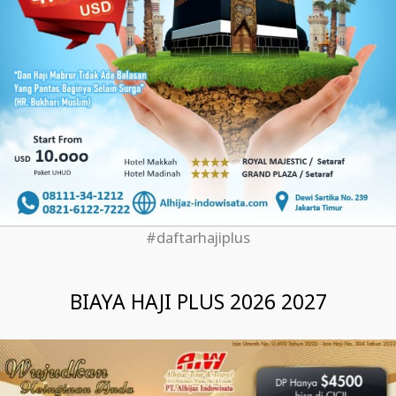
#daftarhajiplus
BIAYA HAJI PLUS 2026 2027