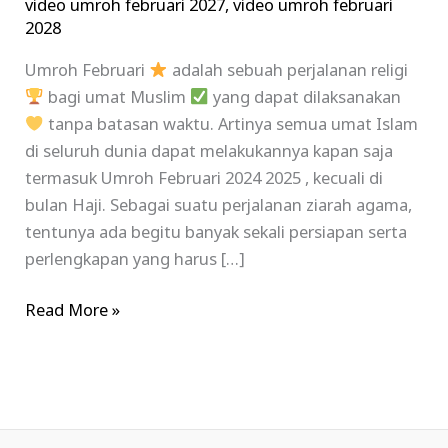
video umroh februari 2027
,
video umroh februari
2028
Umroh Februari
adalah sebuah perjalanan religi
bagi umat Muslim
yang dapat dilaksanakan
tanpa batasan waktu. Artinya semua umat Islam
di seluruh dunia dapat melakukannya kapan saja
termasuk Umroh Februari 2024 2025 , kecuali di
bulan Haji. Sebagai suatu perjalanan ziarah agama,
tentunya ada begitu banyak sekali persiapan serta
perlengkapan yang harus […]
Read More »