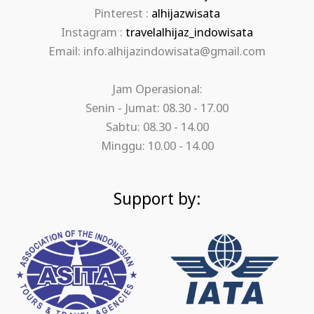
Pinterest :
alhijazwisata
Instagram :
travelalhijaz_indowisata
Email: info.alhijazindowisata@gmail.com
Jam Operasional:
Senin - Jumat: 08.30 - 17.00
Sabtu: 08.30 - 14.00
Minggu: 10.00 - 14.00
Support by: