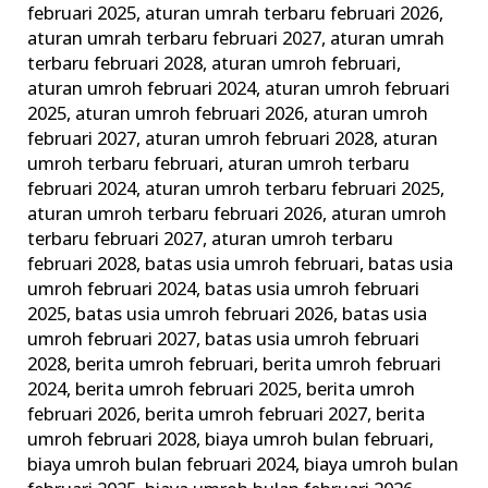
februari 2025
,
aturan umrah terbaru februari 2026
,
aturan umrah terbaru februari 2027
,
aturan umrah
terbaru februari 2028
,
aturan umroh februari
,
aturan umroh februari 2024
,
aturan umroh februari
2025
,
aturan umroh februari 2026
,
aturan umroh
februari 2027
,
aturan umroh februari 2028
,
aturan
umroh terbaru februari
,
aturan umroh terbaru
februari 2024
,
aturan umroh terbaru februari 2025
,
aturan umroh terbaru februari 2026
,
aturan umroh
terbaru februari 2027
,
aturan umroh terbaru
februari 2028
,
batas usia umroh februari
,
batas usia
umroh februari 2024
,
batas usia umroh februari
2025
,
batas usia umroh februari 2026
,
batas usia
umroh februari 2027
,
batas usia umroh februari
2028
,
berita umroh februari
,
berita umroh februari
2024
,
berita umroh februari 2025
,
berita umroh
februari 2026
,
berita umroh februari 2027
,
berita
umroh februari 2028
,
biaya umroh bulan februari
,
biaya umroh bulan februari 2024
,
biaya umroh bulan