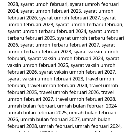
2028
,
syarat umoh februari
,
syarat umroh februari
2024
,
syarat umroh februari 2025
,
syarat umroh
februari 2026
,
syarat umroh februari 2027
,
syarat
umroh februari 2028
,
syarat umroh terbaru februari
,
syarat umroh terbaru februari 2024
,
syarat umroh
terbaru februari 2025
,
syarat umroh terbaru februari
2026
,
syarat umroh terbaru februari 2027
,
syarat
umroh terbaru februari 2028
,
syarat vaksin umroh
februari
,
syarat vaksin umroh februari 2024
,
syarat
vaksin umroh februari 2025
,
syarat vaksin umroh
februari 2026
,
syarat vaksin umroh februari 2027
,
syarat vaksin umroh februari 2028
,
travel umroh
februari
,
travel umroh februari 2024
,
travel umroh
februari 2025
,
travel umroh februari 2026
,
travel
umroh februari 2027
,
travel umroh februari 2028
,
umrah bulan februari
,
umrah bulan februari 2024
,
umrah bulan februari 2025
,
umrah bulan februari
2026
,
umrah bulan februari 2027
,
umrah bulan
februari 2028
,
umrah februari
,
umrah februari 2024
,