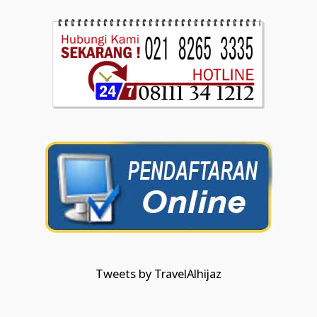
Tweets by TravelAlhijaz