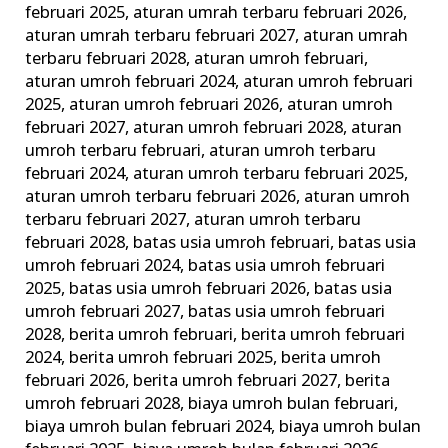
februari 2025
,
aturan umrah terbaru februari 2026
,
aturan umrah terbaru februari 2027
,
aturan umrah
terbaru februari 2028
,
aturan umroh februari
,
aturan umroh februari 2024
,
aturan umroh februari
2025
,
aturan umroh februari 2026
,
aturan umroh
februari 2027
,
aturan umroh februari 2028
,
aturan
umroh terbaru februari
,
aturan umroh terbaru
februari 2024
,
aturan umroh terbaru februari 2025
,
aturan umroh terbaru februari 2026
,
aturan umroh
terbaru februari 2027
,
aturan umroh terbaru
februari 2028
,
batas usia umroh februari
,
batas usia
umroh februari 2024
,
batas usia umroh februari
2025
,
batas usia umroh februari 2026
,
batas usia
umroh februari 2027
,
batas usia umroh februari
2028
,
berita umroh februari
,
berita umroh februari
2024
,
berita umroh februari 2025
,
berita umroh
februari 2026
,
berita umroh februari 2027
,
berita
umroh februari 2028
,
biaya umroh bulan februari
,
biaya umroh bulan februari 2024
,
biaya umroh bulan