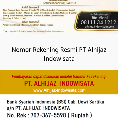
Nomor Rekening Resmi PT Alhijaz
Indowisata