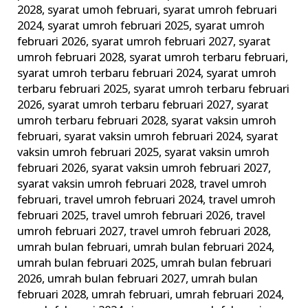
2028
,
syarat umoh februari
,
syarat umroh februari
2024
,
syarat umroh februari 2025
,
syarat umroh
februari 2026
,
syarat umroh februari 2027
,
syarat
umroh februari 2028
,
syarat umroh terbaru februari
,
syarat umroh terbaru februari 2024
,
syarat umroh
terbaru februari 2025
,
syarat umroh terbaru februari
2026
,
syarat umroh terbaru februari 2027
,
syarat
umroh terbaru februari 2028
,
syarat vaksin umroh
februari
,
syarat vaksin umroh februari 2024
,
syarat
vaksin umroh februari 2025
,
syarat vaksin umroh
februari 2026
,
syarat vaksin umroh februari 2027
,
syarat vaksin umroh februari 2028
,
travel umroh
februari
,
travel umroh februari 2024
,
travel umroh
februari 2025
,
travel umroh februari 2026
,
travel
umroh februari 2027
,
travel umroh februari 2028
,
umrah bulan februari
,
umrah bulan februari 2024
,
umrah bulan februari 2025
,
umrah bulan februari
2026
,
umrah bulan februari 2027
,
umrah bulan
februari 2028
,
umrah februari
,
umrah februari 2024
,