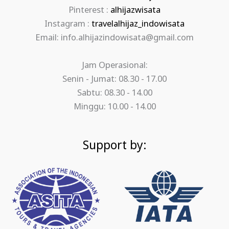
Pinterest :
alhijazwisata
Instagram :
travelalhijaz_indowisata
Email: info.alhijazindowisata@gmail.com
Jam Operasional:
Senin - Jumat: 08.30 - 17.00
Sabtu: 08.30 - 14.00
Minggu: 10.00 - 14.00
Support by: