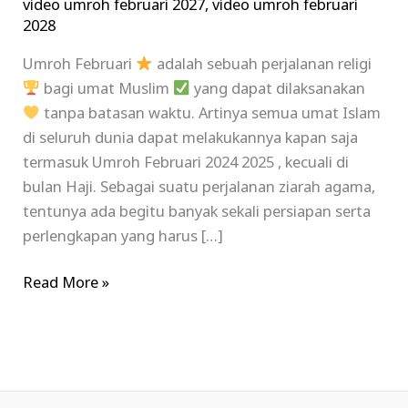
video umroh februari 2027
,
video umroh februari
2028
Umroh Februari
adalah sebuah perjalanan religi
bagi umat Muslim
yang dapat dilaksanakan
tanpa batasan waktu. Artinya semua umat Islam
di seluruh dunia dapat melakukannya kapan saja
termasuk Umroh Februari 2024 2025 , kecuali di
bulan Haji. Sebagai suatu perjalanan ziarah agama,
tentunya ada begitu banyak sekali persiapan serta
perlengkapan yang harus […]
Read More »