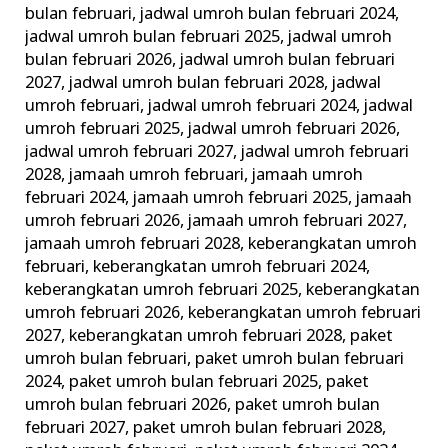
bulan februari
,
jadwal umroh bulan februari 2024
,
jadwal umroh bulan februari 2025
,
jadwal umroh
bulan februari 2026
,
jadwal umroh bulan februari
2027
,
jadwal umroh bulan februari 2028
,
jadwal
umroh februari
,
jadwal umroh februari 2024
,
jadwal
umroh februari 2025
,
jadwal umroh februari 2026
,
jadwal umroh februari 2027
,
jadwal umroh februari
2028
,
jamaah umroh februari
,
jamaah umroh
februari 2024
,
jamaah umroh februari 2025
,
jamaah
umroh februari 2026
,
jamaah umroh februari 2027
,
jamaah umroh februari 2028
,
keberangkatan umroh
februari
,
keberangkatan umroh februari 2024
,
keberangkatan umroh februari 2025
,
keberangkatan
umroh februari 2026
,
keberangkatan umroh februari
2027
,
keberangkatan umroh februari 2028
,
paket
umroh bulan februari
,
paket umroh bulan februari
2024
,
paket umroh bulan februari 2025
,
paket
umroh bulan februari 2026
,
paket umroh bulan
februari 2027
,
paket umroh bulan februari 2028
,