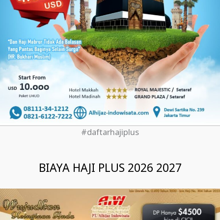
#daftarhajiplus
BIAYA HAJI PLUS 2026 2027