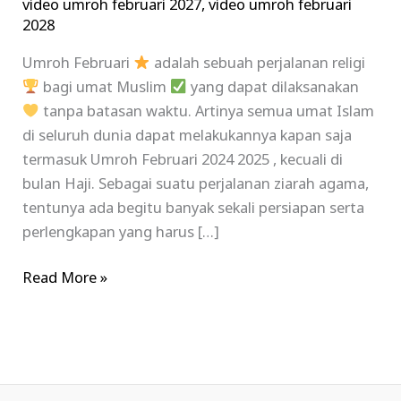
video umroh februari 2027
,
video umroh februari
2028
Umroh Februari
adalah sebuah perjalanan religi
bagi umat Muslim
yang dapat dilaksanakan
tanpa batasan waktu. Artinya semua umat Islam
di seluruh dunia dapat melakukannya kapan saja
termasuk Umroh Februari 2024 2025 , kecuali di
bulan Haji. Sebagai suatu perjalanan ziarah agama,
tentunya ada begitu banyak sekali persiapan serta
perlengkapan yang harus […]
Read More »