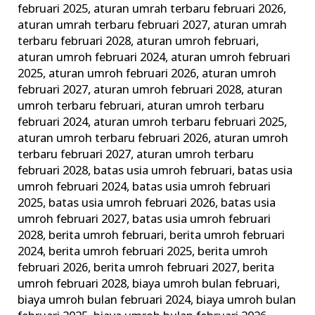
februari 2025
,
aturan umrah terbaru februari 2026
,
aturan umrah terbaru februari 2027
,
aturan umrah
terbaru februari 2028
,
aturan umroh februari
,
aturan umroh februari 2024
,
aturan umroh februari
2025
,
aturan umroh februari 2026
,
aturan umroh
februari 2027
,
aturan umroh februari 2028
,
aturan
umroh terbaru februari
,
aturan umroh terbaru
februari 2024
,
aturan umroh terbaru februari 2025
,
aturan umroh terbaru februari 2026
,
aturan umroh
terbaru februari 2027
,
aturan umroh terbaru
februari 2028
,
batas usia umroh februari
,
batas usia
umroh februari 2024
,
batas usia umroh februari
2025
,
batas usia umroh februari 2026
,
batas usia
umroh februari 2027
,
batas usia umroh februari
2028
,
berita umroh februari
,
berita umroh februari
2024
,
berita umroh februari 2025
,
berita umroh
februari 2026
,
berita umroh februari 2027
,
berita
umroh februari 2028
,
biaya umroh bulan februari
,
biaya umroh bulan februari 2024
,
biaya umroh bulan