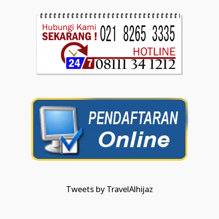
Tweets by TravelAlhijaz