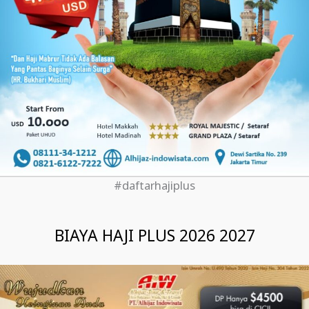
#daftarhajiplus
BIAYA HAJI PLUS 2026 2027