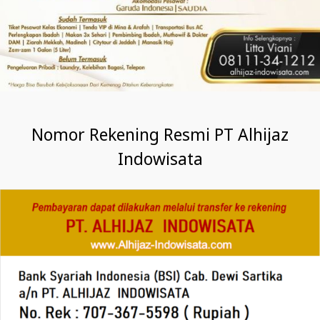
Nomor Rekening Resmi PT Alhijaz
Indowisata