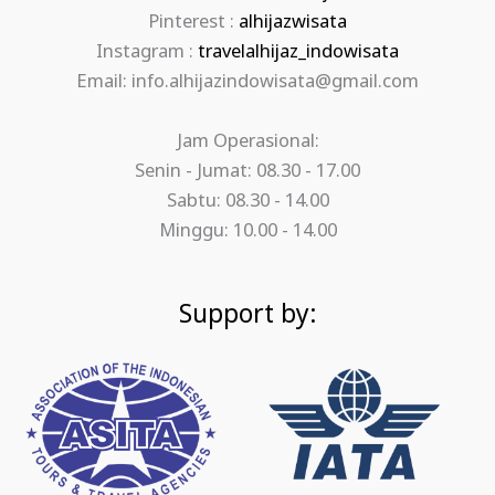
Pinterest :
alhijazwisata
Instagram :
travelalhijaz_indowisata
Email: info.alhijazindowisata@gmail.com
Jam Operasional:
Senin - Jumat: 08.30 - 17.00
Sabtu: 08.30 - 14.00
Minggu: 10.00 - 14.00
Support by: