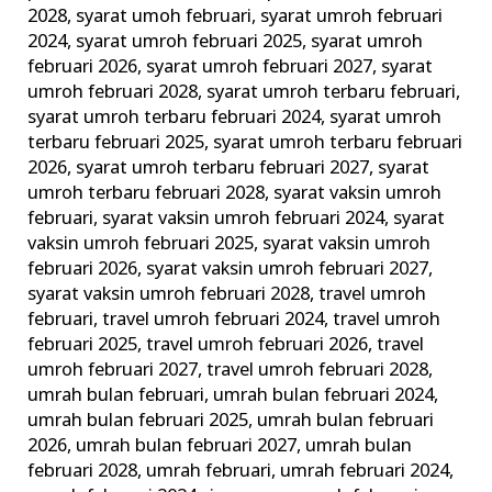
2028
,
syarat umoh februari
,
syarat umroh februari
2024
,
syarat umroh februari 2025
,
syarat umroh
februari 2026
,
syarat umroh februari 2027
,
syarat
umroh februari 2028
,
syarat umroh terbaru februari
,
syarat umroh terbaru februari 2024
,
syarat umroh
terbaru februari 2025
,
syarat umroh terbaru februari
2026
,
syarat umroh terbaru februari 2027
,
syarat
umroh terbaru februari 2028
,
syarat vaksin umroh
februari
,
syarat vaksin umroh februari 2024
,
syarat
vaksin umroh februari 2025
,
syarat vaksin umroh
februari 2026
,
syarat vaksin umroh februari 2027
,
syarat vaksin umroh februari 2028
,
travel umroh
februari
,
travel umroh februari 2024
,
travel umroh
februari 2025
,
travel umroh februari 2026
,
travel
umroh februari 2027
,
travel umroh februari 2028
,
umrah bulan februari
,
umrah bulan februari 2024
,
umrah bulan februari 2025
,
umrah bulan februari
2026
,
umrah bulan februari 2027
,
umrah bulan
februari 2028
,
umrah februari
,
umrah februari 2024
,