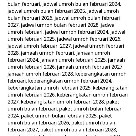
bulan februari
,
jadwal umroh bulan februari 2024
,
jadwal umroh bulan februari 2025
,
jadwal umroh
bulan februari 2026
,
jadwal umroh bulan februari
2027
,
jadwal umroh bulan februari 2028
,
jadwal
umroh februari
,
jadwal umroh februari 2024
,
jadwal
umroh februari 2025
,
jadwal umroh februari 2026
,
jadwal umroh februari 2027
,
jadwal umroh februari
2028
,
jamaah umroh februari
,
jamaah umroh
februari 2024
,
jamaah umroh februari 2025
,
jamaah
umroh februari 2026
,
jamaah umroh februari 2027
,
jamaah umroh februari 2028
,
keberangkatan umroh
februari
,
keberangkatan umroh februari 2024
,
keberangkatan umroh februari 2025
,
keberangkatan
umroh februari 2026
,
keberangkatan umroh februari
2027
,
keberangkatan umroh februari 2028
,
paket
umroh bulan februari
,
paket umroh bulan februari
2024
,
paket umroh bulan februari 2025
,
paket
umroh bulan februari 2026
,
paket umroh bulan
februari 2027
,
paket umroh bulan februari 2028
,