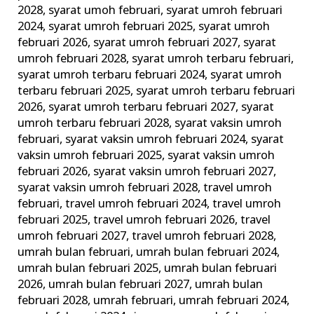
2028
,
syarat umoh februari
,
syarat umroh februari
2024
,
syarat umroh februari 2025
,
syarat umroh
februari 2026
,
syarat umroh februari 2027
,
syarat
umroh februari 2028
,
syarat umroh terbaru februari
,
syarat umroh terbaru februari 2024
,
syarat umroh
terbaru februari 2025
,
syarat umroh terbaru februari
2026
,
syarat umroh terbaru februari 2027
,
syarat
umroh terbaru februari 2028
,
syarat vaksin umroh
februari
,
syarat vaksin umroh februari 2024
,
syarat
vaksin umroh februari 2025
,
syarat vaksin umroh
februari 2026
,
syarat vaksin umroh februari 2027
,
syarat vaksin umroh februari 2028
,
travel umroh
februari
,
travel umroh februari 2024
,
travel umroh
februari 2025
,
travel umroh februari 2026
,
travel
umroh februari 2027
,
travel umroh februari 2028
,
umrah bulan februari
,
umrah bulan februari 2024
,
umrah bulan februari 2025
,
umrah bulan februari
2026
,
umrah bulan februari 2027
,
umrah bulan
februari 2028
,
umrah februari
,
umrah februari 2024
,