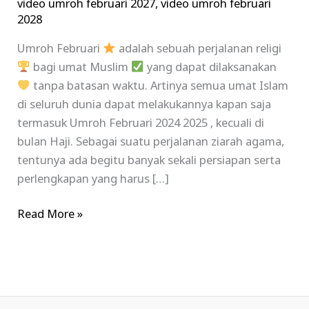
video umroh februari 2027
,
video umroh februari
2028
Umroh Februari
adalah sebuah perjalanan religi
bagi umat Muslim
yang dapat dilaksanakan
tanpa batasan waktu. Artinya semua umat Islam
di seluruh dunia dapat melakukannya kapan saja
termasuk Umroh Februari 2024 2025 , kecuali di
bulan Haji. Sebagai suatu perjalanan ziarah agama,
tentunya ada begitu banyak sekali persiapan serta
perlengkapan yang harus […]
Read More »