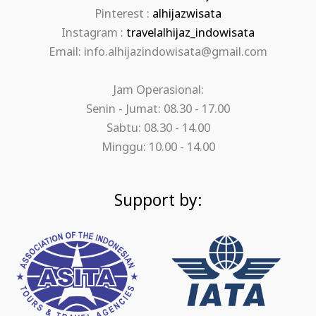
Pinterest :
alhijazwisata
Instagram :
travelalhijaz_indowisata
Email: info.alhijazindowisata@gmail.com
Jam Operasional:
Senin - Jumat: 08.30 - 17.00
Sabtu: 08.30 - 14.00
Minggu: 10.00 - 14.00
Support by: