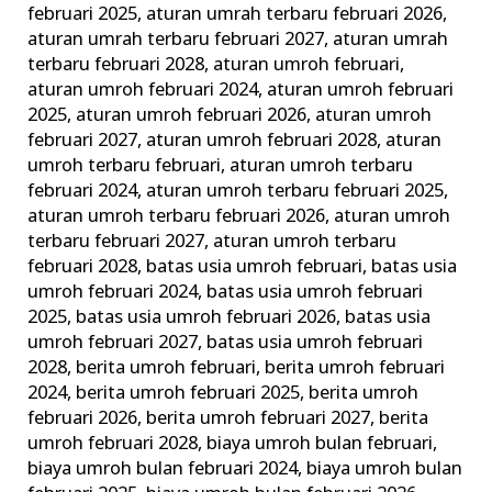
februari 2025
,
aturan umrah terbaru februari 2026
,
aturan umrah terbaru februari 2027
,
aturan umrah
terbaru februari 2028
,
aturan umroh februari
,
aturan umroh februari 2024
,
aturan umroh februari
2025
,
aturan umroh februari 2026
,
aturan umroh
februari 2027
,
aturan umroh februari 2028
,
aturan
umroh terbaru februari
,
aturan umroh terbaru
februari 2024
,
aturan umroh terbaru februari 2025
,
aturan umroh terbaru februari 2026
,
aturan umroh
terbaru februari 2027
,
aturan umroh terbaru
februari 2028
,
batas usia umroh februari
,
batas usia
umroh februari 2024
,
batas usia umroh februari
2025
,
batas usia umroh februari 2026
,
batas usia
umroh februari 2027
,
batas usia umroh februari
2028
,
berita umroh februari
,
berita umroh februari
2024
,
berita umroh februari 2025
,
berita umroh
februari 2026
,
berita umroh februari 2027
,
berita
umroh februari 2028
,
biaya umroh bulan februari
,
biaya umroh bulan februari 2024
,
biaya umroh bulan