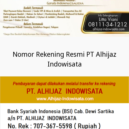
Nomor Rekening Resmi PT Alhijaz
Indowisata