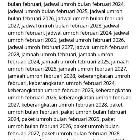
bulan februari
,
jadwal umroh bulan februari 2024
,
jadwal umroh bulan februari 2025
,
jadwal umroh
bulan februari 2026
,
jadwal umroh bulan februari
2027
,
jadwal umroh bulan februari 2028
,
jadwal
umroh februari
,
jadwal umroh februari 2024
,
jadwal
umroh februari 2025
,
jadwal umroh februari 2026
,
jadwal umroh februari 2027
,
jadwal umroh februari
2028
,
jamaah umroh februari
,
jamaah umroh
februari 2024
,
jamaah umroh februari 2025
,
jamaah
umroh februari 2026
,
jamaah umroh februari 2027
,
jamaah umroh februari 2028
,
keberangkatan umroh
februari
,
keberangkatan umroh februari 2024
,
keberangkatan umroh februari 2025
,
keberangkatan
umroh februari 2026
,
keberangkatan umroh februari
2027
,
keberangkatan umroh februari 2028
,
paket
umroh bulan februari
,
paket umroh bulan februari
2024
,
paket umroh bulan februari 2025
,
paket
umroh bulan februari 2026
,
paket umroh bulan
februari 2027
,
paket umroh bulan februari 2028
,