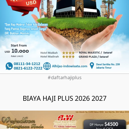
#daftarhajiplus
BIAYA HAJI PLUS 2026 2027