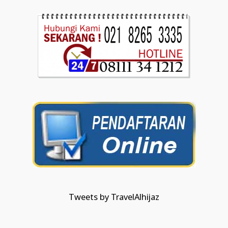
Tweets by TravelAlhijaz