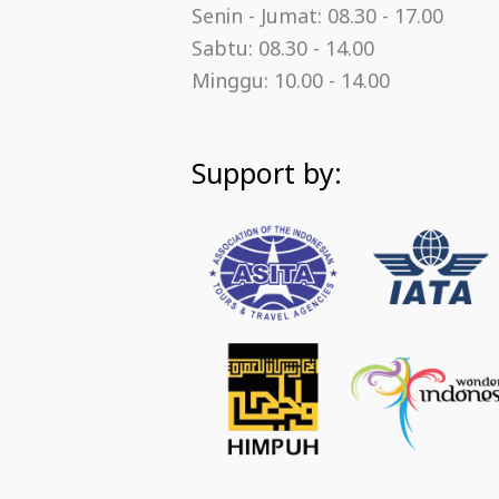
Senin - Jumat: 08.30 - 17.00
Sabtu: 08.30 - 14.00
Minggu: 10.00 - 14.00
Support by: