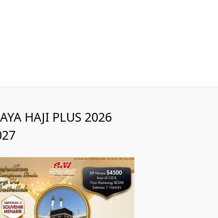
IAYA HAJI PLUS 2026
027