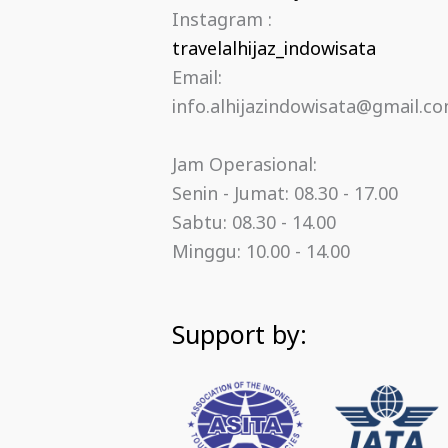
Instagram :
travelalhijaz_indowisata
Email:
info.alhijazindowisata@gmail.c
Jam Operasional:
Senin - Jumat: 08.30 - 17.00
Sabtu: 08.30 - 14.00
Minggu: 10.00 - 14.00
Support by: