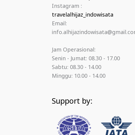
Instagram :
travelalhijaz_indowisata
Email:
info.alhijazindowisata@gmail.c
Jam Operasional:
Senin - Jumat: 08.30 - 17.00
Sabtu: 08.30 - 14.00
Minggu: 10.00 - 14.00
Support by: