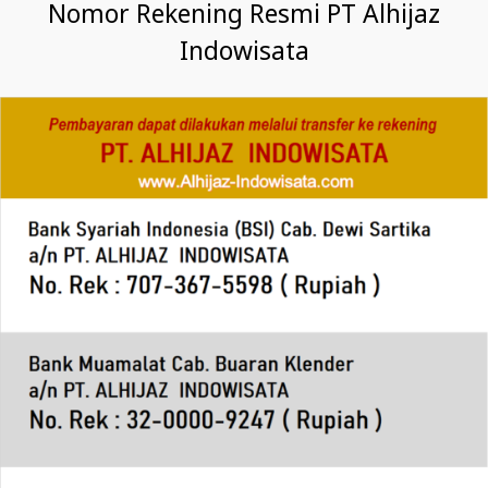
Nomor Rekening Resmi PT Alhijaz
Indowisata