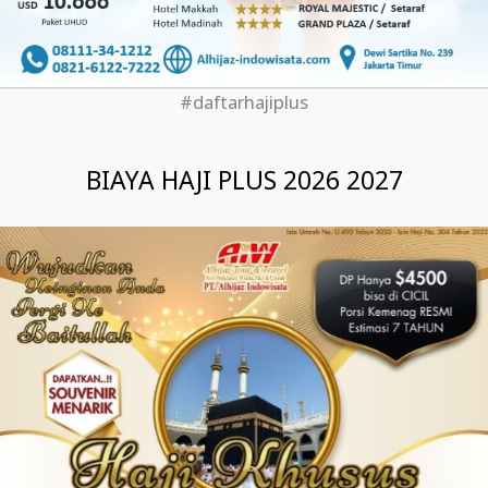
#daftarhajiplus
BIAYA HAJI PLUS 2026 2027