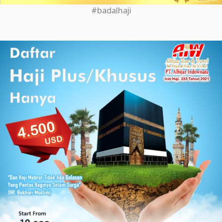
#badalhaji