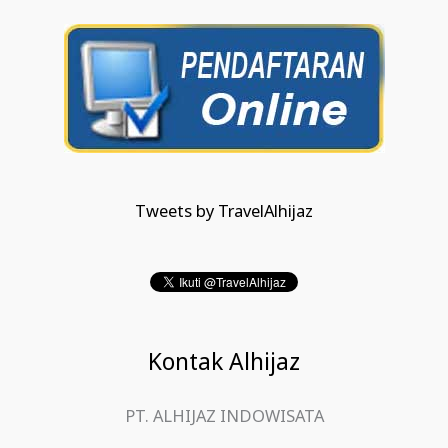
Tweets by TravelAlhijaz
Kontak Alhijaz
PT. ALHIJAZ INDOWISATA