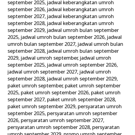
september 2025
,
jadwal keberangkatan umroh
september 2026
,
jadwal keberangkatan umroh
september 2027
,
jadwal keberangkatan umroh
september 2028
,
jadwal keberangkatan umroh
september 2029
,
jadwal umroh bulan september
2025
,
jadwal umroh bulan september 2026
,
jadwal
umroh bulan september 2027
,
jadwal umroh bulan
september 2028
,
jadwal umroh bulan september
2029
,
jadwal umroh september
,
jadwal umroh
september 2025
,
jadwal umroh september 2026
,
jadwal umroh september 2027
,
jadwal umroh
september 2028
,
jadwal umroh september 2029
,
paket umroh september
,
paket umroh september
2025
,
paket umroh september 2026
,
paket umroh
september 2027
,
paket umroh september 2028
,
paket umroh september 2029
,
persyaratan umroh
september 2025
,
persyaratan umroh september
2026
,
persyaratan umroh september 2027
,
persyaratan umroh september 2028
,
persyaratan
umroh september 2029
,
promo umroh september
,