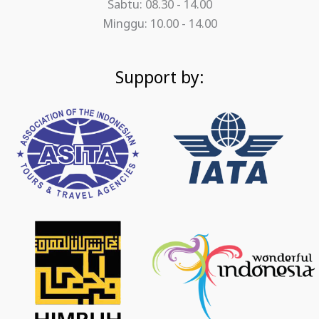
Sabtu: 08.30 - 14.00
Minggu: 10.00 - 14.00
Support by: