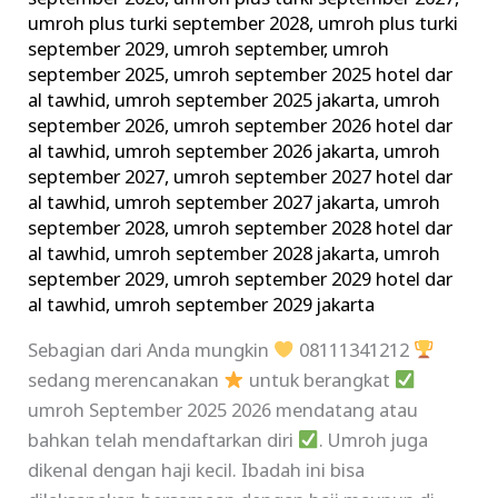
umroh plus turki september 2028
,
umroh plus turki
september 2029
,
umroh september
,
umroh
september 2025
,
umroh september 2025 hotel dar
al tawhid
,
umroh september 2025 jakarta
,
umroh
september 2026
,
umroh september 2026 hotel dar
al tawhid
,
umroh september 2026 jakarta
,
umroh
september 2027
,
umroh september 2027 hotel dar
al tawhid
,
umroh september 2027 jakarta
,
umroh
september 2028
,
umroh september 2028 hotel dar
al tawhid
,
umroh september 2028 jakarta
,
umroh
september 2029
,
umroh september 2029 hotel dar
al tawhid
,
umroh september 2029 jakarta
Sebagian dari Anda mungkin
08111341212
sedang merencanakan
untuk berangkat
umroh September 2025 2026 mendatang atau
bahkan telah mendaftarkan diri
. Umroh juga
dikenal dengan haji kecil. Ibadah ini bisa