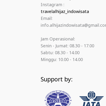
Instagram :
travelalhijaz_indowisata
Email:
info.alhijazindowisata@gmail.c
Jam Operasional:
Senin - Jumat: 08.30 - 17.00
Sabtu: 08.30 - 14.00
Minggu: 10.00 - 14.00
Support by: