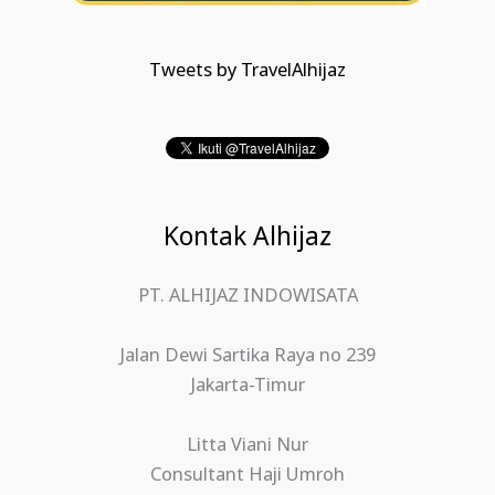
Tweets by TravelAlhijaz
Kontak Alhijaz
PT. ALHIJAZ INDOWISATA
Jalan Dewi Sartika Raya no 239
Jakarta-Timur
Litta Viani Nur
Consultant Haji Umroh