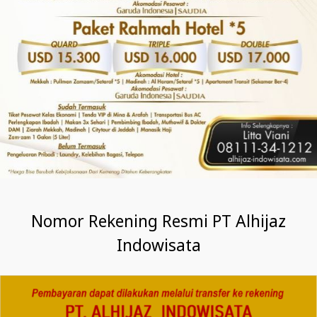
Nomor Rekening Resmi PT Alhijaz
Indowisata