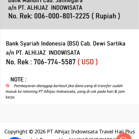
Copyright © 2026 PT Alhijaz Indowisata Travel Haji Plus