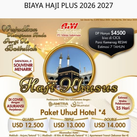
BIAYA HAJI PLUS 2026 2027