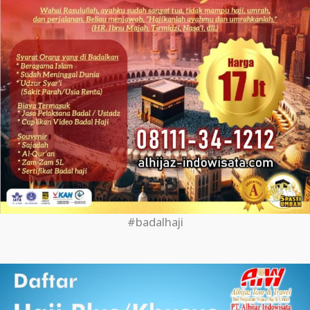
#badalhaji