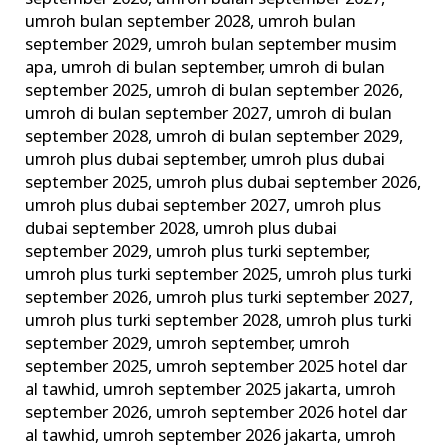
umroh bulan september 2028
,
umroh bulan
september 2029
,
umroh bulan september musim
apa
,
umroh di bulan september
,
umroh di bulan
september 2025
,
umroh di bulan september 2026
,
umroh di bulan september 2027
,
umroh di bulan
september 2028
,
umroh di bulan september 2029
,
umroh plus dubai september
,
umroh plus dubai
september 2025
,
umroh plus dubai september 2026
,
umroh plus dubai september 2027
,
umroh plus
dubai september 2028
,
umroh plus dubai
september 2029
,
umroh plus turki september
,
umroh plus turki september 2025
,
umroh plus turki
september 2026
,
umroh plus turki september 2027
,
umroh plus turki september 2028
,
umroh plus turki
september 2029
,
umroh september
,
umroh
september 2025
,
umroh september 2025 hotel dar
al tawhid
,
umroh september 2025 jakarta
,
umroh
september 2026
,
umroh september 2026 hotel dar
al tawhid
,
umroh september 2026 jakarta
,
umroh