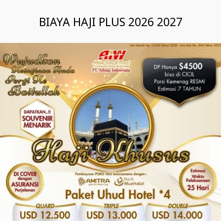
BIAYA HAJI PLUS 2026 2027