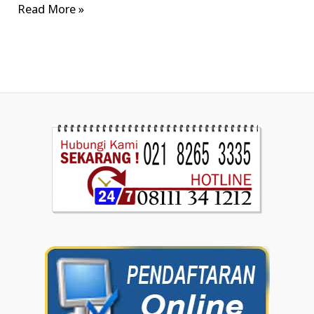
Read More »