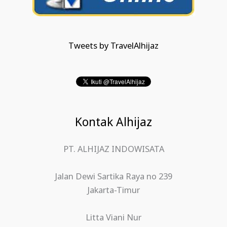
Tweets by TravelAlhijaz
Kontak Alhijaz
PT. ALHIJAZ INDOWISATA
Jalan Dewi Sartika Raya no 239
Jakarta-Timur
Litta Viani Nur