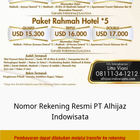
Nomor Rekening Resmi PT Alhijaz
Indowisata