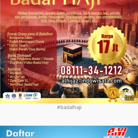
#badalhaji