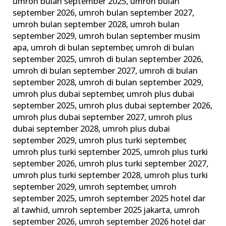
umroh bulan september 2025
,
umroh bulan
september 2026
,
umroh bulan september 2027
,
umroh bulan september 2028
,
umroh bulan
september 2029
,
umroh bulan september musim
apa
,
umroh di bulan september
,
umroh di bulan
september 2025
,
umroh di bulan september 2026
,
umroh di bulan september 2027
,
umroh di bulan
september 2028
,
umroh di bulan september 2029
,
umroh plus dubai september
,
umroh plus dubai
september 2025
,
umroh plus dubai september 2026
,
umroh plus dubai september 2027
,
umroh plus
dubai september 2028
,
umroh plus dubai
september 2029
,
umroh plus turki september
,
umroh plus turki september 2025
,
umroh plus turki
september 2026
,
umroh plus turki september 2027
,
umroh plus turki september 2028
,
umroh plus turki
september 2029
,
umroh september
,
umroh
september 2025
,
umroh september 2025 hotel dar
al tawhid
,
umroh september 2025 jakarta
,
umroh
september 2026
,
umroh september 2026 hotel dar