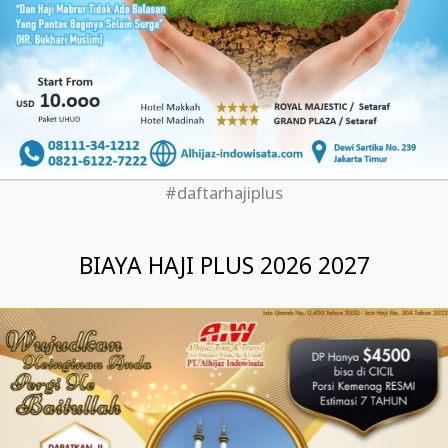
#daftarhajiplus
BIAYA HAJI PLUS 2026 2027