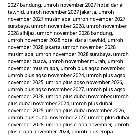
2027 bandung
,
umroh november 2027 hotel dar al
tawhid
,
umroh november 2027 jakarta
,
umroh
november 2027 musim apa
,
umroh november 2027
surabaya
,
umroh november 2028
,
umroh november
2028 alhijaz
,
umroh november 2028 bandung
,
umroh november 2028 hotel dar al tawhid
,
umroh
november 2028 jakarta
,
umroh november 2028
musim apa
,
umroh november 2028 surabaya
,
umroh
november cuaca
,
umroh november murah
,
umroh
november musim apa
,
umroh plus aqso november
,
umroh plus aqso november 2024
,
umroh plus aqso
november 2025
,
umroh plus aqso november 2026
,
umroh plus aqso november 2027
,
umroh plus aqso
november 2028
,
umroh plus dubai november
,
umroh
plus dubai november 2024
,
umroh plus dubai
november 2025
,
umroh plus dubai november 2026
,
umroh plus dubai november 2027
,
umroh plus dubai
november 2028
,
umroh plus eropa november
,
umroh
plus eropa november 2024
,
umroh plus eropa