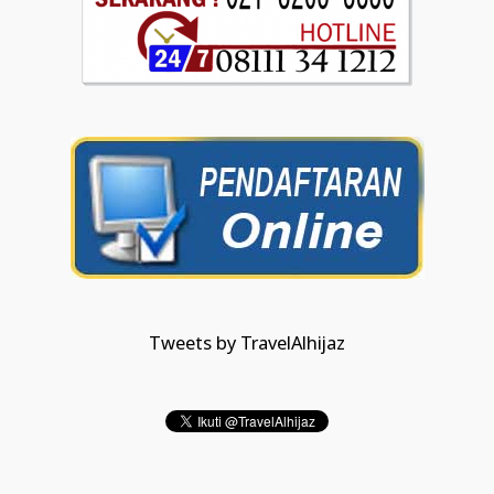
Tweets by TravelAlhijaz