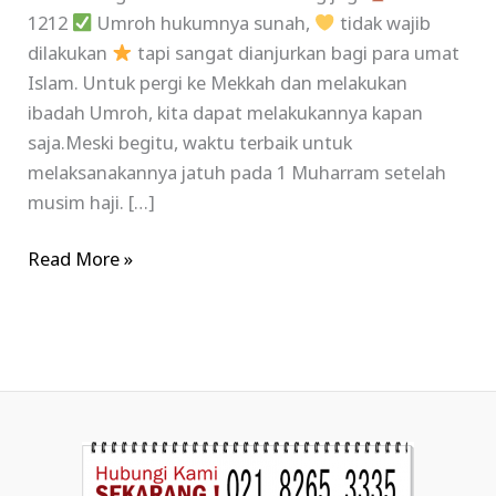
1212
Umroh hukumnya sunah,
tidak wajib
dilakukan
tapi sangat dianjurkan bagi para umat
Islam. Untuk pergi ke Mekkah dan melakukan
ibadah Umroh, kita dapat melakukannya kapan
saja.Meski begitu, waktu terbaik untuk
melaksanakannya jatuh pada 1 Muharram setelah
musim haji. […]
Read More »