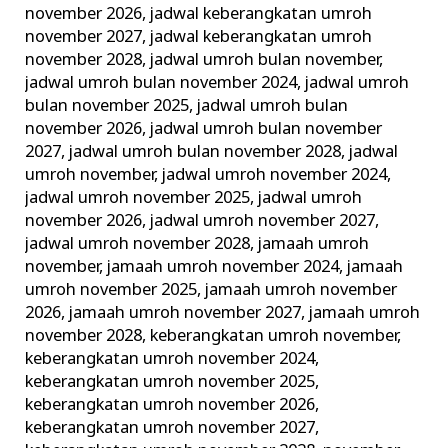
november 2026
,
jadwal keberangkatan umroh
november 2027
,
jadwal keberangkatan umroh
november 2028
,
jadwal umroh bulan november
,
jadwal umroh bulan november 2024
,
jadwal umroh
bulan november 2025
,
jadwal umroh bulan
november 2026
,
jadwal umroh bulan november
2027
,
jadwal umroh bulan november 2028
,
jadwal
umroh november
,
jadwal umroh november 2024
,
jadwal umroh november 2025
,
jadwal umroh
november 2026
,
jadwal umroh november 2027
,
jadwal umroh november 2028
,
jamaah umroh
november
,
jamaah umroh november 2024
,
jamaah
umroh november 2025
,
jamaah umroh november
2026
,
jamaah umroh november 2027
,
jamaah umroh
november 2028
,
keberangkatan umroh november
,
keberangkatan umroh november 2024
,
keberangkatan umroh november 2025
,
keberangkatan umroh november 2026
,
keberangkatan umroh november 2027
,