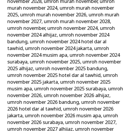
november 2028
,
umroh murah november
,
umroh
murah november 2024
,
umroh murah november
2025
,
umroh murah november 2026
,
umroh murah
november 2027
,
umroh murah november 2028
,
umroh november
,
umroh november 2024
,
umroh
november 2024 alhijaz
,
umroh november 2024
bandung
,
umroh november 2024 hotel dar al
tawhid
,
umroh november 2024 jakarta
,
umroh
november 2024 musim apa
,
umroh november 2024
surabaya
,
umroh november 2025
,
umroh november
2025 alhijaz
,
umroh november 2025 bandung
,
umroh november 2025 hotel dar al tawhid
,
umroh
november 2025 jakarta
,
umroh november 2025
musim apa
,
umroh november 2025 surabaya
,
umroh
november 2026
,
umroh november 2026 alhijaz
,
umroh november 2026 bandung
,
umroh november
2026 hotel dar al tawhid
,
umroh november 2026
jakarta
,
umroh november 2026 musim apa
,
umroh
november 2026 surabaya
,
umroh november 2027
,
umroh november 2027 alhijaz
,
umroh november