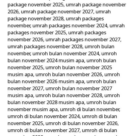
package november 2025
,
umrah package november
2026
,
umrah package november 2027
,
umrah
package november 2028
,
umrah packages
november
,
umrah packages november 2024
,
umrah
packages november 2025
,
umrah packages
november 2026
,
umrah packages november 2027
,
umrah packages november 2028
,
umroh bulan
november
,
umroh bulan november 2024
,
umroh
bulan november 2024 musim apa
,
umroh bulan
november 2025
,
umroh bulan november 2025
musim apa
,
umroh bulan november 2026
,
umroh
bulan november 2026 musim apa
,
umroh bulan
november 2027
,
umroh bulan november 2027
musim apa
,
umroh bulan november 2028
,
umroh
bulan november 2028 musim apa
,
umroh bulan
november musim apa
,
umroh di bulan november
,
umroh di bulan november 2024
,
umroh di bulan
november 2025
,
umroh di bulan november 2026
,
umroh di bulan november 2027
,
umroh di bulan