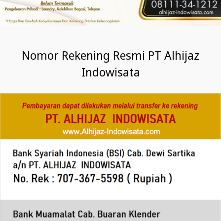
Nomor Rekening Resmi PT Alhijaz
Indowisata