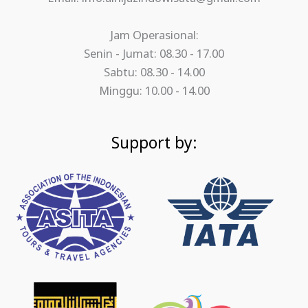
Jam Operasional:
Senin - Jumat: 08.30 - 17.00
Sabtu: 08.30 - 14.00
Minggu: 10.00 - 14.00
Support by: