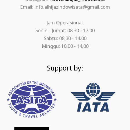
Email: info.alhijazindowisata@gmail.com
Jam Operasional:
Senin - Jumat: 08.30 - 17.00
Sabtu: 08.30 - 14.00
Minggu: 10.00 - 14.00
Support by: