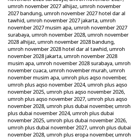
umroh november 2027 alhijaz
,
umroh november
2027 bandung
,
umroh november 2027 hotel dar al
tawhid
,
umroh november 2027 jakarta
,
umroh
november 2027 musim apa
,
umroh november 2027
surabaya
,
umroh november 2028
,
umroh november
2028 alhijaz
,
umroh november 2028 bandung
,
umroh november 2028 hotel dar al tawhid
,
umroh
november 2028 jakarta
,
umroh november 2028
musim apa
,
umroh november 2028 surabaya
,
umroh
november cuaca
,
umroh november murah
,
umroh
november musim apa
,
umroh plus aqso november
,
umroh plus aqso november 2024
,
umroh plus aqso
november 2025
,
umroh plus aqso november 2026
,
umroh plus aqso november 2027
,
umroh plus aqso
november 2028
,
umroh plus dubai november
,
umroh
plus dubai november 2024
,
umroh plus dubai
november 2025
,
umroh plus dubai november 2026
,
umroh plus dubai november 2027
,
umroh plus dubai
november 2028
,
umroh plus eropa november
,
umroh