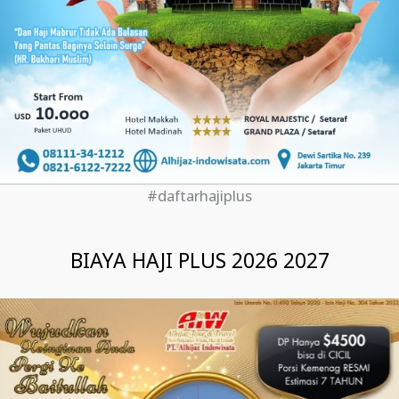
#daftarhajiplus
BIAYA HAJI PLUS 2026 2027