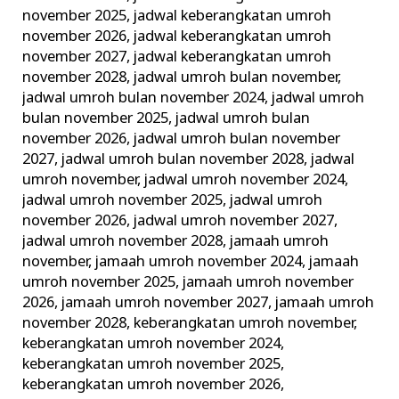
november 2025
,
jadwal keberangkatan umroh
november 2026
,
jadwal keberangkatan umroh
november 2027
,
jadwal keberangkatan umroh
november 2028
,
jadwal umroh bulan november
,
jadwal umroh bulan november 2024
,
jadwal umroh
bulan november 2025
,
jadwal umroh bulan
november 2026
,
jadwal umroh bulan november
2027
,
jadwal umroh bulan november 2028
,
jadwal
umroh november
,
jadwal umroh november 2024
,
jadwal umroh november 2025
,
jadwal umroh
november 2026
,
jadwal umroh november 2027
,
jadwal umroh november 2028
,
jamaah umroh
november
,
jamaah umroh november 2024
,
jamaah
umroh november 2025
,
jamaah umroh november
2026
,
jamaah umroh november 2027
,
jamaah umroh
november 2028
,
keberangkatan umroh november
,
keberangkatan umroh november 2024
,
keberangkatan umroh november 2025
,
keberangkatan umroh november 2026
,