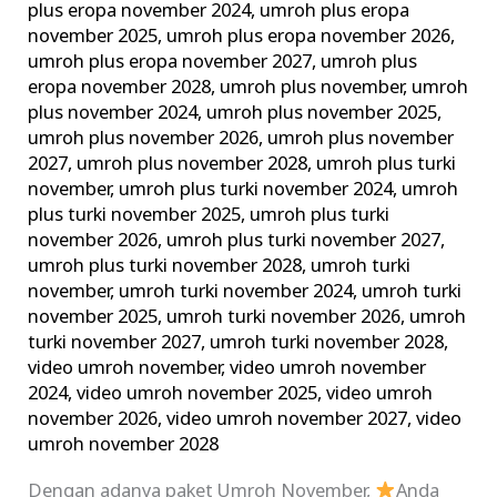
plus eropa november 2024
,
umroh plus eropa
november 2025
,
umroh plus eropa november 2026
,
umroh plus eropa november 2027
,
umroh plus
eropa november 2028
,
umroh plus november
,
umroh
plus november 2024
,
umroh plus november 2025
,
umroh plus november 2026
,
umroh plus november
2027
,
umroh plus november 2028
,
umroh plus turki
november
,
umroh plus turki november 2024
,
umroh
plus turki november 2025
,
umroh plus turki
november 2026
,
umroh plus turki november 2027
,
umroh plus turki november 2028
,
umroh turki
november
,
umroh turki november 2024
,
umroh turki
november 2025
,
umroh turki november 2026
,
umroh
turki november 2027
,
umroh turki november 2028
,
video umroh november
,
video umroh november
2024
,
video umroh november 2025
,
video umroh
november 2026
,
video umroh november 2027
,
video
umroh november 2028
Dengan adanya paket Umroh November,
Anda