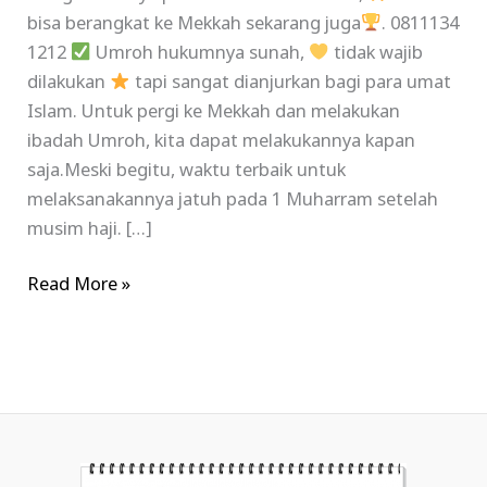
bisa berangkat ke Mekkah sekarang juga
. 0811134
1212
Umroh hukumnya sunah,
tidak wajib
dilakukan
tapi sangat dianjurkan bagi para umat
Islam. Untuk pergi ke Mekkah dan melakukan
ibadah Umroh, kita dapat melakukannya kapan
saja.Meski begitu, waktu terbaik untuk
melaksanakannya jatuh pada 1 Muharram setelah
musim haji. […]
Read More »