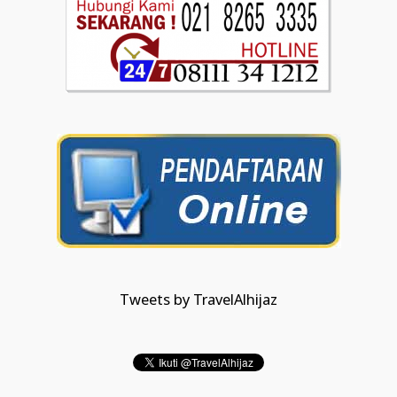
Tweets by TravelAlhijaz