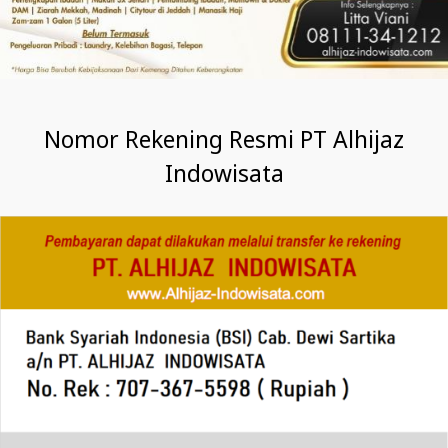
Nomor Rekening Resmi PT Alhijaz
Indowisata