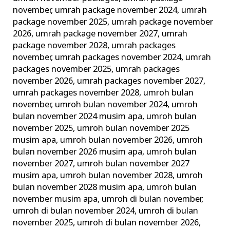
november
,
umrah package november 2024
,
umrah
package november 2025
,
umrah package november
2026
,
umrah package november 2027
,
umrah
package november 2028
,
umrah packages
november
,
umrah packages november 2024
,
umrah
packages november 2025
,
umrah packages
november 2026
,
umrah packages november 2027
,
umrah packages november 2028
,
umroh bulan
november
,
umroh bulan november 2024
,
umroh
bulan november 2024 musim apa
,
umroh bulan
november 2025
,
umroh bulan november 2025
musim apa
,
umroh bulan november 2026
,
umroh
bulan november 2026 musim apa
,
umroh bulan
november 2027
,
umroh bulan november 2027
musim apa
,
umroh bulan november 2028
,
umroh
bulan november 2028 musim apa
,
umroh bulan
november musim apa
,
umroh di bulan november
,
umroh di bulan november 2024
,
umroh di bulan
november 2025
,
umroh di bulan november 2026
,