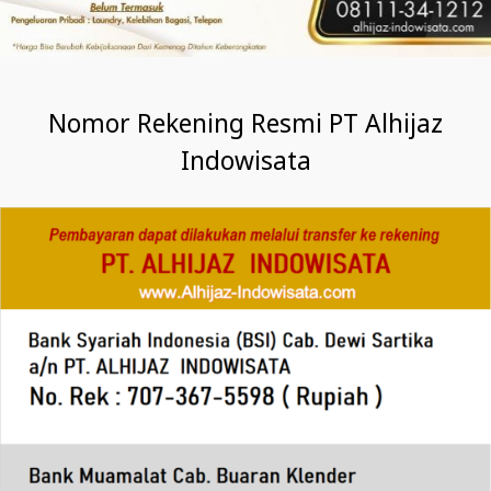
Nomor Rekening Resmi PT Alhijaz
Indowisata