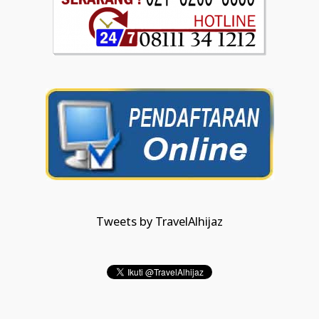
Tweets by TravelAlhijaz