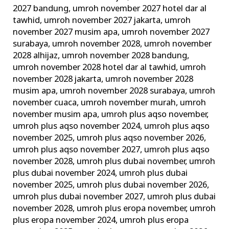
2027 bandung
,
umroh november 2027 hotel dar al
tawhid
,
umroh november 2027 jakarta
,
umroh
november 2027 musim apa
,
umroh november 2027
surabaya
,
umroh november 2028
,
umroh november
2028 alhijaz
,
umroh november 2028 bandung
,
umroh november 2028 hotel dar al tawhid
,
umroh
november 2028 jakarta
,
umroh november 2028
musim apa
,
umroh november 2028 surabaya
,
umroh
november cuaca
,
umroh november murah
,
umroh
november musim apa
,
umroh plus aqso november
,
umroh plus aqso november 2024
,
umroh plus aqso
november 2025
,
umroh plus aqso november 2026
,
umroh plus aqso november 2027
,
umroh plus aqso
november 2028
,
umroh plus dubai november
,
umroh
plus dubai november 2024
,
umroh plus dubai
november 2025
,
umroh plus dubai november 2026
,
umroh plus dubai november 2027
,
umroh plus dubai
november 2028
,
umroh plus eropa november
,
umroh
plus eropa november 2024
,
umroh plus eropa