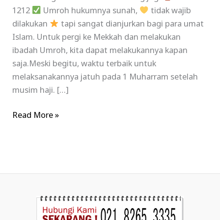
1212
Umroh hukumnya sunah,
tidak wajib
dilakukan
tapi sangat dianjurkan bagi para umat
Islam. Untuk pergi ke Mekkah dan melakukan
ibadah Umroh, kita dapat melakukannya kapan
saja.Meski begitu, waktu terbaik untuk
melaksanakannya jatuh pada 1 Muharram setelah
musim haji. […]
Read More »