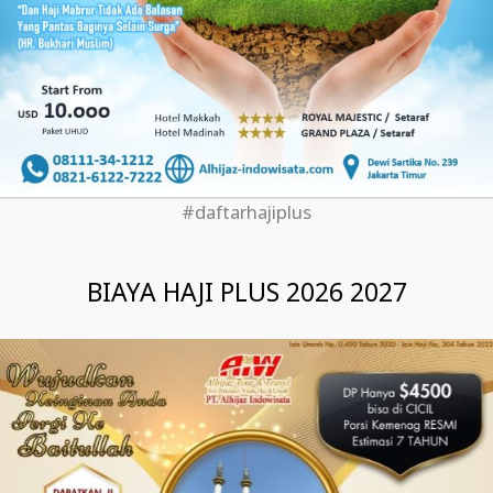
#daftarhajiplus
BIAYA HAJI PLUS 2026 2027