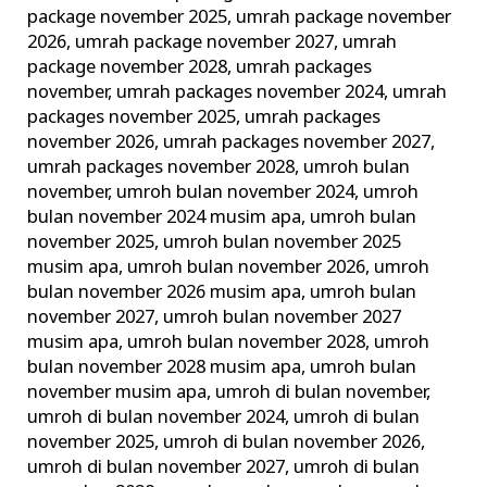
package november 2025
,
umrah package november
2026
,
umrah package november 2027
,
umrah
package november 2028
,
umrah packages
november
,
umrah packages november 2024
,
umrah
packages november 2025
,
umrah packages
november 2026
,
umrah packages november 2027
,
umrah packages november 2028
,
umroh bulan
november
,
umroh bulan november 2024
,
umroh
bulan november 2024 musim apa
,
umroh bulan
november 2025
,
umroh bulan november 2025
musim apa
,
umroh bulan november 2026
,
umroh
bulan november 2026 musim apa
,
umroh bulan
november 2027
,
umroh bulan november 2027
musim apa
,
umroh bulan november 2028
,
umroh
bulan november 2028 musim apa
,
umroh bulan
november musim apa
,
umroh di bulan november
,
umroh di bulan november 2024
,
umroh di bulan
november 2025
,
umroh di bulan november 2026
,
umroh di bulan november 2027
,
umroh di bulan