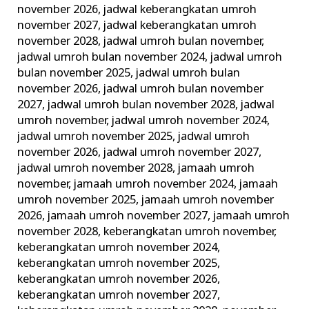
november 2026
,
jadwal keberangkatan umroh
november 2027
,
jadwal keberangkatan umroh
november 2028
,
jadwal umroh bulan november
,
jadwal umroh bulan november 2024
,
jadwal umroh
bulan november 2025
,
jadwal umroh bulan
november 2026
,
jadwal umroh bulan november
2027
,
jadwal umroh bulan november 2028
,
jadwal
umroh november
,
jadwal umroh november 2024
,
jadwal umroh november 2025
,
jadwal umroh
november 2026
,
jadwal umroh november 2027
,
jadwal umroh november 2028
,
jamaah umroh
november
,
jamaah umroh november 2024
,
jamaah
umroh november 2025
,
jamaah umroh november
2026
,
jamaah umroh november 2027
,
jamaah umroh
november 2028
,
keberangkatan umroh november
,
keberangkatan umroh november 2024
,
keberangkatan umroh november 2025
,
keberangkatan umroh november 2026
,
keberangkatan umroh november 2027
,