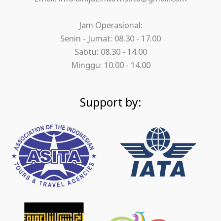
Jam Operasional:
Senin - Jumat: 08.30 - 17.00
Sabtu: 08.30 - 14.00
Minggu: 10.00 - 14.00
Support by: