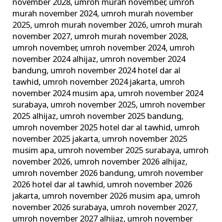
november 2028
,
umroh murah november
,
umroh
murah november 2024
,
umroh murah november
2025
,
umroh murah november 2026
,
umroh murah
november 2027
,
umroh murah november 2028
,
umroh november
,
umroh november 2024
,
umroh
november 2024 alhijaz
,
umroh november 2024
bandung
,
umroh november 2024 hotel dar al
tawhid
,
umroh november 2024 jakarta
,
umroh
november 2024 musim apa
,
umroh november 2024
surabaya
,
umroh november 2025
,
umroh november
2025 alhijaz
,
umroh november 2025 bandung
,
umroh november 2025 hotel dar al tawhid
,
umroh
november 2025 jakarta
,
umroh november 2025
musim apa
,
umroh november 2025 surabaya
,
umroh
november 2026
,
umroh november 2026 alhijaz
,
umroh november 2026 bandung
,
umroh november
2026 hotel dar al tawhid
,
umroh november 2026
jakarta
,
umroh november 2026 musim apa
,
umroh
november 2026 surabaya
,
umroh november 2027
,
umroh november 2027 alhijaz
,
umroh november