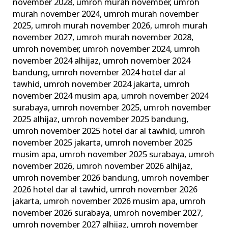
november 2028
,
umroh murah november
,
umroh
murah november 2024
,
umroh murah november
2025
,
umroh murah november 2026
,
umroh murah
november 2027
,
umroh murah november 2028
,
umroh november
,
umroh november 2024
,
umroh
november 2024 alhijaz
,
umroh november 2024
bandung
,
umroh november 2024 hotel dar al
tawhid
,
umroh november 2024 jakarta
,
umroh
november 2024 musim apa
,
umroh november 2024
surabaya
,
umroh november 2025
,
umroh november
2025 alhijaz
,
umroh november 2025 bandung
,
umroh november 2025 hotel dar al tawhid
,
umroh
november 2025 jakarta
,
umroh november 2025
musim apa
,
umroh november 2025 surabaya
,
umroh
november 2026
,
umroh november 2026 alhijaz
,
umroh november 2026 bandung
,
umroh november
2026 hotel dar al tawhid
,
umroh november 2026
jakarta
,
umroh november 2026 musim apa
,
umroh
november 2026 surabaya
,
umroh november 2027
,
umroh november 2027 alhijaz
,
umroh november