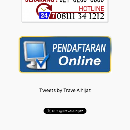
Tweets by TravelAlhijaz