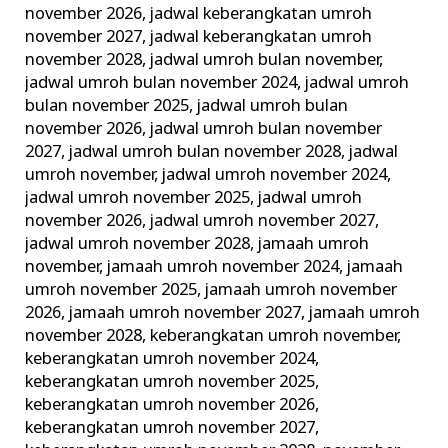
november 2026
,
jadwal keberangkatan umroh
november 2027
,
jadwal keberangkatan umroh
november 2028
,
jadwal umroh bulan november
,
jadwal umroh bulan november 2024
,
jadwal umroh
bulan november 2025
,
jadwal umroh bulan
november 2026
,
jadwal umroh bulan november
2027
,
jadwal umroh bulan november 2028
,
jadwal
umroh november
,
jadwal umroh november 2024
,
jadwal umroh november 2025
,
jadwal umroh
november 2026
,
jadwal umroh november 2027
,
jadwal umroh november 2028
,
jamaah umroh
november
,
jamaah umroh november 2024
,
jamaah
umroh november 2025
,
jamaah umroh november
2026
,
jamaah umroh november 2027
,
jamaah umroh
november 2028
,
keberangkatan umroh november
,
keberangkatan umroh november 2024
,
keberangkatan umroh november 2025
,
keberangkatan umroh november 2026
,
keberangkatan umroh november 2027
,