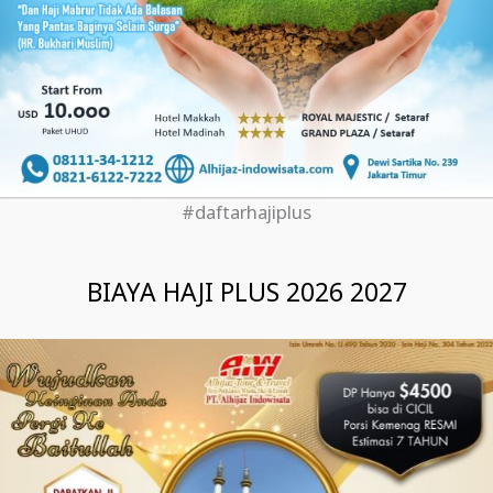
#daftarhajiplus
BIAYA HAJI PLUS 2026 2027