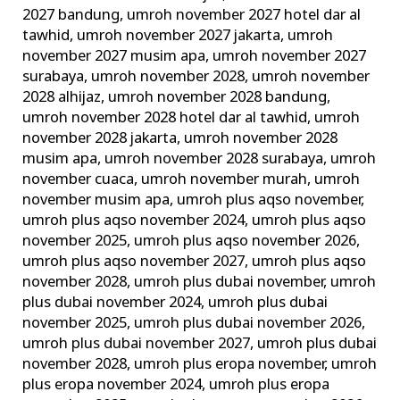
2027 bandung
,
umroh november 2027 hotel dar al
tawhid
,
umroh november 2027 jakarta
,
umroh
november 2027 musim apa
,
umroh november 2027
surabaya
,
umroh november 2028
,
umroh november
2028 alhijaz
,
umroh november 2028 bandung
,
umroh november 2028 hotel dar al tawhid
,
umroh
november 2028 jakarta
,
umroh november 2028
musim apa
,
umroh november 2028 surabaya
,
umroh
november cuaca
,
umroh november murah
,
umroh
november musim apa
,
umroh plus aqso november
,
umroh plus aqso november 2024
,
umroh plus aqso
november 2025
,
umroh plus aqso november 2026
,
umroh plus aqso november 2027
,
umroh plus aqso
november 2028
,
umroh plus dubai november
,
umroh
plus dubai november 2024
,
umroh plus dubai
november 2025
,
umroh plus dubai november 2026
,
umroh plus dubai november 2027
,
umroh plus dubai
november 2028
,
umroh plus eropa november
,
umroh
plus eropa november 2024
,
umroh plus eropa