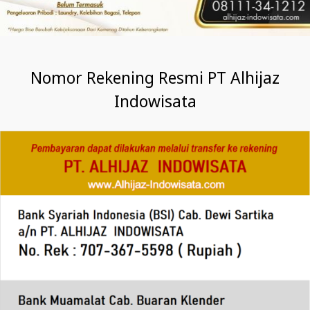
Nomor Rekening Resmi PT Alhijaz
Indowisata