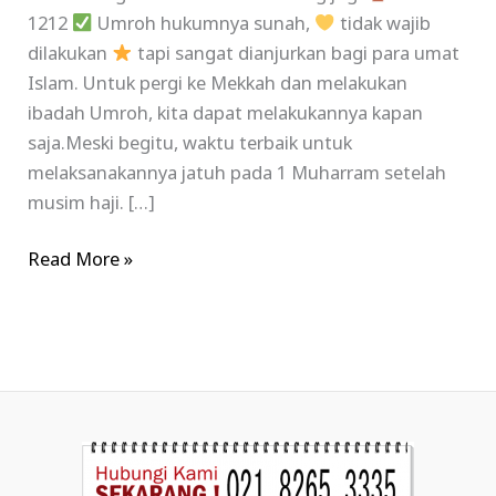
1212
Umroh hukumnya sunah,
tidak wajib
dilakukan
tapi sangat dianjurkan bagi para umat
Islam. Untuk pergi ke Mekkah dan melakukan
ibadah Umroh, kita dapat melakukannya kapan
saja.Meski begitu, waktu terbaik untuk
melaksanakannya jatuh pada 1 Muharram setelah
musim haji. […]
Read More »