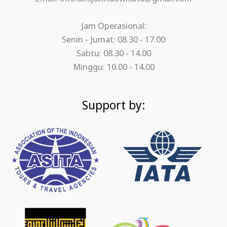
Jam Operasional:
Senin - Jumat: 08.30 - 17.00
Sabtu: 08.30 - 14.00
Minggu: 10.00 - 14.00
Support by: