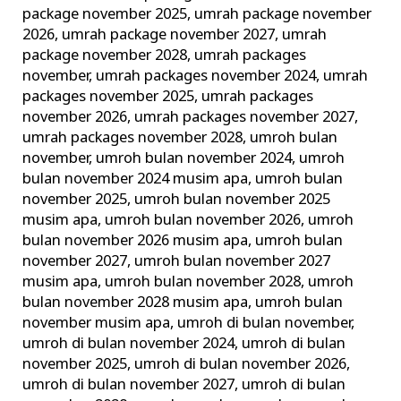
package november 2025
,
umrah package november
2026
,
umrah package november 2027
,
umrah
package november 2028
,
umrah packages
november
,
umrah packages november 2024
,
umrah
packages november 2025
,
umrah packages
november 2026
,
umrah packages november 2027
,
umrah packages november 2028
,
umroh bulan
november
,
umroh bulan november 2024
,
umroh
bulan november 2024 musim apa
,
umroh bulan
november 2025
,
umroh bulan november 2025
musim apa
,
umroh bulan november 2026
,
umroh
bulan november 2026 musim apa
,
umroh bulan
november 2027
,
umroh bulan november 2027
musim apa
,
umroh bulan november 2028
,
umroh
bulan november 2028 musim apa
,
umroh bulan
november musim apa
,
umroh di bulan november
,
umroh di bulan november 2024
,
umroh di bulan
november 2025
,
umroh di bulan november 2026
,
umroh di bulan november 2027
,
umroh di bulan