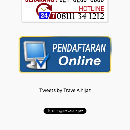
Tweets by TravelAlhijaz