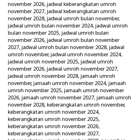
november 2026
,
jadwal keberangkatan umroh
november 2027
,
jadwal keberangkatan umroh
november 2028
,
jadwal umroh bulan november
,
jadwal umroh bulan november 2024
,
jadwal umroh
bulan november 2025
,
jadwal umroh bulan
november 2026
,
jadwal umroh bulan november
2027
,
jadwal umroh bulan november 2028
,
jadwal
umroh november
,
jadwal umroh november 2024
,
jadwal umroh november 2025
,
jadwal umroh
november 2026
,
jadwal umroh november 2027
,
jadwal umroh november 2028
,
jamaah umroh
november
,
jamaah umroh november 2024
,
jamaah
umroh november 2025
,
jamaah umroh november
2026
,
jamaah umroh november 2027
,
jamaah umroh
november 2028
,
keberangkatan umroh november
,
keberangkatan umroh november 2024
,
keberangkatan umroh november 2025
,
keberangkatan umroh november 2026
,
keberangkatan umroh november 2027
,