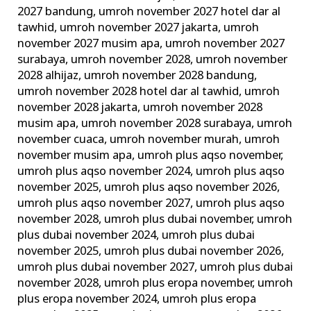
2027 bandung
,
umroh november 2027 hotel dar al
tawhid
,
umroh november 2027 jakarta
,
umroh
november 2027 musim apa
,
umroh november 2027
surabaya
,
umroh november 2028
,
umroh november
2028 alhijaz
,
umroh november 2028 bandung
,
umroh november 2028 hotel dar al tawhid
,
umroh
november 2028 jakarta
,
umroh november 2028
musim apa
,
umroh november 2028 surabaya
,
umroh
november cuaca
,
umroh november murah
,
umroh
november musim apa
,
umroh plus aqso november
,
umroh plus aqso november 2024
,
umroh plus aqso
november 2025
,
umroh plus aqso november 2026
,
umroh plus aqso november 2027
,
umroh plus aqso
november 2028
,
umroh plus dubai november
,
umroh
plus dubai november 2024
,
umroh plus dubai
november 2025
,
umroh plus dubai november 2026
,
umroh plus dubai november 2027
,
umroh plus dubai
november 2028
,
umroh plus eropa november
,
umroh
plus eropa november 2024
,
umroh plus eropa