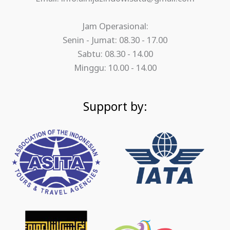
Jam Operasional:
Senin - Jumat: 08.30 - 17.00
Sabtu: 08.30 - 14.00
Minggu: 10.00 - 14.00
Support by: