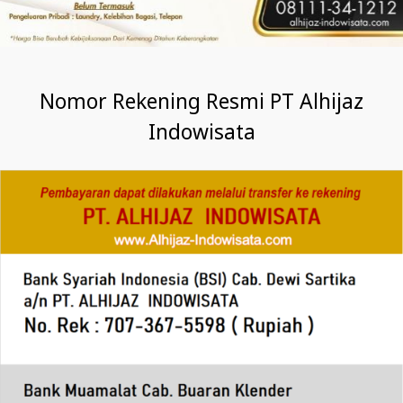
Nomor Rekening Resmi PT Alhijaz
Indowisata