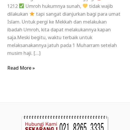
1212
Umroh hukumnya sunah,
tidak wajib
dilakukan
tapi sangat dianjurkan bagi para umat
Islam. Untuk pergi ke Mekkah dan melakukan
ibadah Umroh, kita dapat melakukannya kapan
saja.Meski begitu, waktu terbaik untuk
melaksanakannya jatuh pada 1 Muharram setelah
musim haji. […]
Read More »