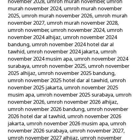
november 2028
,
umroh murah november
,
umroh
murah november 2024
,
umroh murah november
2025
,
umroh murah november 2026
,
umroh murah
november 2027
,
umroh murah november 2028
,
umroh november
,
umroh november 2024
,
umroh
november 2024 alhijaz
,
umroh november 2024
bandung
,
umroh november 2024 hotel dar al
tawhid
,
umroh november 2024 jakarta
,
umroh
november 2024 musim apa
,
umroh november 2024
surabaya
,
umroh november 2025
,
umroh november
2025 alhijaz
,
umroh november 2025 bandung
,
umroh november 2025 hotel dar al tawhid
,
umroh
november 2025 jakarta
,
umroh november 2025
musim apa
,
umroh november 2025 surabaya
,
umroh
november 2026
,
umroh november 2026 alhijaz
,
umroh november 2026 bandung
,
umroh november
2026 hotel dar al tawhid
,
umroh november 2026
jakarta
,
umroh november 2026 musim apa
,
umroh
november 2026 surabaya
,
umroh november 2027
,
umroh november 2027 alhijaz
,
umroh november