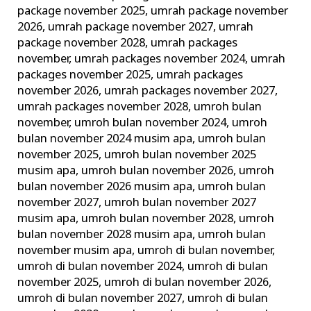
package november 2025
,
umrah package november
2026
,
umrah package november 2027
,
umrah
package november 2028
,
umrah packages
november
,
umrah packages november 2024
,
umrah
packages november 2025
,
umrah packages
november 2026
,
umrah packages november 2027
,
umrah packages november 2028
,
umroh bulan
november
,
umroh bulan november 2024
,
umroh
bulan november 2024 musim apa
,
umroh bulan
november 2025
,
umroh bulan november 2025
musim apa
,
umroh bulan november 2026
,
umroh
bulan november 2026 musim apa
,
umroh bulan
november 2027
,
umroh bulan november 2027
musim apa
,
umroh bulan november 2028
,
umroh
bulan november 2028 musim apa
,
umroh bulan
november musim apa
,
umroh di bulan november
,
umroh di bulan november 2024
,
umroh di bulan
november 2025
,
umroh di bulan november 2026
,
umroh di bulan november 2027
,
umroh di bulan