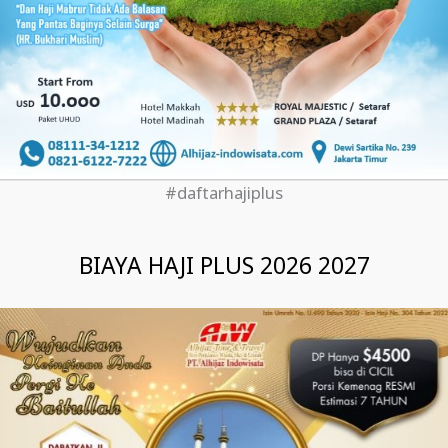
#daftarhajiplus
BIAYA HAJI PLUS 2026 2027