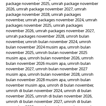
package november 2025
,
umrah package november
2026
,
umrah package november 2027
,
umrah
package november 2028
,
umrah packages
november
,
umrah packages november 2024
,
umrah
packages november 2025
,
umrah packages
november 2026
,
umrah packages november 2027
,
umrah packages november 2028
,
umroh bulan
november
,
umroh bulan november 2024
,
umroh
bulan november 2024 musim apa
,
umroh bulan
november 2025
,
umroh bulan november 2025
musim apa
,
umroh bulan november 2026
,
umroh
bulan november 2026 musim apa
,
umroh bulan
november 2027
,
umroh bulan november 2027
musim apa
,
umroh bulan november 2028
,
umroh
bulan november 2028 musim apa
,
umroh bulan
november musim apa
,
umroh di bulan november
,
umroh di bulan november 2024
,
umroh di bulan
november 2025
,
umroh di bulan november 2026
,
umroh di bulan november 2027
,
umroh di bulan