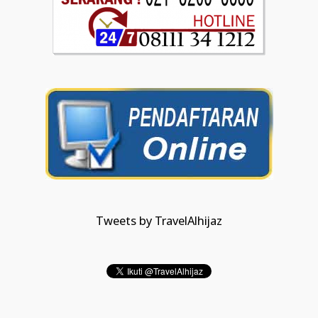
Tweets by TravelAlhijaz