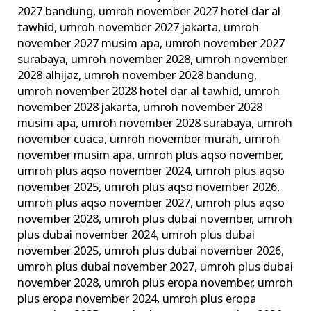
2027 bandung
,
umroh november 2027 hotel dar al
tawhid
,
umroh november 2027 jakarta
,
umroh
november 2027 musim apa
,
umroh november 2027
surabaya
,
umroh november 2028
,
umroh november
2028 alhijaz
,
umroh november 2028 bandung
,
umroh november 2028 hotel dar al tawhid
,
umroh
november 2028 jakarta
,
umroh november 2028
musim apa
,
umroh november 2028 surabaya
,
umroh
november cuaca
,
umroh november murah
,
umroh
november musim apa
,
umroh plus aqso november
,
umroh plus aqso november 2024
,
umroh plus aqso
november 2025
,
umroh plus aqso november 2026
,
umroh plus aqso november 2027
,
umroh plus aqso
november 2028
,
umroh plus dubai november
,
umroh
plus dubai november 2024
,
umroh plus dubai
november 2025
,
umroh plus dubai november 2026
,
umroh plus dubai november 2027
,
umroh plus dubai
november 2028
,
umroh plus eropa november
,
umroh
plus eropa november 2024
,
umroh plus eropa