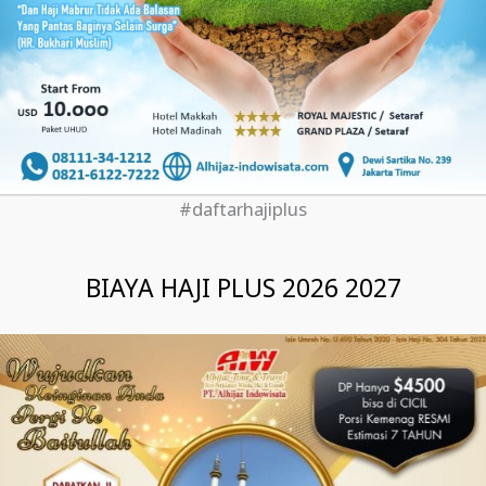
#daftarhajiplus
BIAYA HAJI PLUS 2026 2027