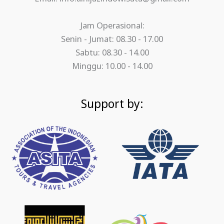
Jam Operasional:
Senin - Jumat: 08.30 - 17.00
Sabtu: 08.30 - 14.00
Minggu: 10.00 - 14.00
Support by: