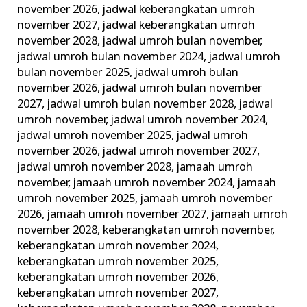
november 2026
,
jadwal keberangkatan umroh
november 2027
,
jadwal keberangkatan umroh
november 2028
,
jadwal umroh bulan november
,
jadwal umroh bulan november 2024
,
jadwal umroh
bulan november 2025
,
jadwal umroh bulan
november 2026
,
jadwal umroh bulan november
2027
,
jadwal umroh bulan november 2028
,
jadwal
umroh november
,
jadwal umroh november 2024
,
jadwal umroh november 2025
,
jadwal umroh
november 2026
,
jadwal umroh november 2027
,
jadwal umroh november 2028
,
jamaah umroh
november
,
jamaah umroh november 2024
,
jamaah
umroh november 2025
,
jamaah umroh november
2026
,
jamaah umroh november 2027
,
jamaah umroh
november 2028
,
keberangkatan umroh november
,
keberangkatan umroh november 2024
,
keberangkatan umroh november 2025
,
keberangkatan umroh november 2026
,
keberangkatan umroh november 2027
,