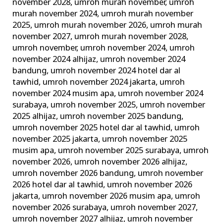
november 2028
,
umroh murah november
,
umroh
murah november 2024
,
umroh murah november
2025
,
umroh murah november 2026
,
umroh murah
november 2027
,
umroh murah november 2028
,
umroh november
,
umroh november 2024
,
umroh
november 2024 alhijaz
,
umroh november 2024
bandung
,
umroh november 2024 hotel dar al
tawhid
,
umroh november 2024 jakarta
,
umroh
november 2024 musim apa
,
umroh november 2024
surabaya
,
umroh november 2025
,
umroh november
2025 alhijaz
,
umroh november 2025 bandung
,
umroh november 2025 hotel dar al tawhid
,
umroh
november 2025 jakarta
,
umroh november 2025
musim apa
,
umroh november 2025 surabaya
,
umroh
november 2026
,
umroh november 2026 alhijaz
,
umroh november 2026 bandung
,
umroh november
2026 hotel dar al tawhid
,
umroh november 2026
jakarta
,
umroh november 2026 musim apa
,
umroh
november 2026 surabaya
,
umroh november 2027
,
umroh november 2027 alhijaz
,
umroh november