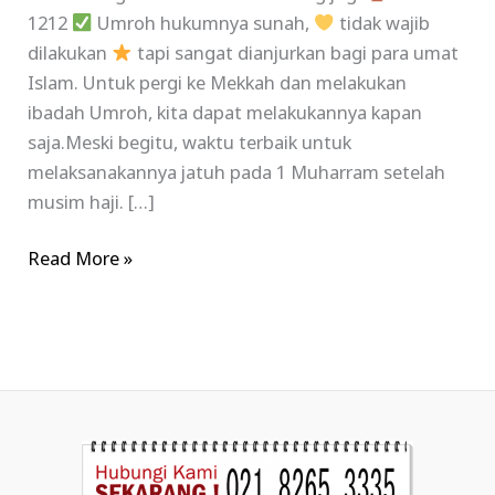
1212
Umroh hukumnya sunah,
tidak wajib
dilakukan
tapi sangat dianjurkan bagi para umat
Islam. Untuk pergi ke Mekkah dan melakukan
ibadah Umroh, kita dapat melakukannya kapan
saja.Meski begitu, waktu terbaik untuk
melaksanakannya jatuh pada 1 Muharram setelah
musim haji. […]
Read More »