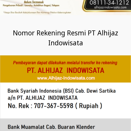
Nomor Rekening Resmi PT Alhijaz
Indowisata