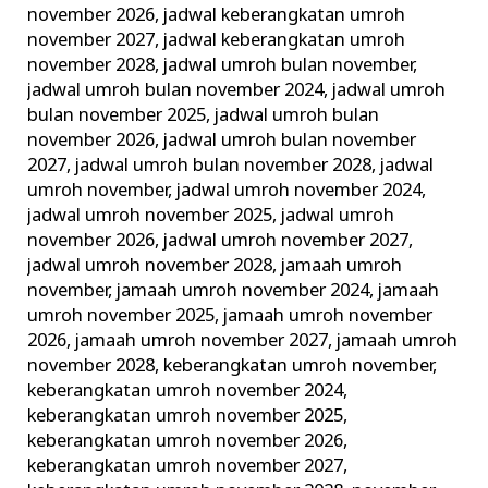
november 2026
,
jadwal keberangkatan umroh
november 2027
,
jadwal keberangkatan umroh
november 2028
,
jadwal umroh bulan november
,
jadwal umroh bulan november 2024
,
jadwal umroh
bulan november 2025
,
jadwal umroh bulan
november 2026
,
jadwal umroh bulan november
2027
,
jadwal umroh bulan november 2028
,
jadwal
umroh november
,
jadwal umroh november 2024
,
jadwal umroh november 2025
,
jadwal umroh
november 2026
,
jadwal umroh november 2027
,
jadwal umroh november 2028
,
jamaah umroh
november
,
jamaah umroh november 2024
,
jamaah
umroh november 2025
,
jamaah umroh november
2026
,
jamaah umroh november 2027
,
jamaah umroh
november 2028
,
keberangkatan umroh november
,
keberangkatan umroh november 2024
,
keberangkatan umroh november 2025
,
keberangkatan umroh november 2026
,
keberangkatan umroh november 2027
,