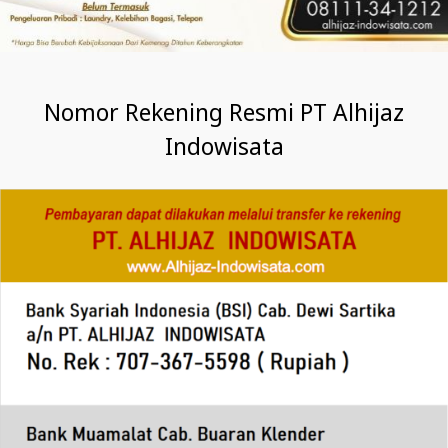
Nomor Rekening Resmi PT Alhijaz
Indowisata