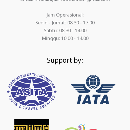
Jam Operasional:
Senin - Jumat: 08.30 - 17.00
Sabtu: 08.30 - 14.00
Minggu: 10.00 - 14.00
Support by: