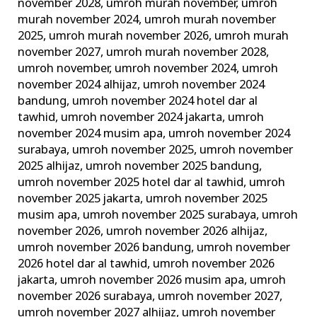
november 2028
,
umroh murah november
,
umroh
murah november 2024
,
umroh murah november
2025
,
umroh murah november 2026
,
umroh murah
november 2027
,
umroh murah november 2028
,
umroh november
,
umroh november 2024
,
umroh
november 2024 alhijaz
,
umroh november 2024
bandung
,
umroh november 2024 hotel dar al
tawhid
,
umroh november 2024 jakarta
,
umroh
november 2024 musim apa
,
umroh november 2024
surabaya
,
umroh november 2025
,
umroh november
2025 alhijaz
,
umroh november 2025 bandung
,
umroh november 2025 hotel dar al tawhid
,
umroh
november 2025 jakarta
,
umroh november 2025
musim apa
,
umroh november 2025 surabaya
,
umroh
november 2026
,
umroh november 2026 alhijaz
,
umroh november 2026 bandung
,
umroh november
2026 hotel dar al tawhid
,
umroh november 2026
jakarta
,
umroh november 2026 musim apa
,
umroh
november 2026 surabaya
,
umroh november 2027
,
umroh november 2027 alhijaz
,
umroh november