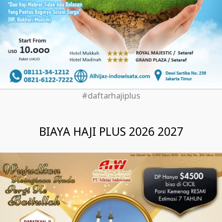
#daftarhajiplus
BIAYA HAJI PLUS 2026 2027