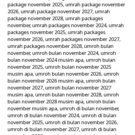
package november 2025
,
umrah package november
2026
,
umrah package november 2027
,
umrah
package november 2028
,
umrah packages
november
,
umrah packages november 2024
,
umrah
packages november 2025
,
umrah packages
november 2026
,
umrah packages november 2027
,
umrah packages november 2028
,
umroh bulan
november
,
umroh bulan november 2024
,
umroh
bulan november 2024 musim apa
,
umroh bulan
november 2025
,
umroh bulan november 2025
musim apa
,
umroh bulan november 2026
,
umroh
bulan november 2026 musim apa
,
umroh bulan
november 2027
,
umroh bulan november 2027
musim apa
,
umroh bulan november 2028
,
umroh
bulan november 2028 musim apa
,
umroh bulan
november musim apa
,
umroh di bulan november
,
umroh di bulan november 2024
,
umroh di bulan
november 2025
,
umroh di bulan november 2026
,
umroh di bulan november 2027
,
umroh di bulan