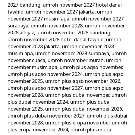
2027 bandung
,
umroh november 2027 hotel dar al
tawhid
,
umroh november 2027 jakarta
,
umroh
november 2027 musim apa
,
umroh november 2027
surabaya
,
umroh november 2028
,
umroh november
2028 alhijaz
,
umroh november 2028 bandung
,
umroh november 2028 hotel dar al tawhid
,
umroh
november 2028 jakarta
,
umroh november 2028
musim apa
,
umroh november 2028 surabaya
,
umroh
november cuaca
,
umroh november murah
,
umroh
november musim apa
,
umroh plus aqso november
,
umroh plus aqso november 2024
,
umroh plus aqso
november 2025
,
umroh plus aqso november 2026
,
umroh plus aqso november 2027
,
umroh plus aqso
november 2028
,
umroh plus dubai november
,
umroh
plus dubai november 2024
,
umroh plus dubai
november 2025
,
umroh plus dubai november 2026
,
umroh plus dubai november 2027
,
umroh plus dubai
november 2028
,
umroh plus eropa november
,
umroh
plus eropa november 2024
,
umroh plus eropa