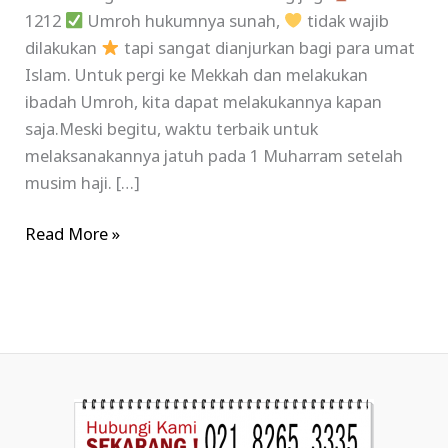
1212
Umroh hukumnya sunah,
tidak wajib
dilakukan
tapi sangat dianjurkan bagi para umat
Islam. Untuk pergi ke Mekkah dan melakukan
ibadah Umroh, kita dapat melakukannya kapan
saja.Meski begitu, waktu terbaik untuk
melaksanakannya jatuh pada 1 Muharram setelah
musim haji. […]
Read More »