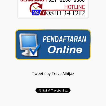
Tweets by TravelAlhijaz