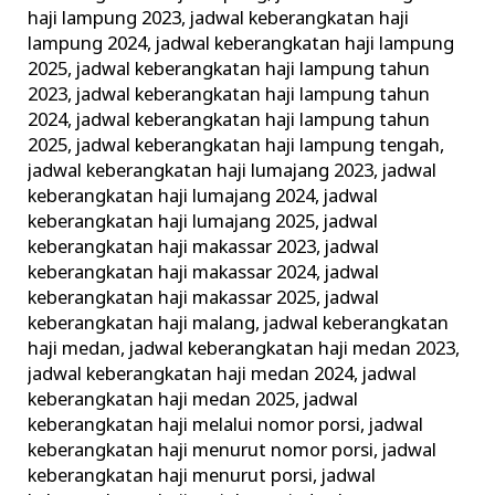
haji lampung 2023
,
jadwal keberangkatan haji
lampung 2024
,
jadwal keberangkatan haji lampung
2025
,
jadwal keberangkatan haji lampung tahun
2023
,
jadwal keberangkatan haji lampung tahun
2024
,
jadwal keberangkatan haji lampung tahun
2025
,
jadwal keberangkatan haji lampung tengah
,
jadwal keberangkatan haji lumajang 2023
,
jadwal
keberangkatan haji lumajang 2024
,
jadwal
keberangkatan haji lumajang 2025
,
jadwal
keberangkatan haji makassar 2023
,
jadwal
keberangkatan haji makassar 2024
,
jadwal
keberangkatan haji makassar 2025
,
jadwal
keberangkatan haji malang
,
jadwal keberangkatan
haji medan
,
jadwal keberangkatan haji medan 2023
,
jadwal keberangkatan haji medan 2024
,
jadwal
keberangkatan haji medan 2025
,
jadwal
keberangkatan haji melalui nomor porsi
,
jadwal
keberangkatan haji menurut nomor porsi
,
jadwal
keberangkatan haji menurut porsi
,
jadwal