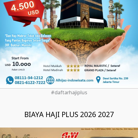
#daftarhajiplus
BIAYA HAJI PLUS 2026 2027