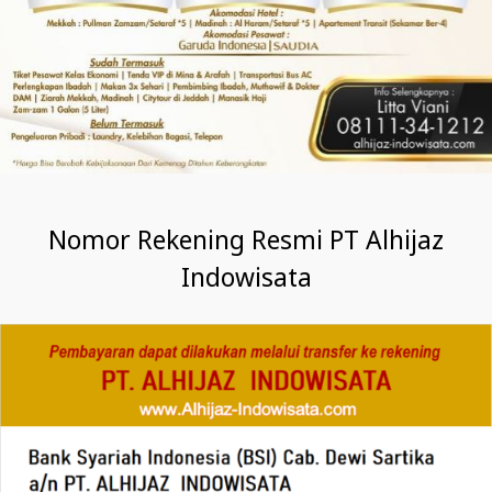
Nomor Rekening Resmi PT Alhijaz
Indowisata