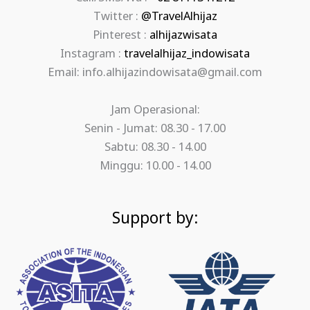
Twitter :
@TravelAlhijaz
Pinterest :
alhijazwisata
Instagram :
travelalhijaz_indowisata
Email: info.alhijazindowisata@gmail.com
Jam Operasional:
Senin - Jumat: 08.30 - 17.00
Sabtu: 08.30 - 14.00
Minggu: 10.00 - 14.00
Support by: