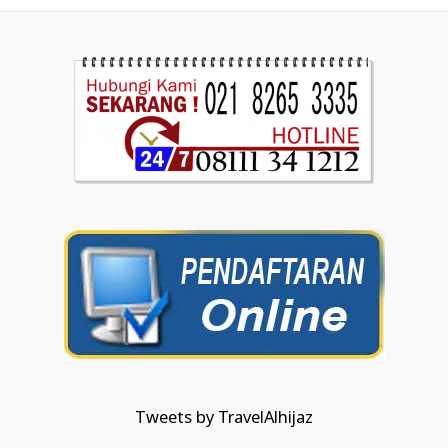
Tweets by TravelAlhijaz