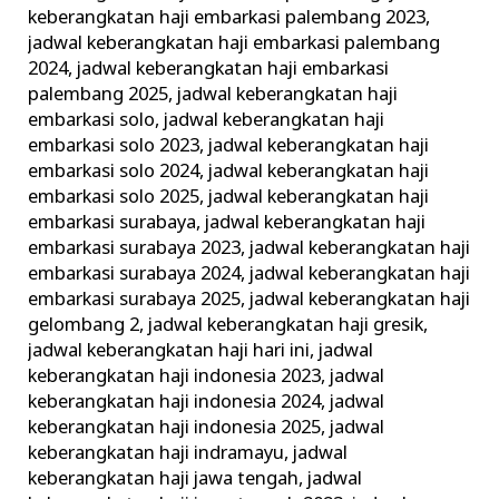
keberangkatan haji embarkasi palembang 2023
,
jadwal keberangkatan haji embarkasi palembang
2024
,
jadwal keberangkatan haji embarkasi
palembang 2025
,
jadwal keberangkatan haji
embarkasi solo
,
jadwal keberangkatan haji
embarkasi solo 2023
,
jadwal keberangkatan haji
embarkasi solo 2024
,
jadwal keberangkatan haji
embarkasi solo 2025
,
jadwal keberangkatan haji
embarkasi surabaya
,
jadwal keberangkatan haji
embarkasi surabaya 2023
,
jadwal keberangkatan haji
embarkasi surabaya 2024
,
jadwal keberangkatan haji
embarkasi surabaya 2025
,
jadwal keberangkatan haji
gelombang 2
,
jadwal keberangkatan haji gresik
,
jadwal keberangkatan haji hari ini
,
jadwal
keberangkatan haji indonesia 2023
,
jadwal
keberangkatan haji indonesia 2024
,
jadwal
keberangkatan haji indonesia 2025
,
jadwal
keberangkatan haji indramayu
,
jadwal
keberangkatan haji jawa tengah
,
jadwal