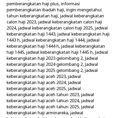
pemberangkatan haji plus
,
informasi
pemberangkatan ibadah haji
,
ingin mengetahui
tahun keberangkatan haji
,
jadwal keberangkatan
calon haji 2023
,
jadwal keberangkatan calon haji
2024
,
jadwal keberangkatan calon haji 2025
,
jadwal
keberangkatan haji 1443
,
jadwal keberangkatan haji
1443 h
,
jadwal keberangkatan haji 1444
,
jadwal
keberangkatan haji 1444 h
,
jadwal keberangkatan
haji 1445
,
jadwal keberangkatan haji 1445 h
,
Jadwal
keberangkatan haji 2023 gelombang 2
,
Jadwal
keberangkatan haji 2024 gelombang 2
,
Jadwal
keberangkatan haji 2025 gelombang 2
,
jadwal
keberangkatan haji aceh 2023
,
jadwal
keberangkatan haji aceh 2024
,
jadwal
keberangkatan haji aceh 2025
,
jadwal
keberangkatan haji aceh tahun 2023
,
jadwal
keberangkatan haji aceh tahun 2024
,
jadwal
keberangkatan haji aceh tahun 2025
,
jadwal
keberangkatan haji arminareka
,
jadwal