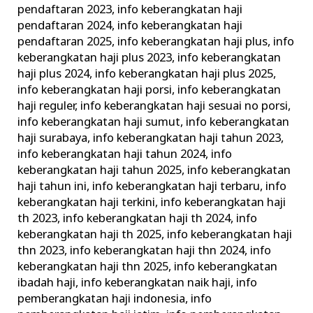
pendaftaran 2023
,
info keberangkatan haji
pendaftaran 2024
,
info keberangkatan haji
pendaftaran 2025
,
info keberangkatan haji plus
,
info
keberangkatan haji plus 2023
,
info keberangkatan
haji plus 2024
,
info keberangkatan haji plus 2025
,
info keberangkatan haji porsi
,
info keberangkatan
haji reguler
,
info keberangkatan haji sesuai no porsi
,
info keberangkatan haji sumut
,
info keberangkatan
haji surabaya
,
info keberangkatan haji tahun 2023
,
info keberangkatan haji tahun 2024
,
info
keberangkatan haji tahun 2025
,
info keberangkatan
haji tahun ini
,
info keberangkatan haji terbaru
,
info
keberangkatan haji terkini
,
info keberangkatan haji
th 2023
,
info keberangkatan haji th 2024
,
info
keberangkatan haji th 2025
,
info keberangkatan haji
thn 2023
,
info keberangkatan haji thn 2024
,
info
keberangkatan haji thn 2025
,
info keberangkatan
ibadah haji
,
info keberangkatan naik haji
,
info
pemberangkatan haji indonesia
,
info