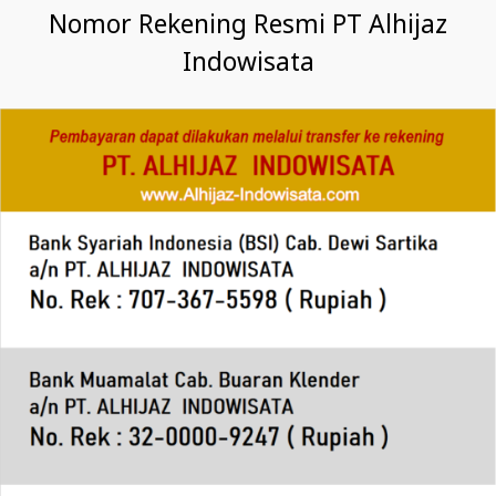
Nomor Rekening Resmi PT Alhijaz
Indowisata