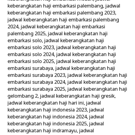
keberangkatan haji embarkasi palembang
,
jadwal
keberangkatan haji embarkasi palembang 2023
,
jadwal keberangkatan haji embarkasi palembang
2024
,
jadwal keberangkatan haji embarkasi
palembang 2025
,
jadwal keberangkatan haji
embarkasi solo
,
jadwal keberangkatan haji
embarkasi solo 2023
,
jadwal keberangkatan haji
embarkasi solo 2024
,
jadwal keberangkatan haji
embarkasi solo 2025
,
jadwal keberangkatan haji
embarkasi surabaya
,
jadwal keberangkatan haji
embarkasi surabaya 2023
,
jadwal keberangkatan haji
embarkasi surabaya 2024
,
jadwal keberangkatan haji
embarkasi surabaya 2025
,
jadwal keberangkatan haji
gelombang 2
,
jadwal keberangkatan haji gresik
,
jadwal keberangkatan haji hari ini
,
jadwal
keberangkatan haji indonesia 2023
,
jadwal
keberangkatan haji indonesia 2024
,
jadwal
keberangkatan haji indonesia 2025
,
jadwal
keberangkatan haji indramayu
,
jadwal