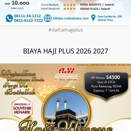
#daftarhajiplus
BIAYA HAJI PLUS 2026 2027