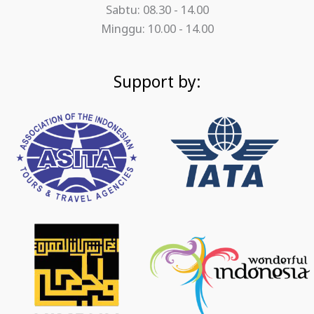
Sabtu: 08.30 - 14.00
Minggu: 10.00 - 14.00
Support by: