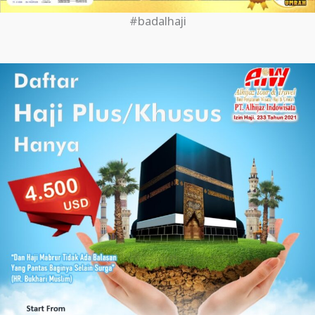
#badalhaji