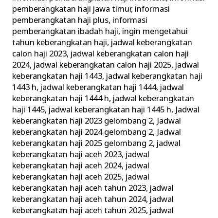
pemberangkatan haji jawa timur
,
informasi
pemberangkatan haji plus
,
informasi
pemberangkatan ibadah haji
,
ingin mengetahui
tahun keberangkatan haji
,
jadwal keberangkatan
calon haji 2023
,
jadwal keberangkatan calon haji
2024
,
jadwal keberangkatan calon haji 2025
,
jadwal
keberangkatan haji 1443
,
jadwal keberangkatan haji
1443 h
,
jadwal keberangkatan haji 1444
,
jadwal
keberangkatan haji 1444 h
,
jadwal keberangkatan
haji 1445
,
jadwal keberangkatan haji 1445 h
,
Jadwal
keberangkatan haji 2023 gelombang 2
,
Jadwal
keberangkatan haji 2024 gelombang 2
,
Jadwal
keberangkatan haji 2025 gelombang 2
,
jadwal
keberangkatan haji aceh 2023
,
jadwal
keberangkatan haji aceh 2024
,
jadwal
keberangkatan haji aceh 2025
,
jadwal
keberangkatan haji aceh tahun 2023
,
jadwal
keberangkatan haji aceh tahun 2024
,
jadwal
keberangkatan haji aceh tahun 2025
,
jadwal