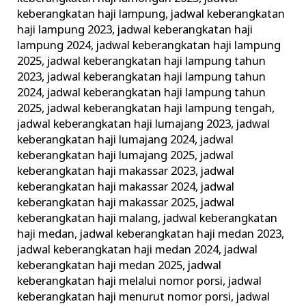
keberangkatan haji lampung
,
jadwal keberangkatan
haji lampung 2023
,
jadwal keberangkatan haji
lampung 2024
,
jadwal keberangkatan haji lampung
2025
,
jadwal keberangkatan haji lampung tahun
2023
,
jadwal keberangkatan haji lampung tahun
2024
,
jadwal keberangkatan haji lampung tahun
2025
,
jadwal keberangkatan haji lampung tengah
,
jadwal keberangkatan haji lumajang 2023
,
jadwal
keberangkatan haji lumajang 2024
,
jadwal
keberangkatan haji lumajang 2025
,
jadwal
keberangkatan haji makassar 2023
,
jadwal
keberangkatan haji makassar 2024
,
jadwal
keberangkatan haji makassar 2025
,
jadwal
keberangkatan haji malang
,
jadwal keberangkatan
haji medan
,
jadwal keberangkatan haji medan 2023
,
jadwal keberangkatan haji medan 2024
,
jadwal
keberangkatan haji medan 2025
,
jadwal
keberangkatan haji melalui nomor porsi
,
jadwal
keberangkatan haji menurut nomor porsi
,
jadwal