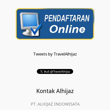
Tweets by TravelAlhijaz
Kontak Alhijaz
PT. ALHIJAZ INDOWISATA