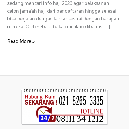
sedang mencari info haji 2023 agar pelaksanan
calon jama’ah haji dari pendaftaran hingga selesai
bisa berjalan dengan lancar sesuai dengan harapan
mereka. Oleh sebab itu kali ini akan dibahas […]
Read More »