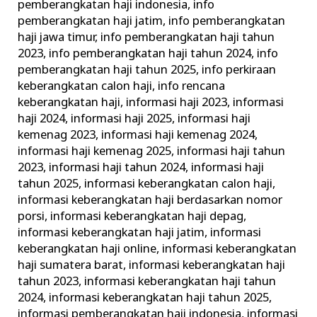
pemberangkatan haji indonesia
,
info
pemberangkatan haji jatim
,
info pemberangkatan
haji jawa timur
,
info pemberangkatan haji tahun
2023
,
info pemberangkatan haji tahun 2024
,
info
pemberangkatan haji tahun 2025
,
info perkiraan
keberangkatan calon haji
,
info rencana
keberangkatan haji
,
informasi haji 2023
,
informasi
haji 2024
,
informasi haji 2025
,
informasi haji
kemenag 2023
,
informasi haji kemenag 2024
,
informasi haji kemenag 2025
,
informasi haji tahun
2023
,
informasi haji tahun 2024
,
informasi haji
tahun 2025
,
informasi keberangkatan calon haji
,
informasi keberangkatan haji berdasarkan nomor
porsi
,
informasi keberangkatan haji depag
,
informasi keberangkatan haji jatim
,
informasi
keberangkatan haji online
,
informasi keberangkatan
haji sumatera barat
,
informasi keberangkatan haji
tahun 2023
,
informasi keberangkatan haji tahun
2024
,
informasi keberangkatan haji tahun 2025
,
informasi pemberangkatan haji indonesia
,
informasi