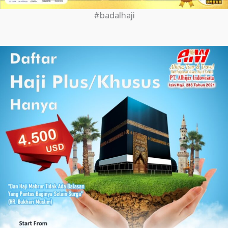
#badalhaji