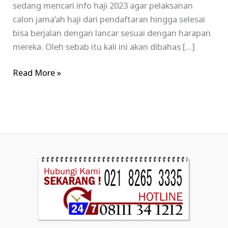
sedang mencari info haji 2023 agar pelaksanan
calon jama’ah haji dari pendaftaran hingga selesai
bisa berjalan dengan lancar sesuai dengan harapan
mereka. Oleh sebab itu kali ini akan dibahas […]
Read More »