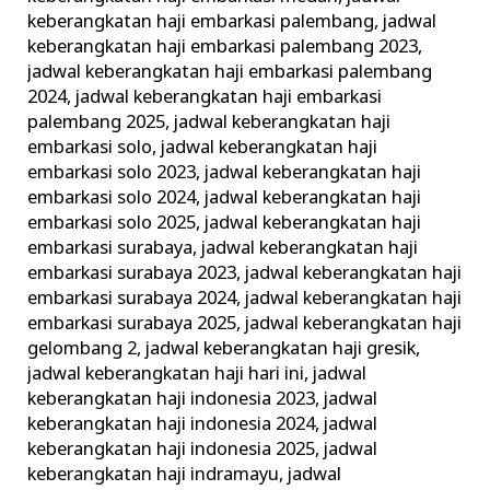
keberangkatan haji embarkasi palembang
,
jadwal
keberangkatan haji embarkasi palembang 2023
,
jadwal keberangkatan haji embarkasi palembang
2024
,
jadwal keberangkatan haji embarkasi
palembang 2025
,
jadwal keberangkatan haji
embarkasi solo
,
jadwal keberangkatan haji
embarkasi solo 2023
,
jadwal keberangkatan haji
embarkasi solo 2024
,
jadwal keberangkatan haji
embarkasi solo 2025
,
jadwal keberangkatan haji
embarkasi surabaya
,
jadwal keberangkatan haji
embarkasi surabaya 2023
,
jadwal keberangkatan haji
embarkasi surabaya 2024
,
jadwal keberangkatan haji
embarkasi surabaya 2025
,
jadwal keberangkatan haji
gelombang 2
,
jadwal keberangkatan haji gresik
,
jadwal keberangkatan haji hari ini
,
jadwal
keberangkatan haji indonesia 2023
,
jadwal
keberangkatan haji indonesia 2024
,
jadwal
keberangkatan haji indonesia 2025
,
jadwal
keberangkatan haji indramayu
,
jadwal