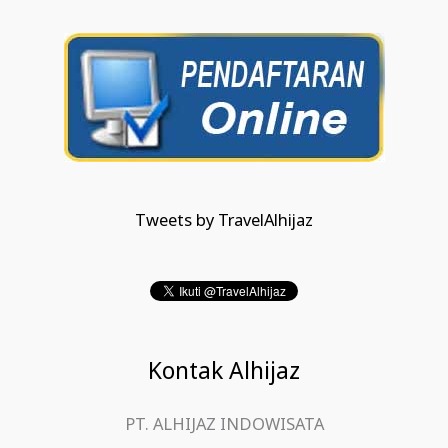
Tweets by TravelAlhijaz
Kontak Alhijaz
PT. ALHIJAZ INDOWISATA