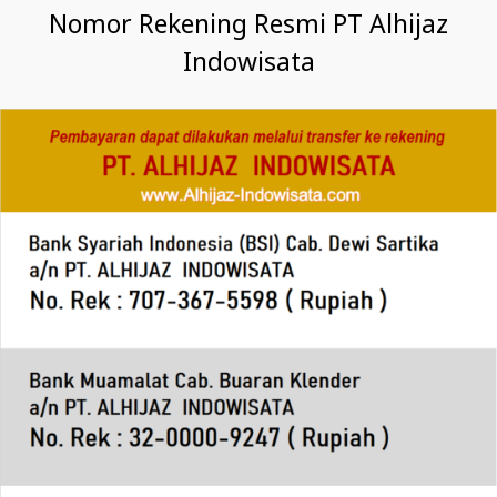
Nomor Rekening Resmi PT Alhijaz
Indowisata