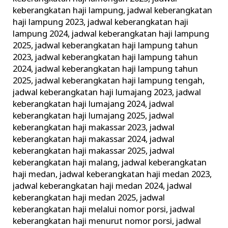
keberangkatan haji lampung
,
jadwal keberangkatan
haji lampung 2023
,
jadwal keberangkatan haji
lampung 2024
,
jadwal keberangkatan haji lampung
2025
,
jadwal keberangkatan haji lampung tahun
2023
,
jadwal keberangkatan haji lampung tahun
2024
,
jadwal keberangkatan haji lampung tahun
2025
,
jadwal keberangkatan haji lampung tengah
,
jadwal keberangkatan haji lumajang 2023
,
jadwal
keberangkatan haji lumajang 2024
,
jadwal
keberangkatan haji lumajang 2025
,
jadwal
keberangkatan haji makassar 2023
,
jadwal
keberangkatan haji makassar 2024
,
jadwal
keberangkatan haji makassar 2025
,
jadwal
keberangkatan haji malang
,
jadwal keberangkatan
haji medan
,
jadwal keberangkatan haji medan 2023
,
jadwal keberangkatan haji medan 2024
,
jadwal
keberangkatan haji medan 2025
,
jadwal
keberangkatan haji melalui nomor porsi
,
jadwal
keberangkatan haji menurut nomor porsi
,
jadwal