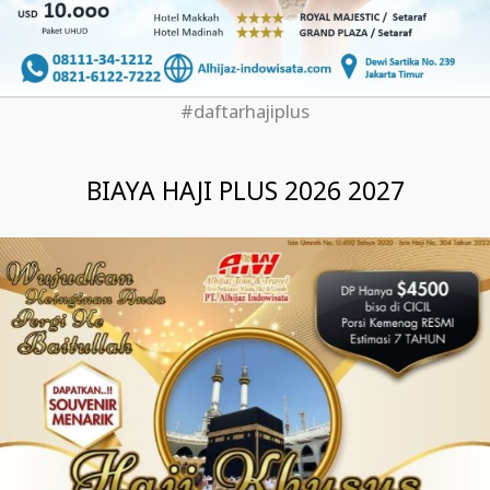
#daftarhajiplus
BIAYA HAJI PLUS 2026 2027