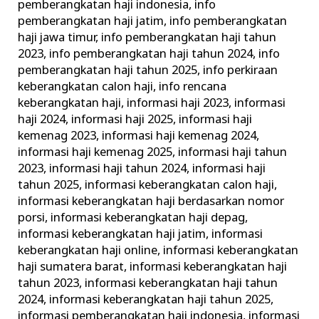
pemberangkatan haji indonesia
,
info
pemberangkatan haji jatim
,
info pemberangkatan
haji jawa timur
,
info pemberangkatan haji tahun
2023
,
info pemberangkatan haji tahun 2024
,
info
pemberangkatan haji tahun 2025
,
info perkiraan
keberangkatan calon haji
,
info rencana
keberangkatan haji
,
informasi haji 2023
,
informasi
haji 2024
,
informasi haji 2025
,
informasi haji
kemenag 2023
,
informasi haji kemenag 2024
,
informasi haji kemenag 2025
,
informasi haji tahun
2023
,
informasi haji tahun 2024
,
informasi haji
tahun 2025
,
informasi keberangkatan calon haji
,
informasi keberangkatan haji berdasarkan nomor
porsi
,
informasi keberangkatan haji depag
,
informasi keberangkatan haji jatim
,
informasi
keberangkatan haji online
,
informasi keberangkatan
haji sumatera barat
,
informasi keberangkatan haji
tahun 2023
,
informasi keberangkatan haji tahun
2024
,
informasi keberangkatan haji tahun 2025
,
informasi pemberangkatan haji indonesia
,
informasi