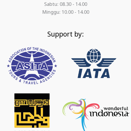
Sabtu: 08.30 - 14.00
Minggu: 10.00 - 14.00
Support by: