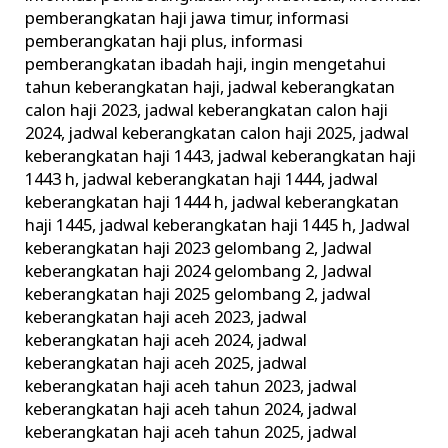
pemberangkatan haji jawa timur
,
informasi
pemberangkatan haji plus
,
informasi
pemberangkatan ibadah haji
,
ingin mengetahui
tahun keberangkatan haji
,
jadwal keberangkatan
calon haji 2023
,
jadwal keberangkatan calon haji
2024
,
jadwal keberangkatan calon haji 2025
,
jadwal
keberangkatan haji 1443
,
jadwal keberangkatan haji
1443 h
,
jadwal keberangkatan haji 1444
,
jadwal
keberangkatan haji 1444 h
,
jadwal keberangkatan
haji 1445
,
jadwal keberangkatan haji 1445 h
,
Jadwal
keberangkatan haji 2023 gelombang 2
,
Jadwal
keberangkatan haji 2024 gelombang 2
,
Jadwal
keberangkatan haji 2025 gelombang 2
,
jadwal
keberangkatan haji aceh 2023
,
jadwal
keberangkatan haji aceh 2024
,
jadwal
keberangkatan haji aceh 2025
,
jadwal
keberangkatan haji aceh tahun 2023
,
jadwal
keberangkatan haji aceh tahun 2024
,
jadwal
keberangkatan haji aceh tahun 2025
,
jadwal