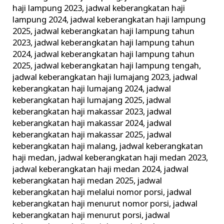
haji lampung 2023
,
jadwal keberangkatan haji
lampung 2024
,
jadwal keberangkatan haji lampung
2025
,
jadwal keberangkatan haji lampung tahun
2023
,
jadwal keberangkatan haji lampung tahun
2024
,
jadwal keberangkatan haji lampung tahun
2025
,
jadwal keberangkatan haji lampung tengah
,
jadwal keberangkatan haji lumajang 2023
,
jadwal
keberangkatan haji lumajang 2024
,
jadwal
keberangkatan haji lumajang 2025
,
jadwal
keberangkatan haji makassar 2023
,
jadwal
keberangkatan haji makassar 2024
,
jadwal
keberangkatan haji makassar 2025
,
jadwal
keberangkatan haji malang
,
jadwal keberangkatan
haji medan
,
jadwal keberangkatan haji medan 2023
,
jadwal keberangkatan haji medan 2024
,
jadwal
keberangkatan haji medan 2025
,
jadwal
keberangkatan haji melalui nomor porsi
,
jadwal
keberangkatan haji menurut nomor porsi
,
jadwal
keberangkatan haji menurut porsi
,
jadwal