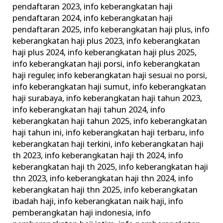
pendaftaran 2023
,
info keberangkatan haji
pendaftaran 2024
,
info keberangkatan haji
pendaftaran 2025
,
info keberangkatan haji plus
,
info
keberangkatan haji plus 2023
,
info keberangkatan
haji plus 2024
,
info keberangkatan haji plus 2025
,
info keberangkatan haji porsi
,
info keberangkatan
haji reguler
,
info keberangkatan haji sesuai no porsi
,
info keberangkatan haji sumut
,
info keberangkatan
haji surabaya
,
info keberangkatan haji tahun 2023
,
info keberangkatan haji tahun 2024
,
info
keberangkatan haji tahun 2025
,
info keberangkatan
haji tahun ini
,
info keberangkatan haji terbaru
,
info
keberangkatan haji terkini
,
info keberangkatan haji
th 2023
,
info keberangkatan haji th 2024
,
info
keberangkatan haji th 2025
,
info keberangkatan haji
thn 2023
,
info keberangkatan haji thn 2024
,
info
keberangkatan haji thn 2025
,
info keberangkatan
ibadah haji
,
info keberangkatan naik haji
,
info
pemberangkatan haji indonesia
,
info