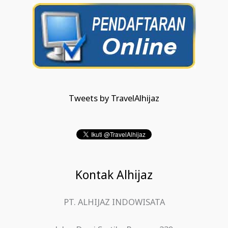
Tweets by TravelAlhijaz
Kontak Alhijaz
PT. ALHIJAZ INDOWISATA