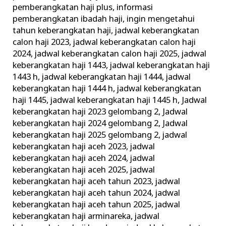
pemberangkatan haji plus
,
informasi
pemberangkatan ibadah haji
,
ingin mengetahui
tahun keberangkatan haji
,
jadwal keberangkatan
calon haji 2023
,
jadwal keberangkatan calon haji
2024
,
jadwal keberangkatan calon haji 2025
,
jadwal
keberangkatan haji 1443
,
jadwal keberangkatan haji
1443 h
,
jadwal keberangkatan haji 1444
,
jadwal
keberangkatan haji 1444 h
,
jadwal keberangkatan
haji 1445
,
jadwal keberangkatan haji 1445 h
,
Jadwal
keberangkatan haji 2023 gelombang 2
,
Jadwal
keberangkatan haji 2024 gelombang 2
,
Jadwal
keberangkatan haji 2025 gelombang 2
,
jadwal
keberangkatan haji aceh 2023
,
jadwal
keberangkatan haji aceh 2024
,
jadwal
keberangkatan haji aceh 2025
,
jadwal
keberangkatan haji aceh tahun 2023
,
jadwal
keberangkatan haji aceh tahun 2024
,
jadwal
keberangkatan haji aceh tahun 2025
,
jadwal
keberangkatan haji arminareka
,
jadwal