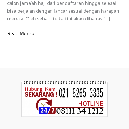
calon jama’ah haji dari pendaftaran hingga selesai
bisa berjalan dengan lancar sesuai dengan harapan
mereka. Oleh sebab itu kali ini akan dibahas […]
Read More »