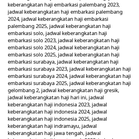
keberangkatan haji embarkasi palembang 2023
,
jadwal keberangkatan haji embarkasi palembang
2024
,
jadwal keberangkatan haji embarkasi
palembang 2025
,
jadwal keberangkatan haji
embarkasi solo
,
jadwal keberangkatan haji
embarkasi solo 2023
,
jadwal keberangkatan haji
embarkasi solo 2024
,
jadwal keberangkatan haji
embarkasi solo 2025
,
jadwal keberangkatan haji
embarkasi surabaya
,
jadwal keberangkatan haji
embarkasi surabaya 2023
,
jadwal keberangkatan haji
embarkasi surabaya 2024
,
jadwal keberangkatan haji
embarkasi surabaya 2025
,
jadwal keberangkatan haji
gelombang 2
,
jadwal keberangkatan haji gresik
,
jadwal keberangkatan haji hari ini
,
jadwal
keberangkatan haji indonesia 2023
,
jadwal
keberangkatan haji indonesia 2024
,
jadwal
keberangkatan haji indonesia 2025
,
jadwal
keberangkatan haji indramayu
,
jadwal
keberangkatan haji jawa tengah
,
jadwal