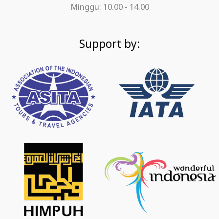
Minggu: 10.00 - 14.00
Support by: