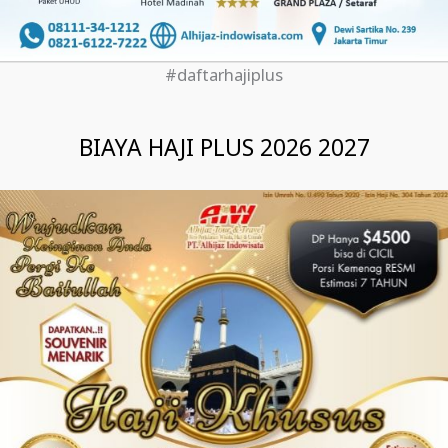
#daftarhajiplus
BIAYA HAJI PLUS 2026 2027