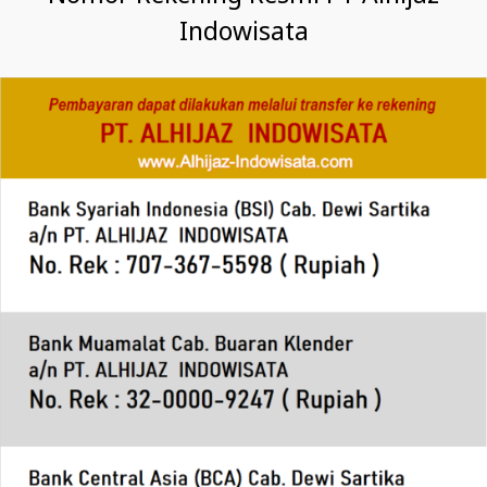
Indowisata