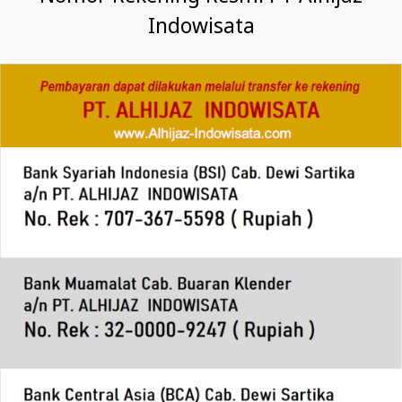
Indowisata