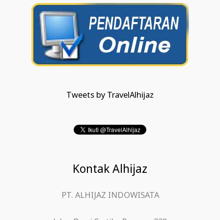
Tweets by TravelAlhijaz
Kontak Alhijaz
PT. ALHIJAZ INDOWISATA