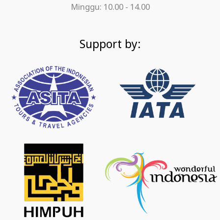
Minggu: 10.00 - 14.00
Support by: