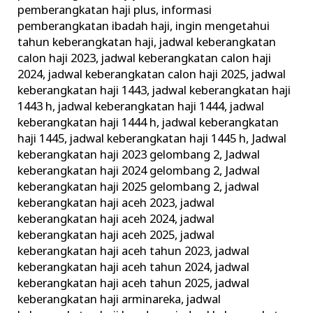
pemberangkatan haji plus
,
informasi
pemberangkatan ibadah haji
,
ingin mengetahui
tahun keberangkatan haji
,
jadwal keberangkatan
calon haji 2023
,
jadwal keberangkatan calon haji
2024
,
jadwal keberangkatan calon haji 2025
,
jadwal
keberangkatan haji 1443
,
jadwal keberangkatan haji
1443 h
,
jadwal keberangkatan haji 1444
,
jadwal
keberangkatan haji 1444 h
,
jadwal keberangkatan
haji 1445
,
jadwal keberangkatan haji 1445 h
,
Jadwal
keberangkatan haji 2023 gelombang 2
,
Jadwal
keberangkatan haji 2024 gelombang 2
,
Jadwal
keberangkatan haji 2025 gelombang 2
,
jadwal
keberangkatan haji aceh 2023
,
jadwal
keberangkatan haji aceh 2024
,
jadwal
keberangkatan haji aceh 2025
,
jadwal
keberangkatan haji aceh tahun 2023
,
jadwal
keberangkatan haji aceh tahun 2024
,
jadwal
keberangkatan haji aceh tahun 2025
,
jadwal
keberangkatan haji arminareka
,
jadwal