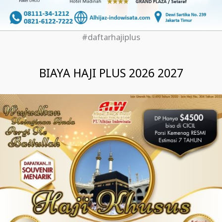
#daftarhajiplus
BIAYA HAJI PLUS 2026 2027