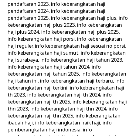
pendaftaran 2023
,
info keberangkatan haji
pendaftaran 2024
,
info keberangkatan haji
pendaftaran 2025
,
info keberangkatan haji plus
,
info
keberangkatan haji plus 2023
,
info keberangkatan
haji plus 2024
,
info keberangkatan haji plus 2025
,
info keberangkatan haji porsi
,
info keberangkatan
haji reguler
,
info keberangkatan haji sesuai no porsi
,
info keberangkatan haji sumut
,
info keberangkatan
haji surabaya
,
info keberangkatan haji tahun 2023
,
info keberangkatan haji tahun 2024
,
info
keberangkatan haji tahun 2025
,
info keberangkatan
haji tahun ini
,
info keberangkatan haji terbaru
,
info
keberangkatan haji terkini
,
info keberangkatan haji
th 2023
,
info keberangkatan haji th 2024
,
info
keberangkatan haji th 2025
,
info keberangkatan haji
thn 2023
,
info keberangkatan haji thn 2024
,
info
keberangkatan haji thn 2025
,
info keberangkatan
ibadah haji
,
info keberangkatan naik haji
,
info
pemberangkatan haji indonesia
,
info