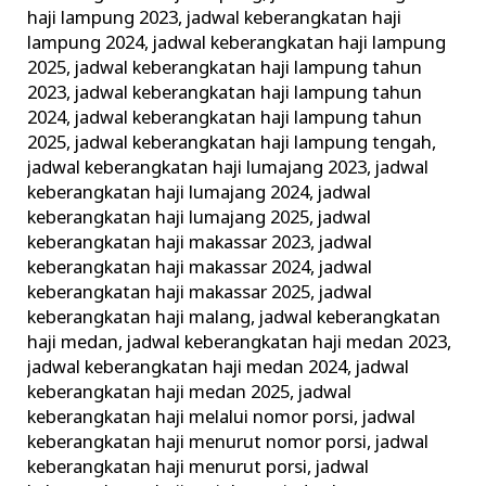
haji lampung 2023
,
jadwal keberangkatan haji
lampung 2024
,
jadwal keberangkatan haji lampung
2025
,
jadwal keberangkatan haji lampung tahun
2023
,
jadwal keberangkatan haji lampung tahun
2024
,
jadwal keberangkatan haji lampung tahun
2025
,
jadwal keberangkatan haji lampung tengah
,
jadwal keberangkatan haji lumajang 2023
,
jadwal
keberangkatan haji lumajang 2024
,
jadwal
keberangkatan haji lumajang 2025
,
jadwal
keberangkatan haji makassar 2023
,
jadwal
keberangkatan haji makassar 2024
,
jadwal
keberangkatan haji makassar 2025
,
jadwal
keberangkatan haji malang
,
jadwal keberangkatan
haji medan
,
jadwal keberangkatan haji medan 2023
,
jadwal keberangkatan haji medan 2024
,
jadwal
keberangkatan haji medan 2025
,
jadwal
keberangkatan haji melalui nomor porsi
,
jadwal
keberangkatan haji menurut nomor porsi
,
jadwal
keberangkatan haji menurut porsi
,
jadwal