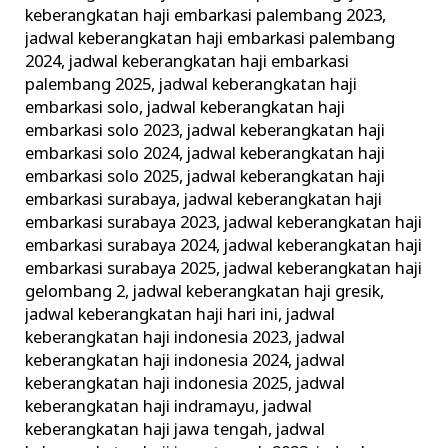
keberangkatan haji embarkasi palembang 2023
,
jadwal keberangkatan haji embarkasi palembang
2024
,
jadwal keberangkatan haji embarkasi
palembang 2025
,
jadwal keberangkatan haji
embarkasi solo
,
jadwal keberangkatan haji
embarkasi solo 2023
,
jadwal keberangkatan haji
embarkasi solo 2024
,
jadwal keberangkatan haji
embarkasi solo 2025
,
jadwal keberangkatan haji
embarkasi surabaya
,
jadwal keberangkatan haji
embarkasi surabaya 2023
,
jadwal keberangkatan haji
embarkasi surabaya 2024
,
jadwal keberangkatan haji
embarkasi surabaya 2025
,
jadwal keberangkatan haji
gelombang 2
,
jadwal keberangkatan haji gresik
,
jadwal keberangkatan haji hari ini
,
jadwal
keberangkatan haji indonesia 2023
,
jadwal
keberangkatan haji indonesia 2024
,
jadwal
keberangkatan haji indonesia 2025
,
jadwal
keberangkatan haji indramayu
,
jadwal
keberangkatan haji jawa tengah
,
jadwal