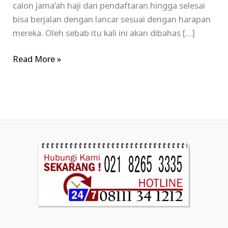
calon jama’ah haji dari pendaftaran hingga selesai
bisa berjalan dengan lancar sesuai dengan harapan
mereka. Oleh sebab itu kali ini akan dibahas […]
Read More »