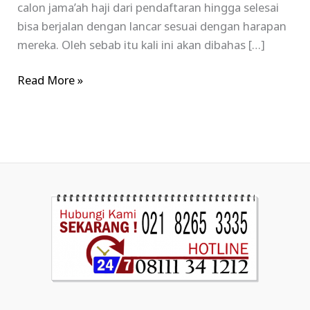
calon jama’ah haji dari pendaftaran hingga selesai
bisa berjalan dengan lancar sesuai dengan harapan
mereka. Oleh sebab itu kali ini akan dibahas […]
Read More »