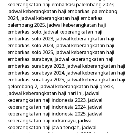
keberangkatan haji embarkasi palembang 2023
,
jadwal keberangkatan haji embarkasi palembang
2024
,
jadwal keberangkatan haji embarkasi
palembang 2025
,
jadwal keberangkatan haji
embarkasi solo
,
jadwal keberangkatan haji
embarkasi solo 2023
,
jadwal keberangkatan haji
embarkasi solo 2024
,
jadwal keberangkatan haji
embarkasi solo 2025
,
jadwal keberangkatan haji
embarkasi surabaya
,
jadwal keberangkatan haji
embarkasi surabaya 2023
,
jadwal keberangkatan haji
embarkasi surabaya 2024
,
jadwal keberangkatan haji
embarkasi surabaya 2025
,
jadwal keberangkatan haji
gelombang 2
,
jadwal keberangkatan haji gresik
,
jadwal keberangkatan haji hari ini
,
jadwal
keberangkatan haji indonesia 2023
,
jadwal
keberangkatan haji indonesia 2024
,
jadwal
keberangkatan haji indonesia 2025
,
jadwal
keberangkatan haji indramayu
,
jadwal
keberangkatan haji jawa tengah
,
jadwal