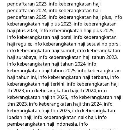
pendaftaran 2023
,
info keberangkatan haji
pendaftaran 2024
,
info keberangkatan haji
pendaftaran 2025
,
info keberangkatan haji plus
,
info
keberangkatan haji plus 2023
,
info keberangkatan
haji plus 2024
,
info keberangkatan haji plus 2025
,
info keberangkatan haji porsi
,
info keberangkatan
haji reguler
,
info keberangkatan haji sesuai no porsi
,
info keberangkatan haji sumut
,
info keberangkatan
haji surabaya
,
info keberangkatan haji tahun 2023
,
info keberangkatan haji tahun 2024
,
info
keberangkatan haji tahun 2025
,
info keberangkatan
haji tahun ini
,
info keberangkatan haji terbaru
,
info
keberangkatan haji terkini
,
info keberangkatan haji
th 2023
,
info keberangkatan haji th 2024
,
info
keberangkatan haji th 2025
,
info keberangkatan haji
thn 2023
,
info keberangkatan haji thn 2024
,
info
keberangkatan haji thn 2025
,
info keberangkatan
ibadah haji
,
info keberangkatan naik haji
,
info
pemberangkatan haji indonesia
,
info