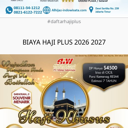
#daftarhajiplus
BIAYA HAJI PLUS 2026 2027