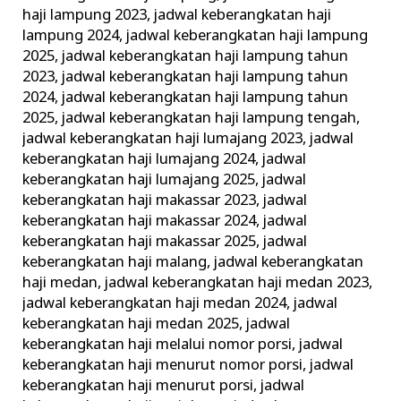
haji lampung 2023
,
jadwal keberangkatan haji
lampung 2024
,
jadwal keberangkatan haji lampung
2025
,
jadwal keberangkatan haji lampung tahun
2023
,
jadwal keberangkatan haji lampung tahun
2024
,
jadwal keberangkatan haji lampung tahun
2025
,
jadwal keberangkatan haji lampung tengah
,
jadwal keberangkatan haji lumajang 2023
,
jadwal
keberangkatan haji lumajang 2024
,
jadwal
keberangkatan haji lumajang 2025
,
jadwal
keberangkatan haji makassar 2023
,
jadwal
keberangkatan haji makassar 2024
,
jadwal
keberangkatan haji makassar 2025
,
jadwal
keberangkatan haji malang
,
jadwal keberangkatan
haji medan
,
jadwal keberangkatan haji medan 2023
,
jadwal keberangkatan haji medan 2024
,
jadwal
keberangkatan haji medan 2025
,
jadwal
keberangkatan haji melalui nomor porsi
,
jadwal
keberangkatan haji menurut nomor porsi
,
jadwal
keberangkatan haji menurut porsi
,
jadwal