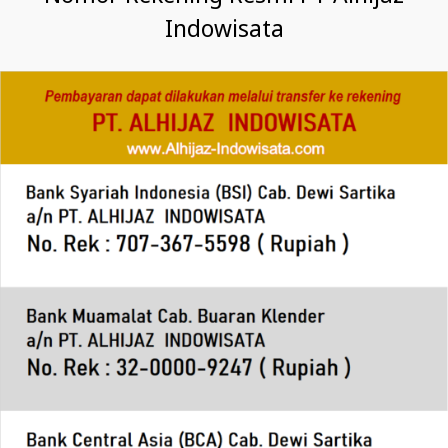
Indowisata