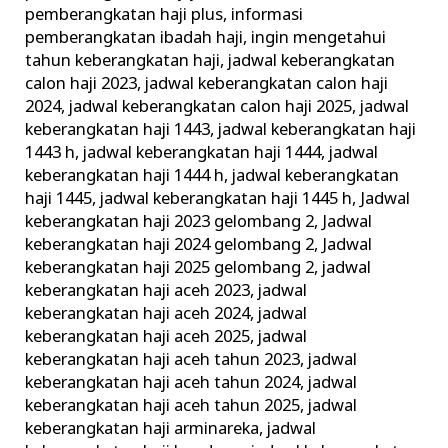
pemberangkatan haji plus
,
informasi
pemberangkatan ibadah haji
,
ingin mengetahui
tahun keberangkatan haji
,
jadwal keberangkatan
calon haji 2023
,
jadwal keberangkatan calon haji
2024
,
jadwal keberangkatan calon haji 2025
,
jadwal
keberangkatan haji 1443
,
jadwal keberangkatan haji
1443 h
,
jadwal keberangkatan haji 1444
,
jadwal
keberangkatan haji 1444 h
,
jadwal keberangkatan
haji 1445
,
jadwal keberangkatan haji 1445 h
,
Jadwal
keberangkatan haji 2023 gelombang 2
,
Jadwal
keberangkatan haji 2024 gelombang 2
,
Jadwal
keberangkatan haji 2025 gelombang 2
,
jadwal
keberangkatan haji aceh 2023
,
jadwal
keberangkatan haji aceh 2024
,
jadwal
keberangkatan haji aceh 2025
,
jadwal
keberangkatan haji aceh tahun 2023
,
jadwal
keberangkatan haji aceh tahun 2024
,
jadwal
keberangkatan haji aceh tahun 2025
,
jadwal
keberangkatan haji arminareka
,
jadwal