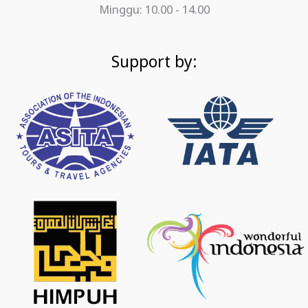
Minggu: 10.00 - 14.00
Support by: