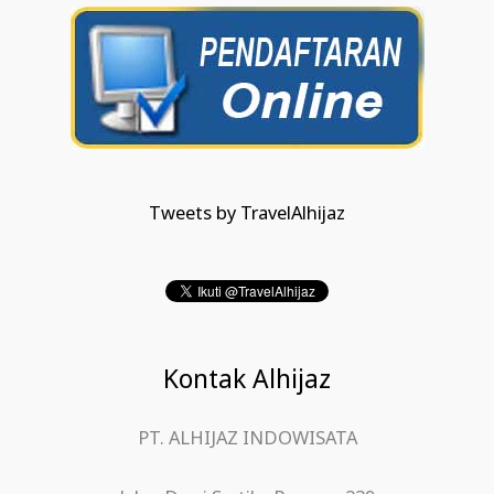
Tweets by TravelAlhijaz
Kontak Alhijaz
PT. ALHIJAZ INDOWISATA