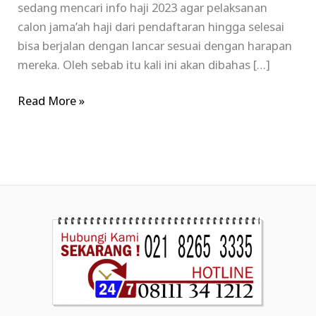
sedang mencari info haji 2023 agar pelaksanan
calon jama’ah haji dari pendaftaran hingga selesai
bisa berjalan dengan lancar sesuai dengan harapan
mereka. Oleh sebab itu kali ini akan dibahas […]
Read More »