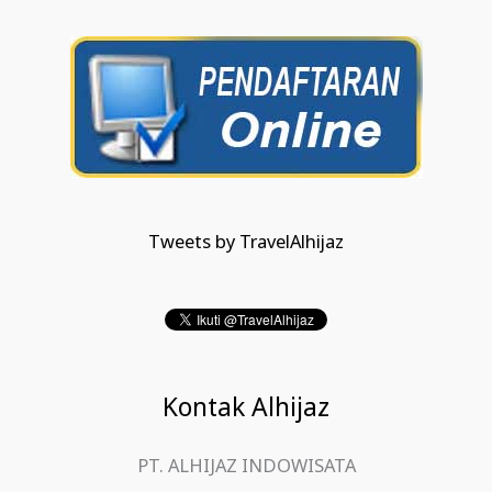
Tweets by TravelAlhijaz
Kontak Alhijaz
PT. ALHIJAZ INDOWISATA