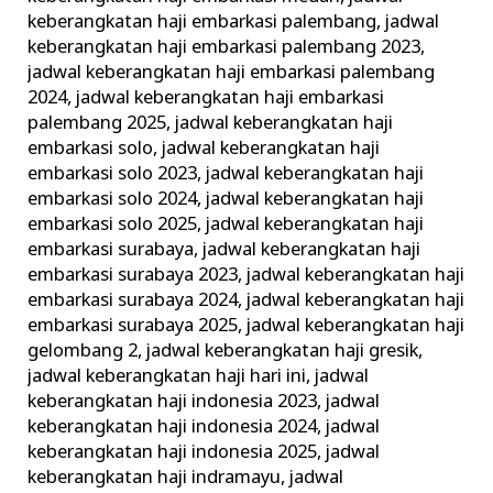
keberangkatan haji embarkasi palembang
,
jadwal
keberangkatan haji embarkasi palembang 2023
,
jadwal keberangkatan haji embarkasi palembang
2024
,
jadwal keberangkatan haji embarkasi
palembang 2025
,
jadwal keberangkatan haji
embarkasi solo
,
jadwal keberangkatan haji
embarkasi solo 2023
,
jadwal keberangkatan haji
embarkasi solo 2024
,
jadwal keberangkatan haji
embarkasi solo 2025
,
jadwal keberangkatan haji
embarkasi surabaya
,
jadwal keberangkatan haji
embarkasi surabaya 2023
,
jadwal keberangkatan haji
embarkasi surabaya 2024
,
jadwal keberangkatan haji
embarkasi surabaya 2025
,
jadwal keberangkatan haji
gelombang 2
,
jadwal keberangkatan haji gresik
,
jadwal keberangkatan haji hari ini
,
jadwal
keberangkatan haji indonesia 2023
,
jadwal
keberangkatan haji indonesia 2024
,
jadwal
keberangkatan haji indonesia 2025
,
jadwal
keberangkatan haji indramayu
,
jadwal