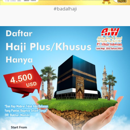
#badalhaji