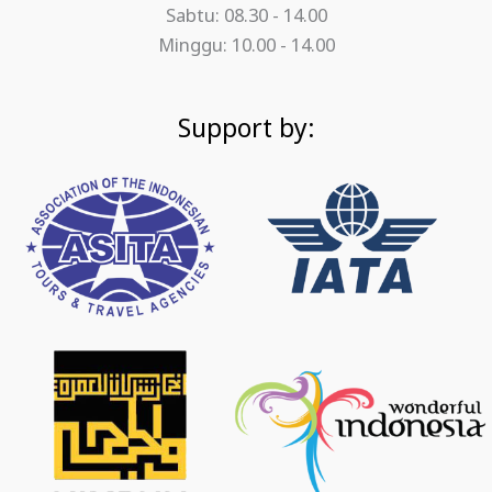
Sabtu: 08.30 - 14.00
Minggu: 10.00 - 14.00
Support by: