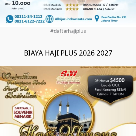
#daftarhajiplus
BIAYA HAJI PLUS 2026 2027