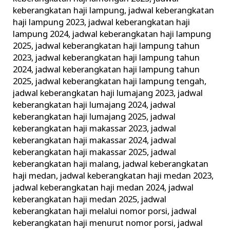
keberangkatan haji lampung
,
jadwal keberangkatan
haji lampung 2023
,
jadwal keberangkatan haji
lampung 2024
,
jadwal keberangkatan haji lampung
2025
,
jadwal keberangkatan haji lampung tahun
2023
,
jadwal keberangkatan haji lampung tahun
2024
,
jadwal keberangkatan haji lampung tahun
2025
,
jadwal keberangkatan haji lampung tengah
,
jadwal keberangkatan haji lumajang 2023
,
jadwal
keberangkatan haji lumajang 2024
,
jadwal
keberangkatan haji lumajang 2025
,
jadwal
keberangkatan haji makassar 2023
,
jadwal
keberangkatan haji makassar 2024
,
jadwal
keberangkatan haji makassar 2025
,
jadwal
keberangkatan haji malang
,
jadwal keberangkatan
haji medan
,
jadwal keberangkatan haji medan 2023
,
jadwal keberangkatan haji medan 2024
,
jadwal
keberangkatan haji medan 2025
,
jadwal
keberangkatan haji melalui nomor porsi
,
jadwal
keberangkatan haji menurut nomor porsi
,
jadwal