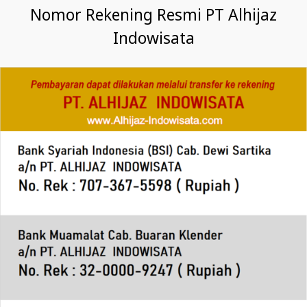
Nomor Rekening Resmi PT Alhijaz
Indowisata