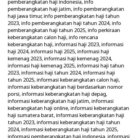
pemberangkatan haji indonesia
,
info
pemberangkatan haji jatim
,
info pemberangkatan
haji jawa timur
,
info pemberangkatan haji tahun
2023
,
info pemberangkatan haji tahun 2024
,
info
pemberangkatan haji tahun 2025
,
info perkiraan
keberangkatan calon haji
,
info rencana
keberangkatan haji
,
informasi haji 2023
,
informasi
haji 2024
,
informasi haji 2025
,
informasi haji
kemenag 2023
,
informasi haji kemenag 2024
,
informasi haji kemenag 2025
,
informasi haji tahun
2023
,
informasi haji tahun 2024
,
informasi haji
tahun 2025
,
informasi keberangkatan calon haji
,
informasi keberangkatan haji berdasarkan nomor
porsi
,
informasi keberangkatan haji depag
,
informasi keberangkatan haji jatim
,
informasi
keberangkatan haji online
,
informasi keberangkatan
haji sumatera barat
,
informasi keberangkatan haji
tahun 2023
,
informasi keberangkatan haji tahun
2024
,
informasi keberangkatan haji tahun 2025
,
informasi pemberangkatan haji indonesia
,
informasi