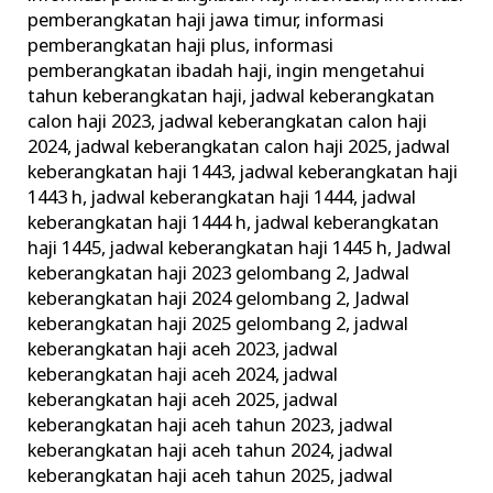
pemberangkatan haji jawa timur
,
informasi
pemberangkatan haji plus
,
informasi
pemberangkatan ibadah haji
,
ingin mengetahui
tahun keberangkatan haji
,
jadwal keberangkatan
calon haji 2023
,
jadwal keberangkatan calon haji
2024
,
jadwal keberangkatan calon haji 2025
,
jadwal
keberangkatan haji 1443
,
jadwal keberangkatan haji
1443 h
,
jadwal keberangkatan haji 1444
,
jadwal
keberangkatan haji 1444 h
,
jadwal keberangkatan
haji 1445
,
jadwal keberangkatan haji 1445 h
,
Jadwal
keberangkatan haji 2023 gelombang 2
,
Jadwal
keberangkatan haji 2024 gelombang 2
,
Jadwal
keberangkatan haji 2025 gelombang 2
,
jadwal
keberangkatan haji aceh 2023
,
jadwal
keberangkatan haji aceh 2024
,
jadwal
keberangkatan haji aceh 2025
,
jadwal
keberangkatan haji aceh tahun 2023
,
jadwal
keberangkatan haji aceh tahun 2024
,
jadwal
keberangkatan haji aceh tahun 2025
,
jadwal