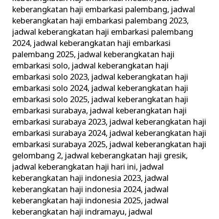
keberangkatan haji embarkasi palembang
,
jadwal
keberangkatan haji embarkasi palembang 2023
,
jadwal keberangkatan haji embarkasi palembang
2024
,
jadwal keberangkatan haji embarkasi
palembang 2025
,
jadwal keberangkatan haji
embarkasi solo
,
jadwal keberangkatan haji
embarkasi solo 2023
,
jadwal keberangkatan haji
embarkasi solo 2024
,
jadwal keberangkatan haji
embarkasi solo 2025
,
jadwal keberangkatan haji
embarkasi surabaya
,
jadwal keberangkatan haji
embarkasi surabaya 2023
,
jadwal keberangkatan haji
embarkasi surabaya 2024
,
jadwal keberangkatan haji
embarkasi surabaya 2025
,
jadwal keberangkatan haji
gelombang 2
,
jadwal keberangkatan haji gresik
,
jadwal keberangkatan haji hari ini
,
jadwal
keberangkatan haji indonesia 2023
,
jadwal
keberangkatan haji indonesia 2024
,
jadwal
keberangkatan haji indonesia 2025
,
jadwal
keberangkatan haji indramayu
,
jadwal