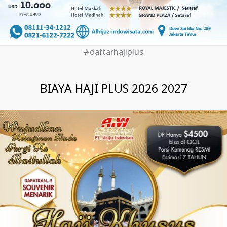
#daftarhajiplus
BIAYA HAJI PLUS 2026 2027