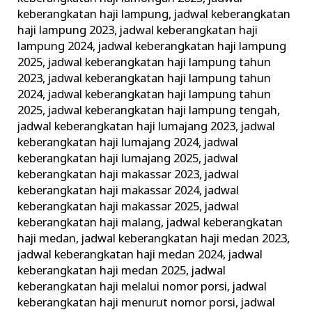
keberangkatan haji lampung
,
jadwal keberangkatan
haji lampung 2023
,
jadwal keberangkatan haji
lampung 2024
,
jadwal keberangkatan haji lampung
2025
,
jadwal keberangkatan haji lampung tahun
2023
,
jadwal keberangkatan haji lampung tahun
2024
,
jadwal keberangkatan haji lampung tahun
2025
,
jadwal keberangkatan haji lampung tengah
,
jadwal keberangkatan haji lumajang 2023
,
jadwal
keberangkatan haji lumajang 2024
,
jadwal
keberangkatan haji lumajang 2025
,
jadwal
keberangkatan haji makassar 2023
,
jadwal
keberangkatan haji makassar 2024
,
jadwal
keberangkatan haji makassar 2025
,
jadwal
keberangkatan haji malang
,
jadwal keberangkatan
haji medan
,
jadwal keberangkatan haji medan 2023
,
jadwal keberangkatan haji medan 2024
,
jadwal
keberangkatan haji medan 2025
,
jadwal
keberangkatan haji melalui nomor porsi
,
jadwal
keberangkatan haji menurut nomor porsi
,
jadwal