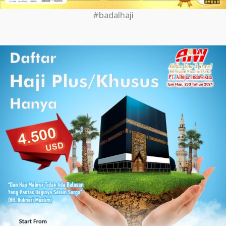
#badalhaji