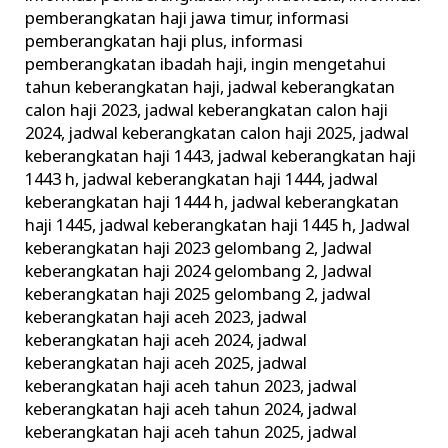
pemberangkatan haji jawa timur
,
informasi
pemberangkatan haji plus
,
informasi
pemberangkatan ibadah haji
,
ingin mengetahui
tahun keberangkatan haji
,
jadwal keberangkatan
calon haji 2023
,
jadwal keberangkatan calon haji
2024
,
jadwal keberangkatan calon haji 2025
,
jadwal
keberangkatan haji 1443
,
jadwal keberangkatan haji
1443 h
,
jadwal keberangkatan haji 1444
,
jadwal
keberangkatan haji 1444 h
,
jadwal keberangkatan
haji 1445
,
jadwal keberangkatan haji 1445 h
,
Jadwal
keberangkatan haji 2023 gelombang 2
,
Jadwal
keberangkatan haji 2024 gelombang 2
,
Jadwal
keberangkatan haji 2025 gelombang 2
,
jadwal
keberangkatan haji aceh 2023
,
jadwal
keberangkatan haji aceh 2024
,
jadwal
keberangkatan haji aceh 2025
,
jadwal
keberangkatan haji aceh tahun 2023
,
jadwal
keberangkatan haji aceh tahun 2024
,
jadwal
keberangkatan haji aceh tahun 2025
,
jadwal