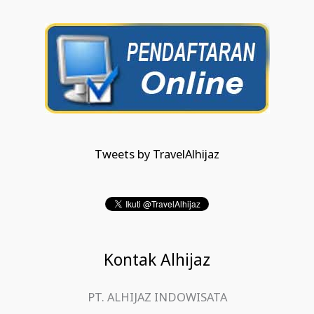
Tweets by TravelAlhijaz
Kontak Alhijaz
PT. ALHIJAZ INDOWISATA