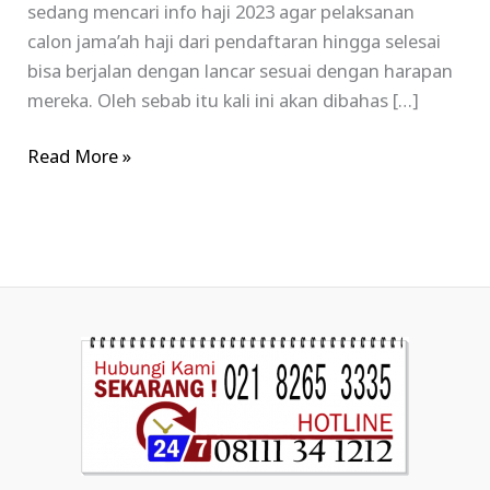
sedang mencari info haji 2023 agar pelaksanan
calon jama’ah haji dari pendaftaran hingga selesai
bisa berjalan dengan lancar sesuai dengan harapan
mereka. Oleh sebab itu kali ini akan dibahas […]
Read More »