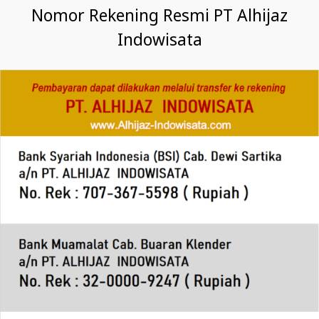
Nomor Rekening Resmi PT Alhijaz
Indowisata