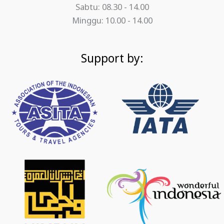
Sabtu: 08.30 - 14.00
Minggu: 10.00 - 14.00
Support by: