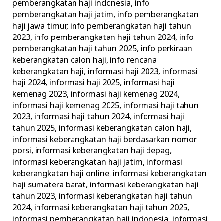
pemberangkatan haji indonesia
,
info
pemberangkatan haji jatim
,
info pemberangkatan
haji jawa timur
,
info pemberangkatan haji tahun
2023
,
info pemberangkatan haji tahun 2024
,
info
pemberangkatan haji tahun 2025
,
info perkiraan
keberangkatan calon haji
,
info rencana
keberangkatan haji
,
informasi haji 2023
,
informasi
haji 2024
,
informasi haji 2025
,
informasi haji
kemenag 2023
,
informasi haji kemenag 2024
,
informasi haji kemenag 2025
,
informasi haji tahun
2023
,
informasi haji tahun 2024
,
informasi haji
tahun 2025
,
informasi keberangkatan calon haji
,
informasi keberangkatan haji berdasarkan nomor
porsi
,
informasi keberangkatan haji depag
,
informasi keberangkatan haji jatim
,
informasi
keberangkatan haji online
,
informasi keberangkatan
haji sumatera barat
,
informasi keberangkatan haji
tahun 2023
,
informasi keberangkatan haji tahun
2024
,
informasi keberangkatan haji tahun 2025
,
informasi pemberangkatan haji indonesia
,
informasi