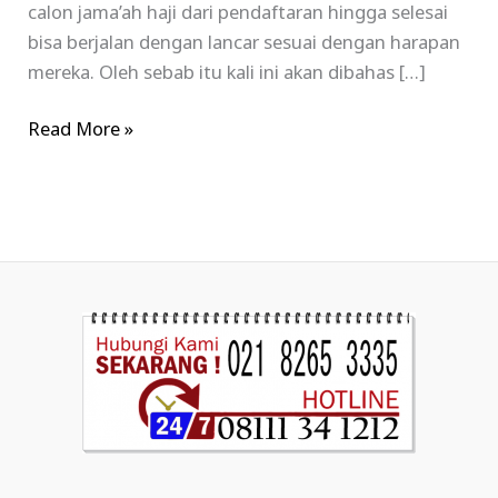
calon jama’ah haji dari pendaftaran hingga selesai
bisa berjalan dengan lancar sesuai dengan harapan
mereka. Oleh sebab itu kali ini akan dibahas […]
Read More »