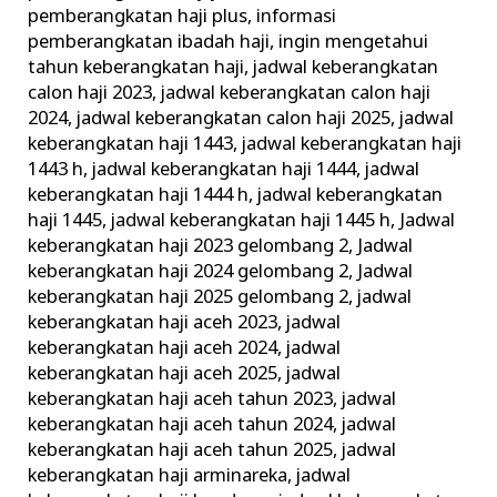
pemberangkatan haji plus
,
informasi
pemberangkatan ibadah haji
,
ingin mengetahui
tahun keberangkatan haji
,
jadwal keberangkatan
calon haji 2023
,
jadwal keberangkatan calon haji
2024
,
jadwal keberangkatan calon haji 2025
,
jadwal
keberangkatan haji 1443
,
jadwal keberangkatan haji
1443 h
,
jadwal keberangkatan haji 1444
,
jadwal
keberangkatan haji 1444 h
,
jadwal keberangkatan
haji 1445
,
jadwal keberangkatan haji 1445 h
,
Jadwal
keberangkatan haji 2023 gelombang 2
,
Jadwal
keberangkatan haji 2024 gelombang 2
,
Jadwal
keberangkatan haji 2025 gelombang 2
,
jadwal
keberangkatan haji aceh 2023
,
jadwal
keberangkatan haji aceh 2024
,
jadwal
keberangkatan haji aceh 2025
,
jadwal
keberangkatan haji aceh tahun 2023
,
jadwal
keberangkatan haji aceh tahun 2024
,
jadwal
keberangkatan haji aceh tahun 2025
,
jadwal
keberangkatan haji arminareka
,
jadwal