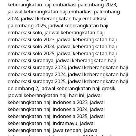
keberangkatan haji embarkasi palembang 2023
,
jadwal keberangkatan haji embarkasi palembang
2024
,
jadwal keberangkatan haji embarkasi
palembang 2025
,
jadwal keberangkatan haji
embarkasi solo
,
jadwal keberangkatan haji
embarkasi solo 2023
,
jadwal keberangkatan haji
embarkasi solo 2024
,
jadwal keberangkatan haji
embarkasi solo 2025
,
jadwal keberangkatan haji
embarkasi surabaya
,
jadwal keberangkatan haji
embarkasi surabaya 2023
,
jadwal keberangkatan haji
embarkasi surabaya 2024
,
jadwal keberangkatan haji
embarkasi surabaya 2025
,
jadwal keberangkatan haji
gelombang 2
,
jadwal keberangkatan haji gresik
,
jadwal keberangkatan haji hari ini
,
jadwal
keberangkatan haji indonesia 2023
,
jadwal
keberangkatan haji indonesia 2024
,
jadwal
keberangkatan haji indonesia 2025
,
jadwal
keberangkatan haji indramayu
,
jadwal
keberangkatan haji jawa tengah
,
jadwal