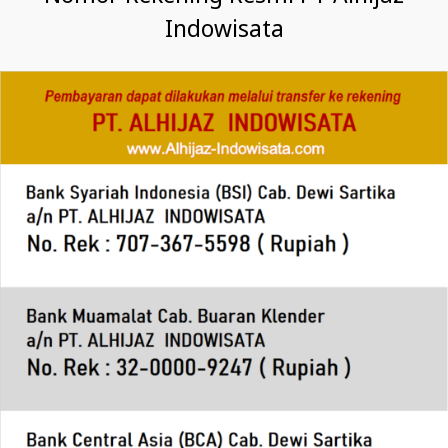
Indowisata