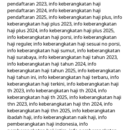
pendaftaran 2023
,
info keberangkatan haji
pendaftaran 2024
,
info keberangkatan haji
pendaftaran 2025
,
info keberangkatan haji plus
,
info
keberangkatan haji plus 2023
,
info keberangkatan
haji plus 2024
,
info keberangkatan haji plus 2025
,
info keberangkatan haji porsi
,
info keberangkatan
haji reguler
,
info keberangkatan haji sesuai no porsi
,
info keberangkatan haji sumut
,
info keberangkatan
haji surabaya
,
info keberangkatan haji tahun 2023
,
info keberangkatan haji tahun 2024
,
info
keberangkatan haji tahun 2025
,
info keberangkatan
haji tahun ini
,
info keberangkatan haji terbaru
,
info
keberangkatan haji terkini
,
info keberangkatan haji
th 2023
,
info keberangkatan haji th 2024
,
info
keberangkatan haji th 2025
,
info keberangkatan haji
thn 2023
,
info keberangkatan haji thn 2024
,
info
keberangkatan haji thn 2025
,
info keberangkatan
ibadah haji
,
info keberangkatan naik haji
,
info
pemberangkatan haji indonesia
,
info