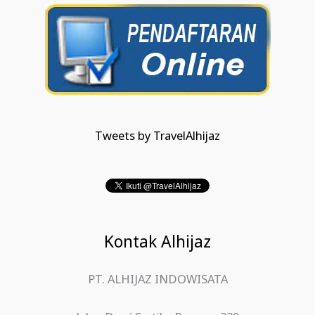
Tweets by TravelAlhijaz
Kontak Alhijaz
PT. ALHIJAZ INDOWISATA