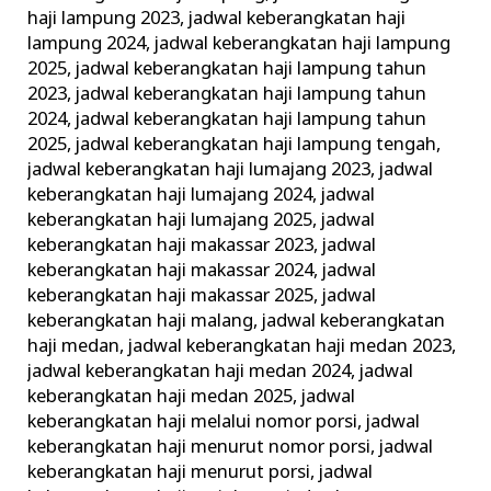
haji lampung 2023
,
jadwal keberangkatan haji
lampung 2024
,
jadwal keberangkatan haji lampung
2025
,
jadwal keberangkatan haji lampung tahun
2023
,
jadwal keberangkatan haji lampung tahun
2024
,
jadwal keberangkatan haji lampung tahun
2025
,
jadwal keberangkatan haji lampung tengah
,
jadwal keberangkatan haji lumajang 2023
,
jadwal
keberangkatan haji lumajang 2024
,
jadwal
keberangkatan haji lumajang 2025
,
jadwal
keberangkatan haji makassar 2023
,
jadwal
keberangkatan haji makassar 2024
,
jadwal
keberangkatan haji makassar 2025
,
jadwal
keberangkatan haji malang
,
jadwal keberangkatan
haji medan
,
jadwal keberangkatan haji medan 2023
,
jadwal keberangkatan haji medan 2024
,
jadwal
keberangkatan haji medan 2025
,
jadwal
keberangkatan haji melalui nomor porsi
,
jadwal
keberangkatan haji menurut nomor porsi
,
jadwal
keberangkatan haji menurut porsi
,
jadwal