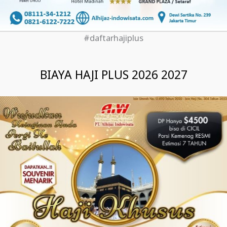
#daftarhajiplus
BIAYA HAJI PLUS 2026 2027