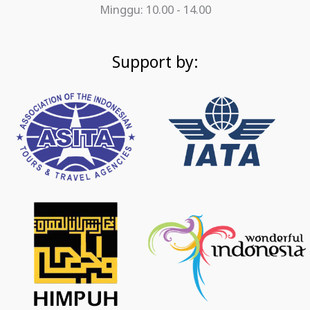
Minggu: 10.00 - 14.00
Support by: