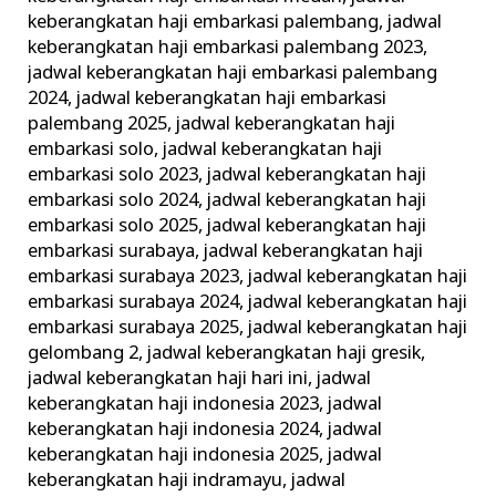
keberangkatan haji embarkasi palembang
,
jadwal
keberangkatan haji embarkasi palembang 2023
,
jadwal keberangkatan haji embarkasi palembang
2024
,
jadwal keberangkatan haji embarkasi
palembang 2025
,
jadwal keberangkatan haji
embarkasi solo
,
jadwal keberangkatan haji
embarkasi solo 2023
,
jadwal keberangkatan haji
embarkasi solo 2024
,
jadwal keberangkatan haji
embarkasi solo 2025
,
jadwal keberangkatan haji
embarkasi surabaya
,
jadwal keberangkatan haji
embarkasi surabaya 2023
,
jadwal keberangkatan haji
embarkasi surabaya 2024
,
jadwal keberangkatan haji
embarkasi surabaya 2025
,
jadwal keberangkatan haji
gelombang 2
,
jadwal keberangkatan haji gresik
,
jadwal keberangkatan haji hari ini
,
jadwal
keberangkatan haji indonesia 2023
,
jadwal
keberangkatan haji indonesia 2024
,
jadwal
keberangkatan haji indonesia 2025
,
jadwal
keberangkatan haji indramayu
,
jadwal