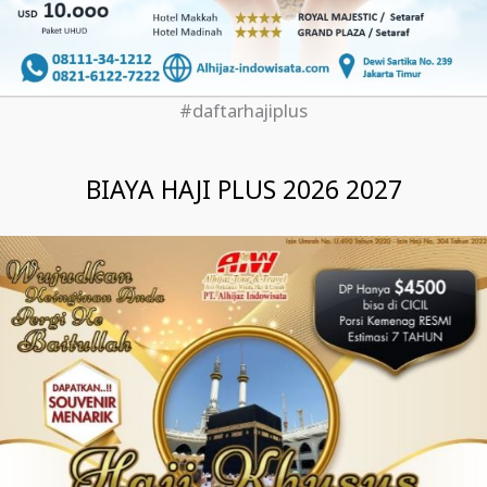
#daftarhajiplus
BIAYA HAJI PLUS 2026 2027