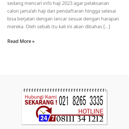
sedang mencari info haji 2023 agar pelaksanan
calon jama’ah haji dari pendaftaran hingga selesai
bisa berjalan dengan lancar sesuai dengan harapan
mereka. Oleh sebab itu kali ini akan dibahas […]
Read More »