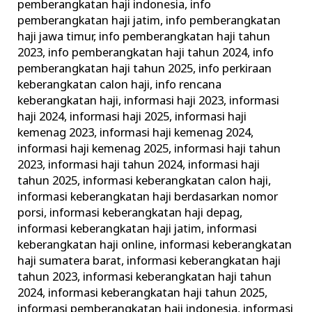
pemberangkatan haji indonesia
,
info
pemberangkatan haji jatim
,
info pemberangkatan
haji jawa timur
,
info pemberangkatan haji tahun
2023
,
info pemberangkatan haji tahun 2024
,
info
pemberangkatan haji tahun 2025
,
info perkiraan
keberangkatan calon haji
,
info rencana
keberangkatan haji
,
informasi haji 2023
,
informasi
haji 2024
,
informasi haji 2025
,
informasi haji
kemenag 2023
,
informasi haji kemenag 2024
,
informasi haji kemenag 2025
,
informasi haji tahun
2023
,
informasi haji tahun 2024
,
informasi haji
tahun 2025
,
informasi keberangkatan calon haji
,
informasi keberangkatan haji berdasarkan nomor
porsi
,
informasi keberangkatan haji depag
,
informasi keberangkatan haji jatim
,
informasi
keberangkatan haji online
,
informasi keberangkatan
haji sumatera barat
,
informasi keberangkatan haji
tahun 2023
,
informasi keberangkatan haji tahun
2024
,
informasi keberangkatan haji tahun 2025
,
informasi pemberangkatan haji indonesia
,
informasi