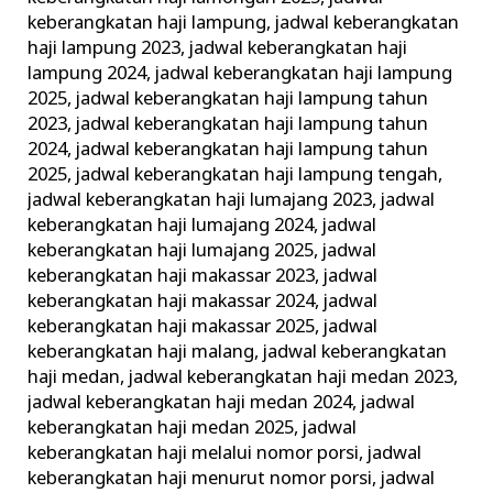
keberangkatan haji lampung
,
jadwal keberangkatan
haji lampung 2023
,
jadwal keberangkatan haji
lampung 2024
,
jadwal keberangkatan haji lampung
2025
,
jadwal keberangkatan haji lampung tahun
2023
,
jadwal keberangkatan haji lampung tahun
2024
,
jadwal keberangkatan haji lampung tahun
2025
,
jadwal keberangkatan haji lampung tengah
,
jadwal keberangkatan haji lumajang 2023
,
jadwal
keberangkatan haji lumajang 2024
,
jadwal
keberangkatan haji lumajang 2025
,
jadwal
keberangkatan haji makassar 2023
,
jadwal
keberangkatan haji makassar 2024
,
jadwal
keberangkatan haji makassar 2025
,
jadwal
keberangkatan haji malang
,
jadwal keberangkatan
haji medan
,
jadwal keberangkatan haji medan 2023
,
jadwal keberangkatan haji medan 2024
,
jadwal
keberangkatan haji medan 2025
,
jadwal
keberangkatan haji melalui nomor porsi
,
jadwal
keberangkatan haji menurut nomor porsi
,
jadwal