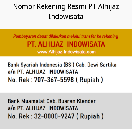
Nomor Rekening Resmi PT Alhijaz
Indowisata