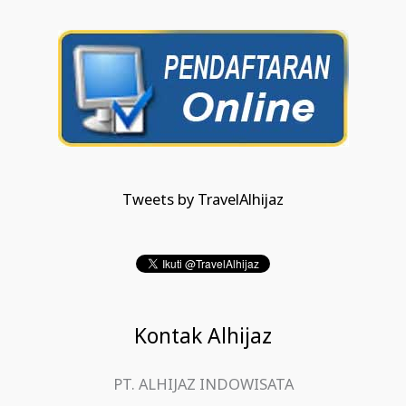
Tweets by TravelAlhijaz
Kontak Alhijaz
PT. ALHIJAZ INDOWISATA