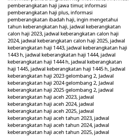
pemberangkatan haji jawa timur
,
informasi
pemberangkatan haji plus
,
informasi
pemberangkatan ibadah haji
,
ingin mengetahui
tahun keberangkatan haji
,
jadwal keberangkatan
calon haji 2023
,
jadwal keberangkatan calon haji
2024
,
jadwal keberangkatan calon haji 2025
,
jadwal
keberangkatan haji 1443
,
jadwal keberangkatan haji
1443 h
,
jadwal keberangkatan haji 1444
,
jadwal
keberangkatan haji 1444 h
,
jadwal keberangkatan
haji 1445
,
jadwal keberangkatan haji 1445 h
,
Jadwal
keberangkatan haji 2023 gelombang 2
,
Jadwal
keberangkatan haji 2024 gelombang 2
,
Jadwal
keberangkatan haji 2025 gelombang 2
,
jadwal
keberangkatan haji aceh 2023
,
jadwal
keberangkatan haji aceh 2024
,
jadwal
keberangkatan haji aceh 2025
,
jadwal
keberangkatan haji aceh tahun 2023
,
jadwal
keberangkatan haji aceh tahun 2024
,
jadwal
keberangkatan haji aceh tahun 2025
,
jadwal