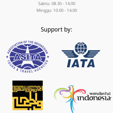
Sabtu: 08.30 - 14.00
Minggu: 10.00 - 14.00
Support by: