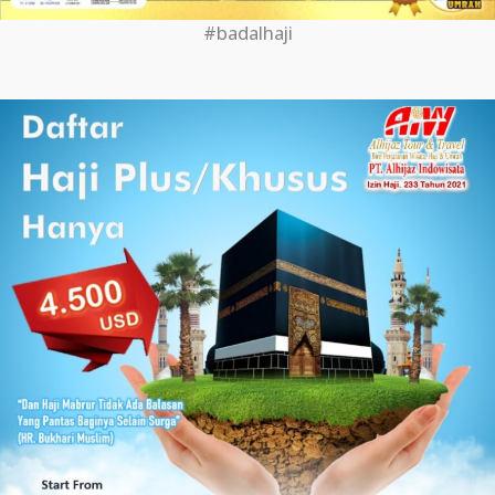
#badalhaji