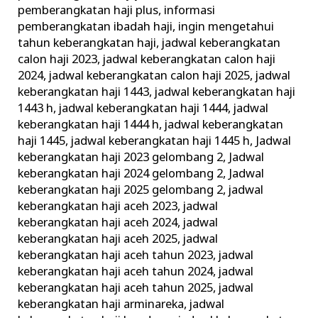
pemberangkatan haji plus
,
informasi
pemberangkatan ibadah haji
,
ingin mengetahui
tahun keberangkatan haji
,
jadwal keberangkatan
calon haji 2023
,
jadwal keberangkatan calon haji
2024
,
jadwal keberangkatan calon haji 2025
,
jadwal
keberangkatan haji 1443
,
jadwal keberangkatan haji
1443 h
,
jadwal keberangkatan haji 1444
,
jadwal
keberangkatan haji 1444 h
,
jadwal keberangkatan
haji 1445
,
jadwal keberangkatan haji 1445 h
,
Jadwal
keberangkatan haji 2023 gelombang 2
,
Jadwal
keberangkatan haji 2024 gelombang 2
,
Jadwal
keberangkatan haji 2025 gelombang 2
,
jadwal
keberangkatan haji aceh 2023
,
jadwal
keberangkatan haji aceh 2024
,
jadwal
keberangkatan haji aceh 2025
,
jadwal
keberangkatan haji aceh tahun 2023
,
jadwal
keberangkatan haji aceh tahun 2024
,
jadwal
keberangkatan haji aceh tahun 2025
,
jadwal
keberangkatan haji arminareka
,
jadwal