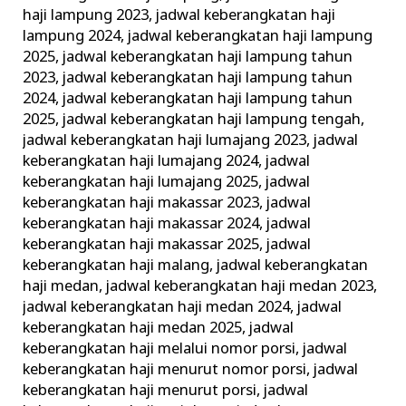
haji lampung 2023
,
jadwal keberangkatan haji
lampung 2024
,
jadwal keberangkatan haji lampung
2025
,
jadwal keberangkatan haji lampung tahun
2023
,
jadwal keberangkatan haji lampung tahun
2024
,
jadwal keberangkatan haji lampung tahun
2025
,
jadwal keberangkatan haji lampung tengah
,
jadwal keberangkatan haji lumajang 2023
,
jadwal
keberangkatan haji lumajang 2024
,
jadwal
keberangkatan haji lumajang 2025
,
jadwal
keberangkatan haji makassar 2023
,
jadwal
keberangkatan haji makassar 2024
,
jadwal
keberangkatan haji makassar 2025
,
jadwal
keberangkatan haji malang
,
jadwal keberangkatan
haji medan
,
jadwal keberangkatan haji medan 2023
,
jadwal keberangkatan haji medan 2024
,
jadwal
keberangkatan haji medan 2025
,
jadwal
keberangkatan haji melalui nomor porsi
,
jadwal
keberangkatan haji menurut nomor porsi
,
jadwal
keberangkatan haji menurut porsi
,
jadwal