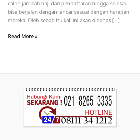
calon jama’ah haji dari pendaftaran hingga selesai
bisa berjalan dengan lancar sesuai dengan harapan
mereka. Oleh sebab itu kali ini akan dibahas […]
Read More »