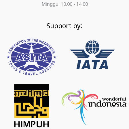
Minggu: 10.00 - 14.00
Support by: