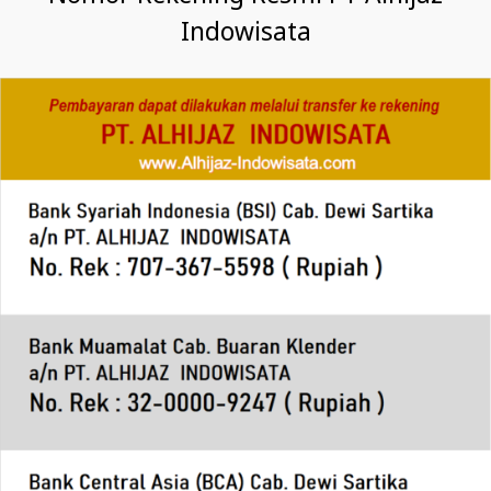
Indowisata