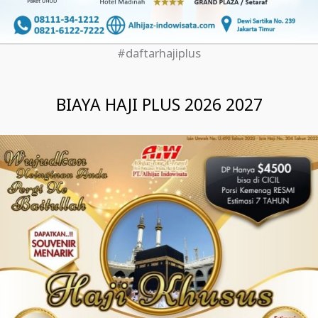
#daftarhajiplus
BIAYA HAJI PLUS 2026 2027