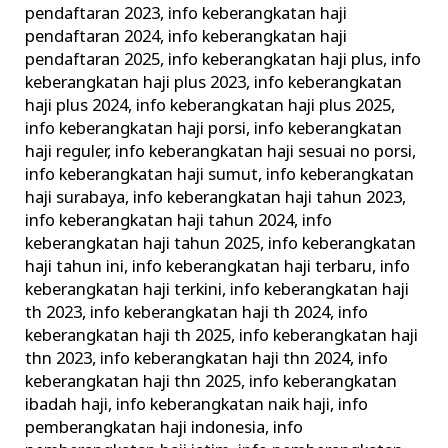
pendaftaran 2023
,
info keberangkatan haji
pendaftaran 2024
,
info keberangkatan haji
pendaftaran 2025
,
info keberangkatan haji plus
,
info
keberangkatan haji plus 2023
,
info keberangkatan
haji plus 2024
,
info keberangkatan haji plus 2025
,
info keberangkatan haji porsi
,
info keberangkatan
haji reguler
,
info keberangkatan haji sesuai no porsi
,
info keberangkatan haji sumut
,
info keberangkatan
haji surabaya
,
info keberangkatan haji tahun 2023
,
info keberangkatan haji tahun 2024
,
info
keberangkatan haji tahun 2025
,
info keberangkatan
haji tahun ini
,
info keberangkatan haji terbaru
,
info
keberangkatan haji terkini
,
info keberangkatan haji
th 2023
,
info keberangkatan haji th 2024
,
info
keberangkatan haji th 2025
,
info keberangkatan haji
thn 2023
,
info keberangkatan haji thn 2024
,
info
keberangkatan haji thn 2025
,
info keberangkatan
ibadah haji
,
info keberangkatan naik haji
,
info
pemberangkatan haji indonesia
,
info