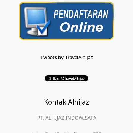
Tweets by TravelAlhijaz
Kontak Alhijaz
PT. ALHIJAZ INDOWISATA