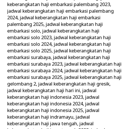
keberangkatan haji embarkasi palembang 2023
,
jadwal keberangkatan haji embarkasi palembang
2024
,
jadwal keberangkatan haji embarkasi
palembang 2025
,
jadwal keberangkatan haji
embarkasi solo
,
jadwal keberangkatan haji
embarkasi solo 2023
,
jadwal keberangkatan haji
embarkasi solo 2024
,
jadwal keberangkatan haji
embarkasi solo 2025
,
jadwal keberangkatan haji
embarkasi surabaya
,
jadwal keberangkatan haji
embarkasi surabaya 2023
,
jadwal keberangkatan haji
embarkasi surabaya 2024
,
jadwal keberangkatan haji
embarkasi surabaya 2025
,
jadwal keberangkatan haji
gelombang 2
,
jadwal keberangkatan haji gresik
,
jadwal keberangkatan haji hari ini
,
jadwal
keberangkatan haji indonesia 2023
,
jadwal
keberangkatan haji indonesia 2024
,
jadwal
keberangkatan haji indonesia 2025
,
jadwal
keberangkatan haji indramayu
,
jadwal
keberangkatan haji jawa tengah
,
jadwal