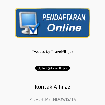
Tweets by TravelAlhijaz
Kontak Alhijaz
PT. ALHIJAZ INDOWISATA