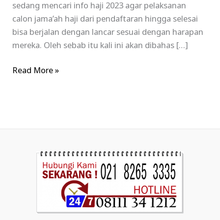
sedang mencari info haji 2023 agar pelaksanan
calon jama’ah haji dari pendaftaran hingga selesai
bisa berjalan dengan lancar sesuai dengan harapan
mereka. Oleh sebab itu kali ini akan dibahas […]
Read More »