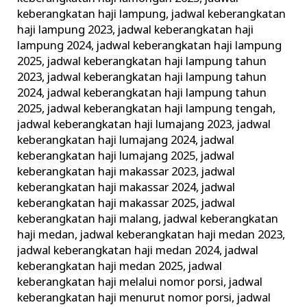
keberangkatan haji lampung
,
jadwal keberangkatan
haji lampung 2023
,
jadwal keberangkatan haji
lampung 2024
,
jadwal keberangkatan haji lampung
2025
,
jadwal keberangkatan haji lampung tahun
2023
,
jadwal keberangkatan haji lampung tahun
2024
,
jadwal keberangkatan haji lampung tahun
2025
,
jadwal keberangkatan haji lampung tengah
,
jadwal keberangkatan haji lumajang 2023
,
jadwal
keberangkatan haji lumajang 2024
,
jadwal
keberangkatan haji lumajang 2025
,
jadwal
keberangkatan haji makassar 2023
,
jadwal
keberangkatan haji makassar 2024
,
jadwal
keberangkatan haji makassar 2025
,
jadwal
keberangkatan haji malang
,
jadwal keberangkatan
haji medan
,
jadwal keberangkatan haji medan 2023
,
jadwal keberangkatan haji medan 2024
,
jadwal
keberangkatan haji medan 2025
,
jadwal
keberangkatan haji melalui nomor porsi
,
jadwal
keberangkatan haji menurut nomor porsi
,
jadwal