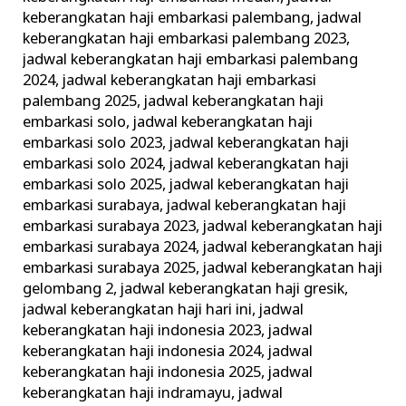
keberangkatan haji embarkasi palembang
,
jadwal
keberangkatan haji embarkasi palembang 2023
,
jadwal keberangkatan haji embarkasi palembang
2024
,
jadwal keberangkatan haji embarkasi
palembang 2025
,
jadwal keberangkatan haji
embarkasi solo
,
jadwal keberangkatan haji
embarkasi solo 2023
,
jadwal keberangkatan haji
embarkasi solo 2024
,
jadwal keberangkatan haji
embarkasi solo 2025
,
jadwal keberangkatan haji
embarkasi surabaya
,
jadwal keberangkatan haji
embarkasi surabaya 2023
,
jadwal keberangkatan haji
embarkasi surabaya 2024
,
jadwal keberangkatan haji
embarkasi surabaya 2025
,
jadwal keberangkatan haji
gelombang 2
,
jadwal keberangkatan haji gresik
,
jadwal keberangkatan haji hari ini
,
jadwal
keberangkatan haji indonesia 2023
,
jadwal
keberangkatan haji indonesia 2024
,
jadwal
keberangkatan haji indonesia 2025
,
jadwal
keberangkatan haji indramayu
,
jadwal