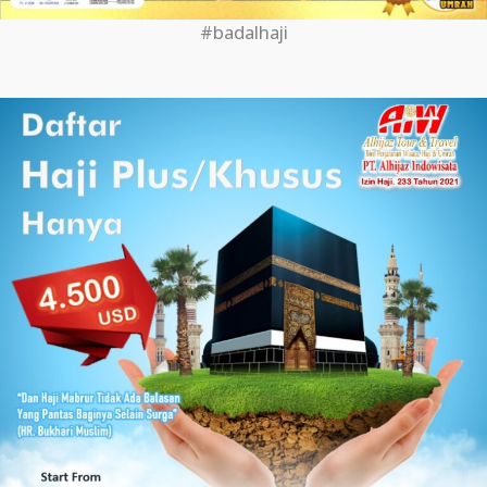
#badalhaji