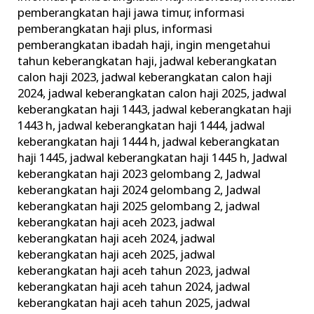
pemberangkatan haji jawa timur
,
informasi
pemberangkatan haji plus
,
informasi
pemberangkatan ibadah haji
,
ingin mengetahui
tahun keberangkatan haji
,
jadwal keberangkatan
calon haji 2023
,
jadwal keberangkatan calon haji
2024
,
jadwal keberangkatan calon haji 2025
,
jadwal
keberangkatan haji 1443
,
jadwal keberangkatan haji
1443 h
,
jadwal keberangkatan haji 1444
,
jadwal
keberangkatan haji 1444 h
,
jadwal keberangkatan
haji 1445
,
jadwal keberangkatan haji 1445 h
,
Jadwal
keberangkatan haji 2023 gelombang 2
,
Jadwal
keberangkatan haji 2024 gelombang 2
,
Jadwal
keberangkatan haji 2025 gelombang 2
,
jadwal
keberangkatan haji aceh 2023
,
jadwal
keberangkatan haji aceh 2024
,
jadwal
keberangkatan haji aceh 2025
,
jadwal
keberangkatan haji aceh tahun 2023
,
jadwal
keberangkatan haji aceh tahun 2024
,
jadwal
keberangkatan haji aceh tahun 2025
,
jadwal