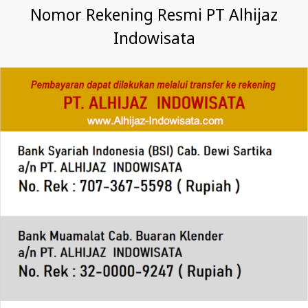
Nomor Rekening Resmi PT Alhijaz
Indowisata