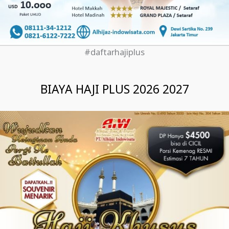
#daftarhajiplus
BIAYA HAJI PLUS 2026 2027