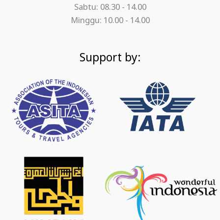
Sabtu: 08.30 - 14.00
Minggu: 10.00 - 14.00
Support by: