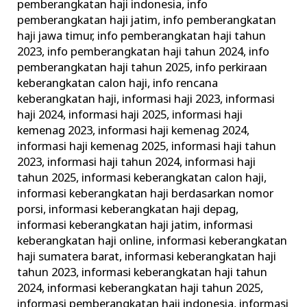
pemberangkatan haji indonesia
,
info
pemberangkatan haji jatim
,
info pemberangkatan
haji jawa timur
,
info pemberangkatan haji tahun
2023
,
info pemberangkatan haji tahun 2024
,
info
pemberangkatan haji tahun 2025
,
info perkiraan
keberangkatan calon haji
,
info rencana
keberangkatan haji
,
informasi haji 2023
,
informasi
haji 2024
,
informasi haji 2025
,
informasi haji
kemenag 2023
,
informasi haji kemenag 2024
,
informasi haji kemenag 2025
,
informasi haji tahun
2023
,
informasi haji tahun 2024
,
informasi haji
tahun 2025
,
informasi keberangkatan calon haji
,
informasi keberangkatan haji berdasarkan nomor
porsi
,
informasi keberangkatan haji depag
,
informasi keberangkatan haji jatim
,
informasi
keberangkatan haji online
,
informasi keberangkatan
haji sumatera barat
,
informasi keberangkatan haji
tahun 2023
,
informasi keberangkatan haji tahun
2024
,
informasi keberangkatan haji tahun 2025
,
informasi pemberangkatan haji indonesia
,
informasi