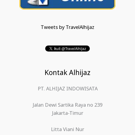
Tweets by TravelAlhijaz
Kontak Alhijaz
PT. ALHIJAZ INDOWISATA
Jalan Dewi Sartika Raya no 239
Jakarta-Timur
Litta Viani Nur