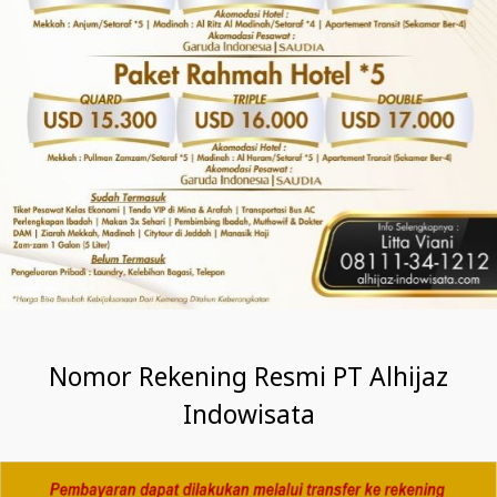
Nomor Rekening Resmi PT Alhijaz
Indowisata