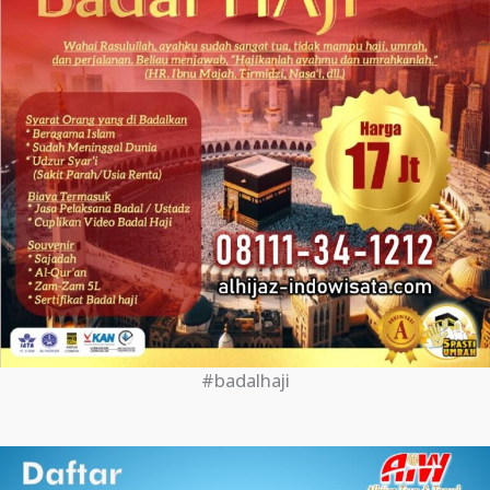
#badalhaji