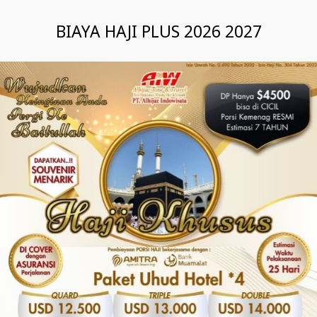
BIAYA HAJI PLUS 2026 2027