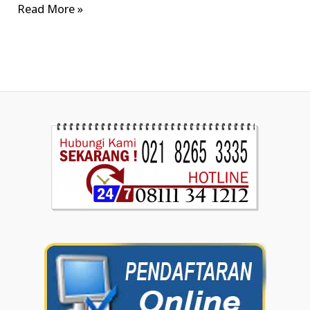
Read More »