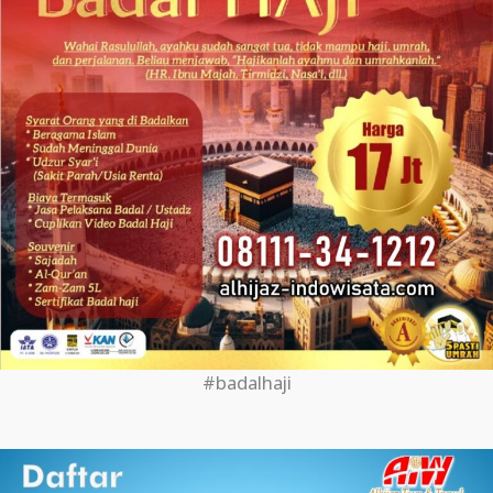
#badalhaji