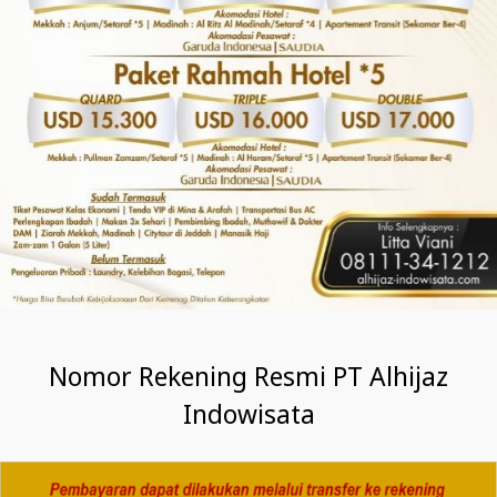
Nomor Rekening Resmi PT Alhijaz
Indowisata