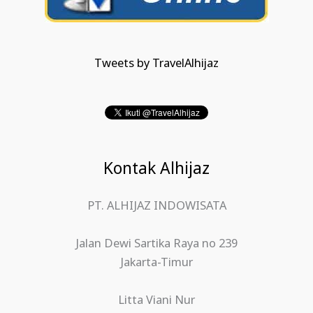
Tweets by TravelAlhijaz
Kontak Alhijaz
PT. ALHIJAZ INDOWISATA
Jalan Dewi Sartika Raya no 239
Jakarta-Timur
Litta Viani Nur