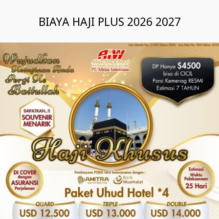
BIAYA HAJI PLUS 2026 2027