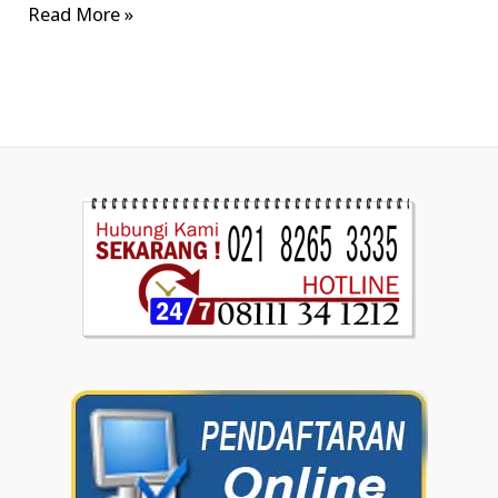
Read More »