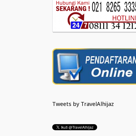
Tweets by TravelAlhijaz