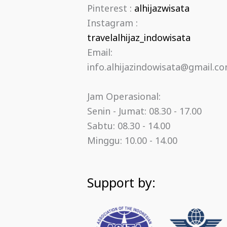
Pinterest :
alhijazwisata
Instagram :
travelalhijaz_indowisata
Email:
info.alhijazindowisata@gmail.c
Jam Operasional:
Senin - Jumat: 08.30 - 17.00
Sabtu: 08.30 - 14.00
Minggu: 10.00 - 14.00
Support by: