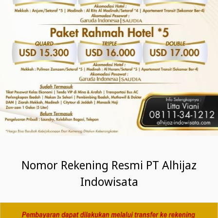
Nomor Rekening Resmi PT Alhijaz
Indowisata