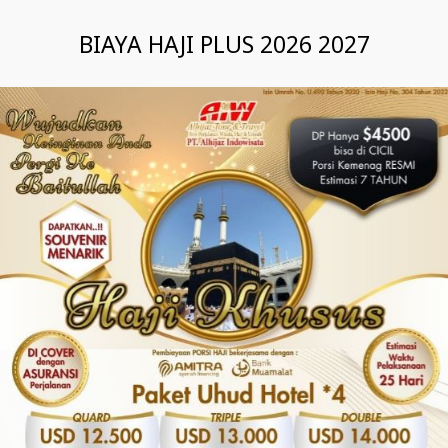
BIAYA HAJI PLUS 2026 2027