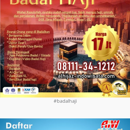
#badalhaji