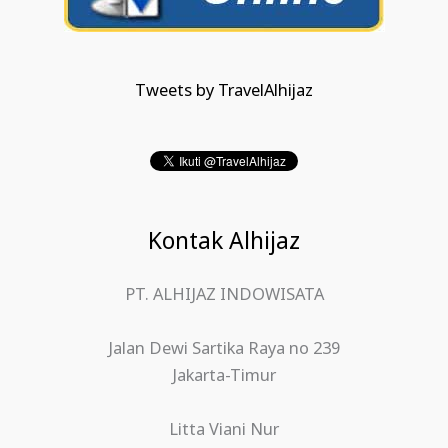
Tweets by TravelAlhijaz
Kontak Alhijaz
PT. ALHIJAZ INDOWISATA
Jalan Dewi Sartika Raya no 239
Jakarta-Timur
Litta Viani Nur