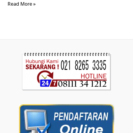
Read More »