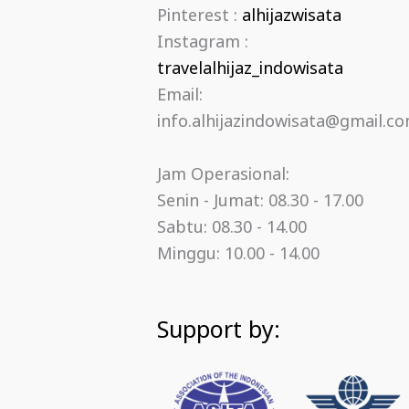
Pinterest :
alhijazwisata
Instagram :
travelalhijaz_indowisata
Email:
info.alhijazindowisata@gmail.c
Jam Operasional:
Senin - Jumat: 08.30 - 17.00
Sabtu: 08.30 - 14.00
Minggu: 10.00 - 14.00
Support by: