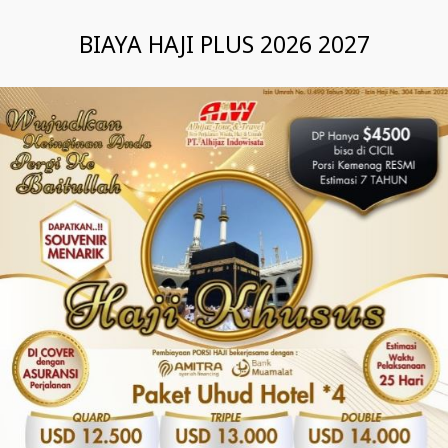
BIAYA HAJI PLUS 2026 2027