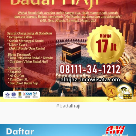
#badalhaji