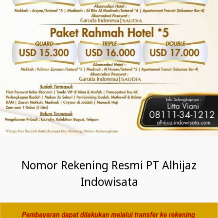
Nomor Rekening Resmi PT Alhijaz
Indowisata