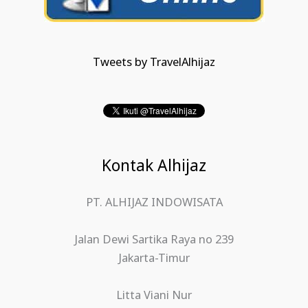
Tweets by TravelAlhijaz
Kontak Alhijaz
PT. ALHIJAZ INDOWISATA
Jalan Dewi Sartika Raya no 239
Jakarta-Timur
Litta Viani Nur