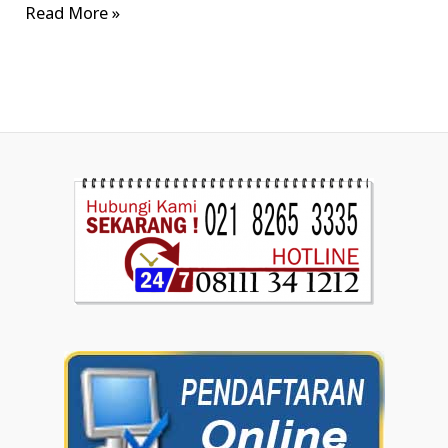
Read More »