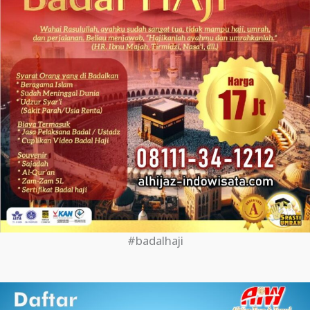
#badalhaji