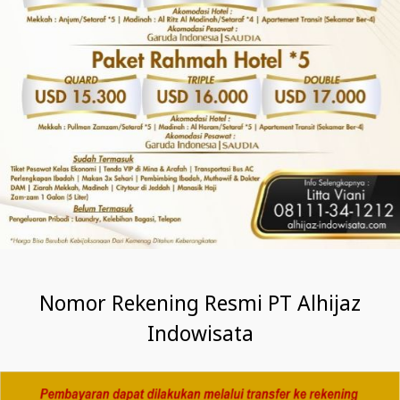
Nomor Rekening Resmi PT Alhijaz
Indowisata