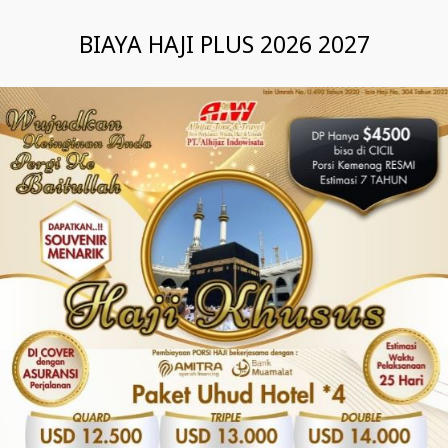
BIAYA HAJI PLUS 2026 2027