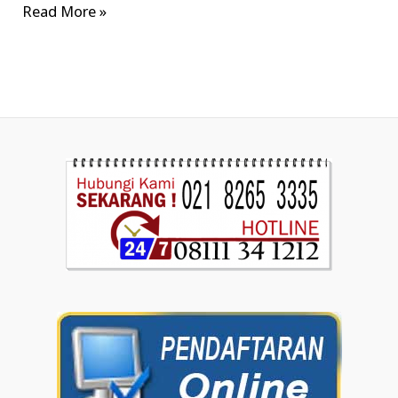
Read More »