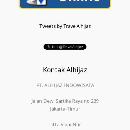
Tweets by TravelAlhijaz
Kontak Alhijaz
PT. ALHIJAZ INDOWISATA
Jalan Dewi Sartika Raya no 239
Jakarta-Timur
Litta Viani Nur